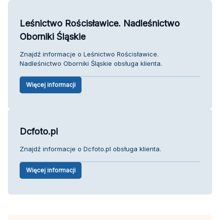
Leśnictwo Rościsławice. Nadleśnictwo
Oborniki Śląskie
Znajdź informacje o Leśnictwo Rościsławice.
Nadleśnictwo Oborniki Śląskie obsługa klienta.
Więcej informacji
Dcfoto.pl
Znajdź informacje o Dcfoto.pl obsługa klienta.
Więcej informacji