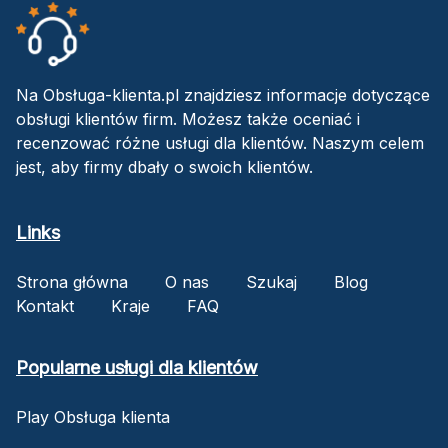
Na Obsługa-klienta.pl znajdziesz informacje dotyczące
obsługi klientów firm. Możesz także oceniać i
recenzować różne usługi dla klientów. Naszym celem
jest, aby firmy dbały o swoich klientów.
Links
Strona główna
O nas
Szukaj
Blog
Kontakt
Kraje
FAQ
Popularne usługi dla klientów
Play Obsługa klienta