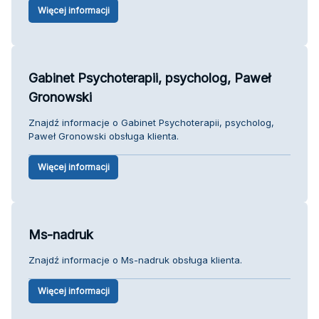
Więcej informacji
Gabinet Psychoterapii, psycholog, Paweł
Gronowski
Znajdź informacje o Gabinet Psychoterapii, psycholog,
Paweł Gronowski obsługa klienta.
Więcej informacji
Ms-nadruk
Znajdź informacje o Ms-nadruk obsługa klienta.
Więcej informacji