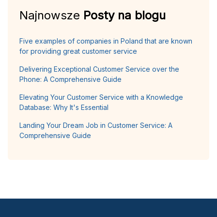
Najnowsze
Posty na blogu
Five examples of companies in Poland that are known
for providing great customer service
Delivering Exceptional Customer Service over the
Phone: A Comprehensive Guide
Elevating Your Customer Service with a Knowledge
Database: Why It's Essential
Landing Your Dream Job in Customer Service: A
Comprehensive Guide