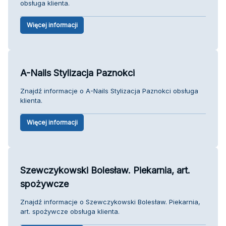
obsługa klienta.
Więcej informacji
A-Nails Stylizacja Paznokci
Znajdź informacje o A-Nails Stylizacja Paznokci obsługa
klienta.
Więcej informacji
Szewczykowski Bolesław. Piekarnia, art.
spożywcze
Znajdź informacje o Szewczykowski Bolesław. Piekarnia,
art. spożywcze obsługa klienta.