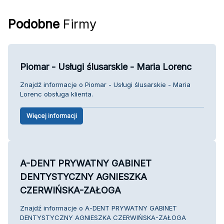
Podobne
Firmy
Piomar - Usługi ślusarskie - Maria Lorenc
Znajdź informacje o Piomar - Usługi ślusarskie - Maria
Lorenc obsługa klienta.
Więcej informacji
A-DENT PRYWATNY GABINET
DENTYSTYCZNY AGNIESZKA
CZERWIŃSKA-ZAŁOGA
Znajdź informacje o A-DENT PRYWATNY GABINET
DENTYSTYCZNY AGNIESZKA CZERWIŃSKA-ZAŁOGA