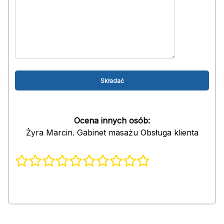
Ocena innych osób:
Żyra Marcin. Gabinet masażu Obsługa klienta