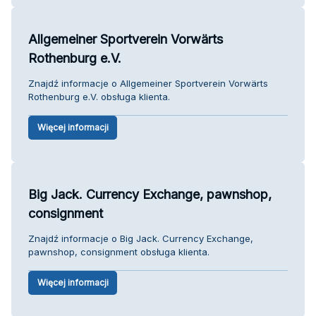
Allgemeiner Sportverein Vorwärts
Rothenburg e.V.
Znajdź informacje o Allgemeiner Sportverein Vorwärts
Rothenburg e.V. obsługa klienta.
Więcej informacji
Big Jack. Currency Exchange, pawnshop,
consignment
Znajdź informacje o Big Jack. Currency Exchange,
pawnshop, consignment obsługa klienta.
Więcej informacji