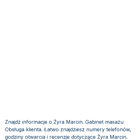
Znajdź informacje o Żyra Marcin. Gabinet masażu
Obsługa klienta. Łatwo znajdziesz numery telefonów,
godziny otwarcia i recenzje dotyczące Żyra Marcin.