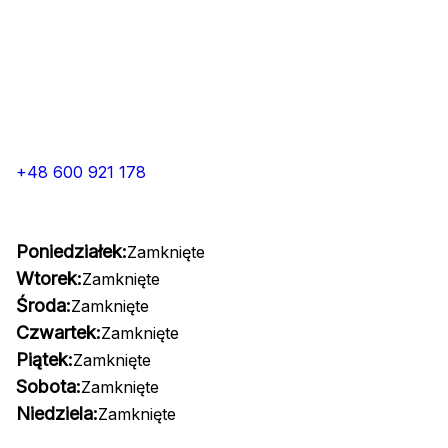
+48 600 921 178
Poniedziałek:
Zamknięte
Wtorek:
Zamknięte
Środa:
Zamknięte
Czwartek:
Zamknięte
Piątek:
Zamknięte
Sobota:
Zamknięte
Niedziela:
Zamknięte