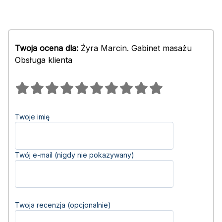
Twoja ocena dla:
Żyra Marcin. Gabinet masażu
Obsługa klienta
Twoje imię
Twój e-mail (nigdy nie pokazywany)
Twoja recenzja (opcjonalnie)