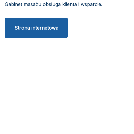
Gabinet masażu obsługa klienta i wsparcie.
Strona internetowa