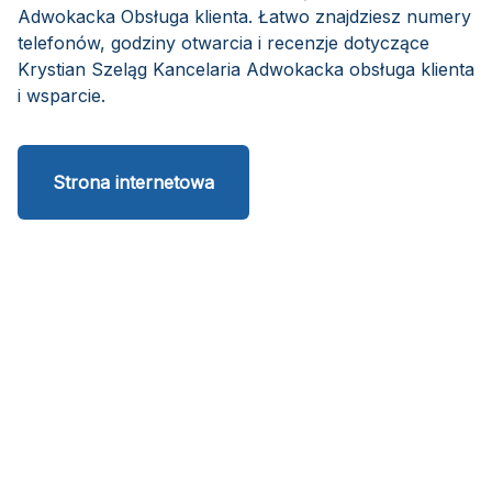
Adwokacka Obsługa klienta. Łatwo znajdziesz numery
telefonów, godziny otwarcia i recenzje dotyczące
Krystian Szeląg Kancelaria Adwokacka obsługa klienta
i wsparcie.
Strona internetowa