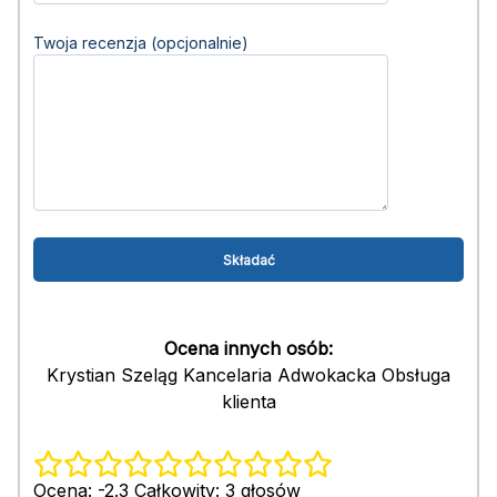
Twoja recenzja (opcjonalnie)
Ocena innych osób:
Krystian Szeląg Kancelaria Adwokacka Obsługa
klienta
Ocena: -2.3 Całkowity: 3 głosów