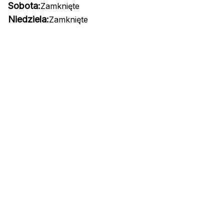
Sobota:
Zamknięte
Niedziela:
Zamknięte