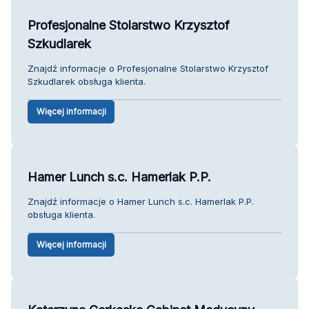
Profesjonalne Stolarstwo Krzysztof
Szkudlarek
Znajdź informacje o Profesjonalne Stolarstwo Krzysztof
Szkudlarek obsługa klienta.
Więcej informacji
Hamer Lunch s.c. Hamerlak P.P.
Znajdź informacje o Hamer Lunch s.c. Hamerlak P.P.
obsługa klienta.
Więcej informacji