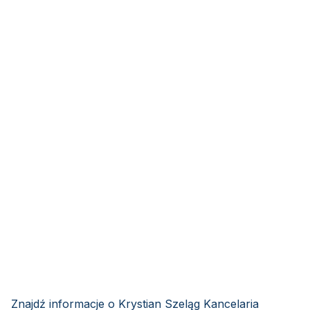
Znajdź informacje o Krystian Szeląg Kancelaria