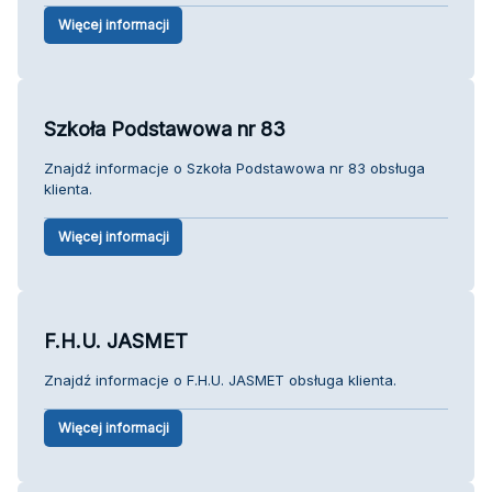
Więcej informacji
Szkoła Podstawowa nr 83
Znajdź informacje o Szkoła Podstawowa nr 83 obsługa
klienta.
Więcej informacji
F.H.U. JASMET
Znajdź informacje o F.H.U. JASMET obsługa klienta.
Więcej informacji