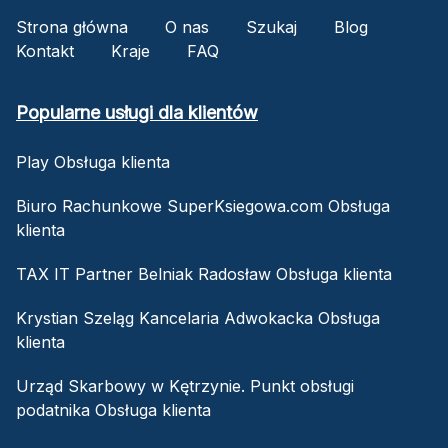
Strona główna
O nas
Szukaj
Blog
Kontakt
Kraje
FAQ
Popularne usługi dla klientów
Play Obsługa klienta
Biuro Rachunkowe SuperKsiegowa.com Obsługa
klienta
TAX IT Partner Belniak Radosław Obsługa klienta
Krystian Szeląg Kancelaria Adwokacka Obsługa
klienta
Urząd Skarbowy w Kętrzynie. Punkt obsługi
podatnika Obsługa klienta