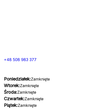
+48 508 983 377
Poniedziałek:
Zamknięte
Wtorek:
Zamknięte
Środa:
Zamknięte
Czwartek:
Zamknięte
Piątek:
Zamknięte