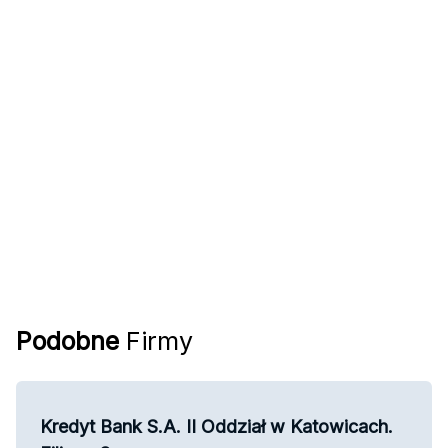
Podobne
Firmy
Kredyt Bank S.A. II Oddział w Katowicach.