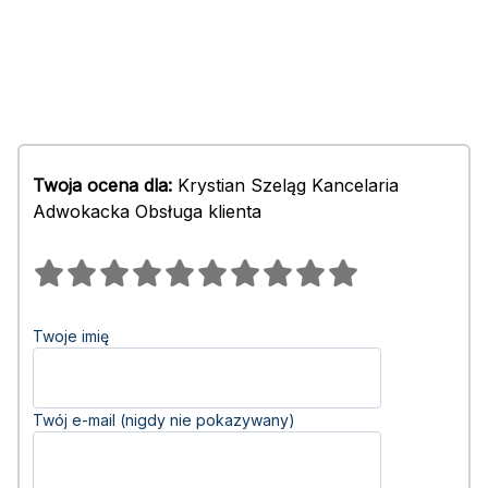
Twoja ocena dla:
Krystian Szeląg Kancelaria
Adwokacka Obsługa klienta
Twoje imię
Twój e-mail (nigdy nie pokazywany)