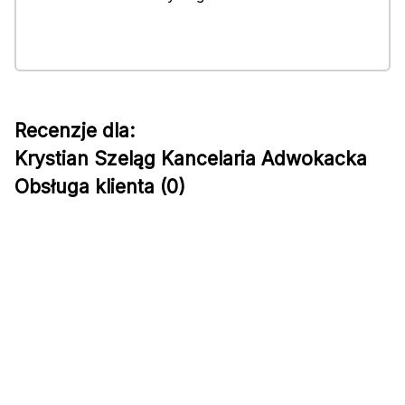
Recenzje dla:
Krystian Szeląg Kancelaria Adwokacka
Obsługa klienta (0)