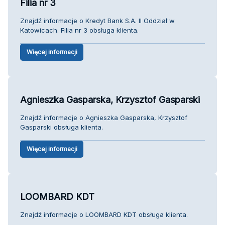
Filia nr 3
Znajdź informacje o Kredyt Bank S.A. II Oddział w
Katowicach. Filia nr 3 obsługa klienta.
Więcej informacji
Agnieszka Gasparska, Krzysztof Gasparski
Znajdź informacje o Agnieszka Gasparska, Krzysztof
Gasparski obsługa klienta.
Więcej informacji
LOOMBARD KDT
Znajdź informacje o LOOMBARD KDT obsługa klienta.