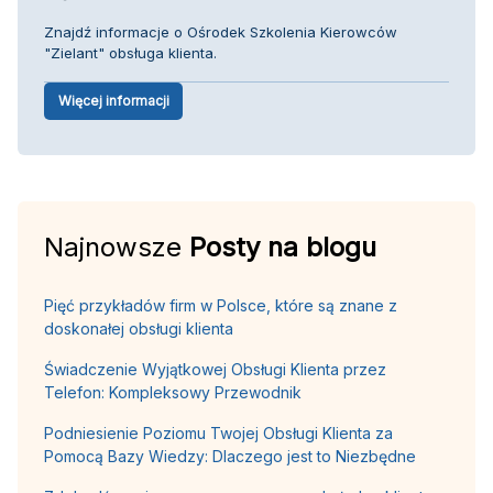
Znajdź informacje o Ośrodek Szkolenia Kierowców
"Zielant" obsługa klienta.
Więcej informacji
Najnowsze
Posty na blogu
Pięć przykładów firm w Polsce, które są znane z
doskonałej obsługi klienta
Świadczenie Wyjątkowej Obsługi Klienta przez
Telefon: Kompleksowy Przewodnik
Podniesienie Poziomu Twojej Obsługi Klienta za
Pomocą Bazy Wiedzy: Dlaczego jest to Niezbędne