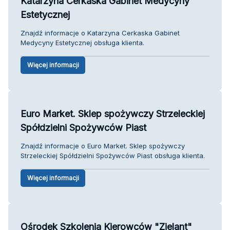
Katarzyna Cerkaska Gabinet Medycyny
Estetycznej
Znajdź informacje o Katarzyna Cerkaska Gabinet
Medycyny Estetycznej obsługa klienta.
Więcej informacji
Euro Market. Sklep spożywczy Strzeleckiej
Spółdzielni Spożywców Piast
Znajdź informacje o Euro Market. Sklep spożywczy
Strzeleckiej Spółdzielni Spożywców Piast obsługa klienta.
Więcej informacji
Ośrodek Szkolenia Kierowców "Zielant"