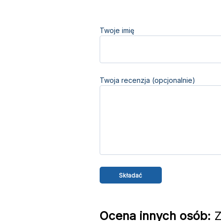
Twoje imię
Twoja recenzja (opcjonalnie)
Ocena innych osób:
Z