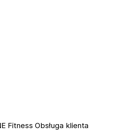
 Fitness Obsługa klienta