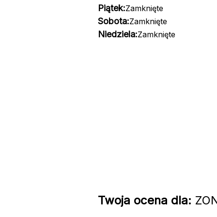
Piątek:
Zamknięte
Sobota:
Zamknięte
Niedziela:
Zamknięte
Twoja ocena dla:
ZONE