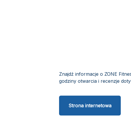
Znajdź informacje o ZONE Fitnes
godziny otwarcia i recenzje dot
Strona internetowa