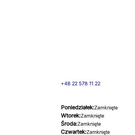
+48 22 578 11 22
Poniedziałek:
Zamknięte
Wtorek:
Zamknięte
Środa:
Zamknięte
Czwartek:
Zamknięte