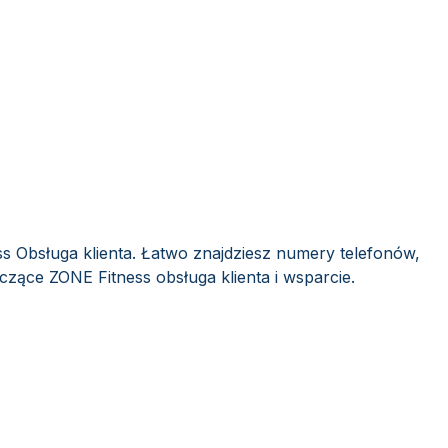
s Obsługa klienta. Łatwo znajdziesz numery telefonów,
yczące ZONE Fitness obsługa klienta i wsparcie.