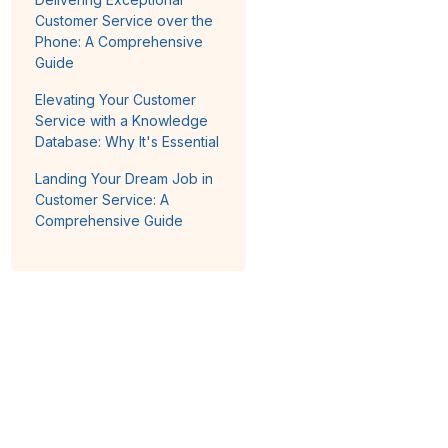
Customer Service over the
Phone: A Comprehensive
Guide
Elevating Your Customer
Service with a Knowledge
Database: Why It's Essential
Landing Your Dream Job in
Customer Service: A
Comprehensive Guide