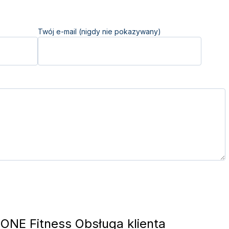
Twój e-mail (nigdy nie pokazywany)
ONE Fitness Obsługa klienta