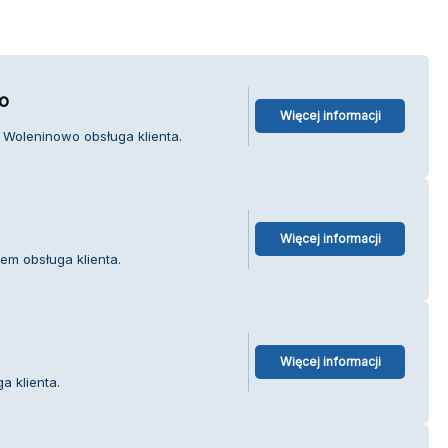
o
Więcej informacji
Woleninowo obsługa klienta.
Więcej informacji
em obsługa klienta.
Więcej informacji
a klienta.