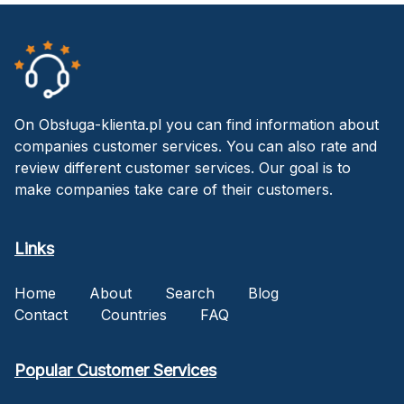
On Obsługa-klienta.pl you can find information about
companies customer services. You can also rate and
review different customer services. Our goal is to
make companies take care of their customers.
Links
Home
About
Search
Blog
Contact
Countries
FAQ
Popular Customer Services