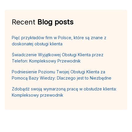
Recent
Blog posts
Pięć przykładów firm w Polsce, które są znane z
doskonałej obsługi klienta
Świadczenie Wyjątkowej Obsługi Klienta przez
Telefon: Kompleksowy Przewodnik
Podniesienie Poziomu Twojej Obsługi Klienta za
Pomocą Bazy Wiedzy: Dlaczego jest to Niezbędne
Zdobądź swoją wymarzoną pracę w obsłudze klienta:
Kompleksowy przewodnik