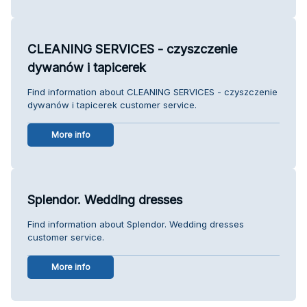
CLEANING SERVICES - czyszczenie
dywanów i tapicerek
Find information about CLEANING SERVICES - czyszczenie
dywanów i tapicerek customer service.
More info
Splendor. Wedding dresses
Find information about Splendor. Wedding dresses
customer service.
More info