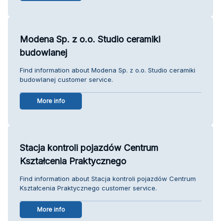
Modena Sp. z o.o. Studio ceramiki
budowlanej
Find information about Modena Sp. z o.o. Studio ceramiki
budowlanej customer service.
More info
Stacja kontroli pojazdów Centrum
Kształcenia Praktycznego
Find information about Stacja kontroli pojazdów Centrum
Kształcenia Praktycznego customer service.
More info