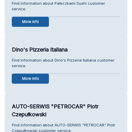
Find information about Pałeczkami Sushi customer
service.
More info
Dino's Pizzeria Italiana
Find information about Dino's Pizzeria Italiana customer
service.
More info
AUTO-SERWIS "PETROCAR" Piotr
Czepułkowski
Find information about AUTO-SERWIS "PETROCAR" Piotr
Czepułkowski customer service.