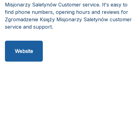
Misjonarzy Saletynów Customer service. It's easy to
find phone numbers, opening hours and reviews for
Zgromadzenie Księży Misjonarzy Saletynów customer
service and support.
Website