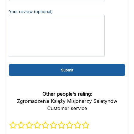
Your review (optional)
Other people's rating:
Zgromadzenie Księży Misjonarzy Saletynów
Customer service