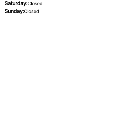
Saturday:
Closed
Sunday:
Closed