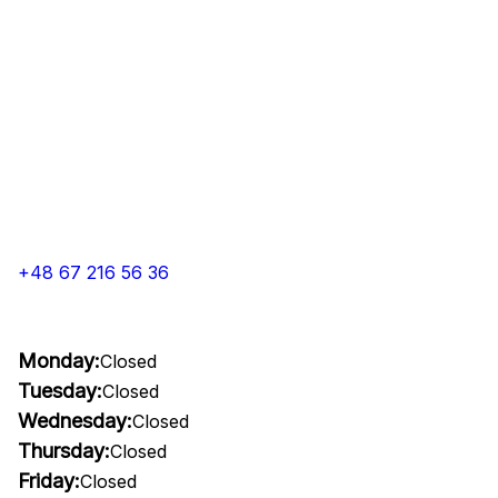
+48 67 216 56 36
Monday:
Closed
Tuesday:
Closed
Wednesday:
Closed
Thursday:
Closed
Friday:
Closed