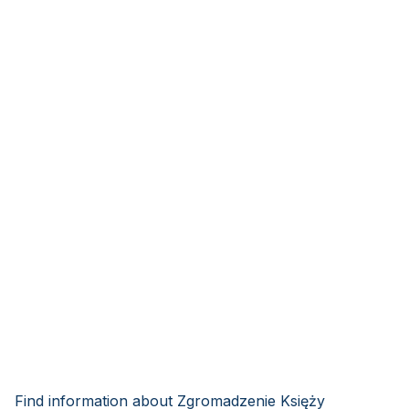
Find information about Zgromadzenie Księży