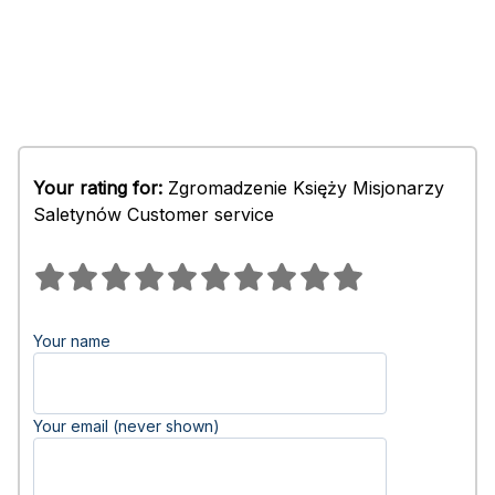
Your rating for:
Zgromadzenie Księży Misjonarzy
Saletynów Customer service
Your name
Your email (never shown)