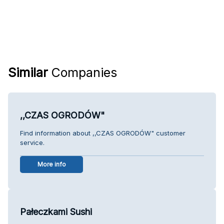
Similar
Companies
,,CZAS OGRODÓW"
Find information about ,,CZAS OGRODÓW" customer
service.
More info
Pałeczkami Sushi