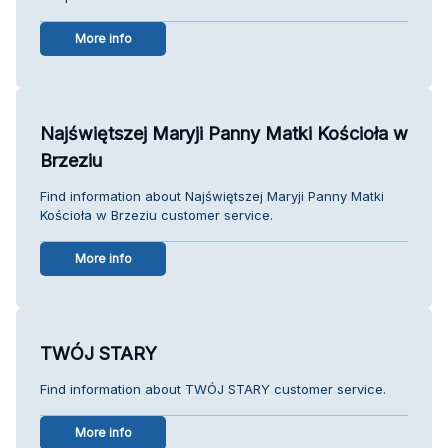
More info
Najświętszej Maryji Panny Matki Kościoła w
Brzeziu
Find information about Najświętszej Maryji Panny Matki
Kościoła w Brzeziu customer service.
More info
TWÓJ STARY
Find information about TWÓJ STARY customer service.
More info