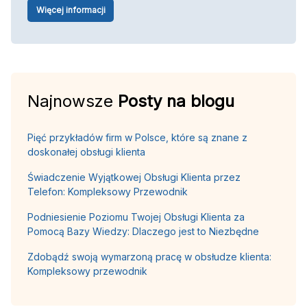
Więcej informacji
Najnowsze
Posty na blogu
Pięć przykładów firm w Polsce, które są znane z
doskonałej obsługi klienta
Świadczenie Wyjątkowej Obsługi Klienta przez
Telefon: Kompleksowy Przewodnik
Podniesienie Poziomu Twojej Obsługi Klienta za
Pomocą Bazy Wiedzy: Dlaczego jest to Niezbędne
Zdobądź swoją wymarzoną pracę w obsłudze klienta:
Kompleksowy przewodnik