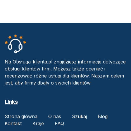
Na Obsługa-klienta.pl znajdziesz informacje dotyczące
obsługi klientów firm. Możesz także oceniać i
recenzować różne usługi dla klientów. Naszym celem
jest, aby firmy dbały o swoich klientów.
Links
Strona główna
O nas
Szukaj
Blog
Kontakt
Kraje
FAQ