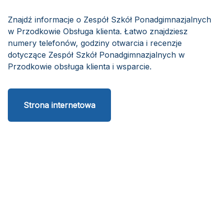
Znajdź informacje o Zespół Szkół Ponadgimnazjalnych
w Przodkowie Obsługa klienta. Łatwo znajdziesz
numery telefonów, godziny otwarcia i recenzje
dotyczące Zespół Szkół Ponadgimnazjalnych w
Przodkowie obsługa klienta i wsparcie.
Strona internetowa