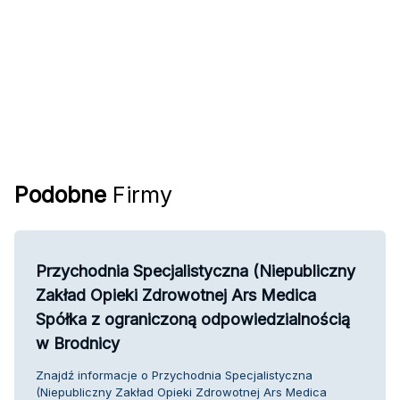
Podobne
Firmy
Przychodnia Specjalistyczna (Niepubliczny
Zakład Opieki Zdrowotnej Ars Medica
Spółka z ograniczoną odpowiedzialnością
w Brodnicy
Znajdź informacje o Przychodnia Specjalistyczna
(Niepubliczny Zakład Opieki Zdrowotnej Ars Medica