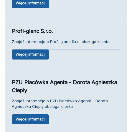
Więcej informacji
Profi-glanc S.r.o.
Znajdź informacje o Profi-glanc S.r.o. obsługa klienta.
Więcej informacji
PZU Placówka Agenta - Dorota Agnieszka
Ciepły
Znajdź informacje o PZU Placówka Agenta - Dorota
Agnieszka Ciepły obsługa klienta.
Więcej informacji