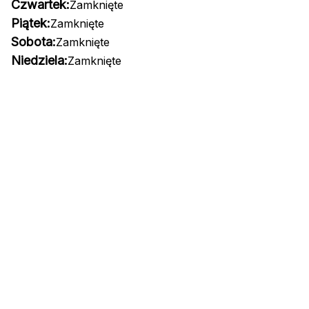
Czwartek:
Zamknięte
Piątek:
Zamknięte
Sobota:
Zamknięte
Niedziela:
Zamknięte