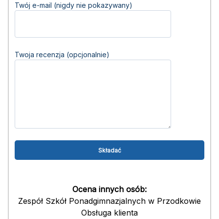
Twój e-mail (nigdy nie pokazywany)
Twoja recenzja (opcjonalnie)
Ocena innych osób:
Zespół Szkół Ponadgimnazjalnych w Przodkowie
Obsługa klienta