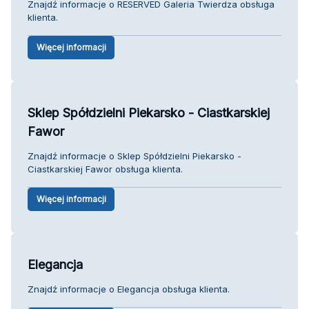
Znajdź informacje o RESERVED Galeria Twierdza obsługa
klienta.
Więcej informacji
Sklep Spółdzielni Piekarsko - Ciastkarskiej
Fawor
Znajdź informacje o Sklep Spółdzielni Piekarsko -
Ciastkarskiej Fawor obsługa klienta.
Więcej informacji
Elegancja
Znajdź informacje o Elegancja obsługa klienta.