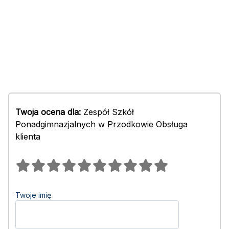
Twoja ocena dla:
Zespół Szkół
Ponadgimnazjalnych w Przodkowie Obsługa
klienta
Twoje imię