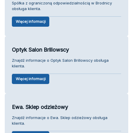
Spółka z ograniczoną odpowiedzialnością w Brodnicy
obsługa klienta.
Więcej informacji
Optyk Salon Brillowscy
Znajdź informacje o Optyk Salon Brillowscy obsługa
klienta.
Więcej informacji
Ewa. Sklep odzieżowy
Znajdź informacje o Ewa. Sklep odzieżowy obsługa
klienta.