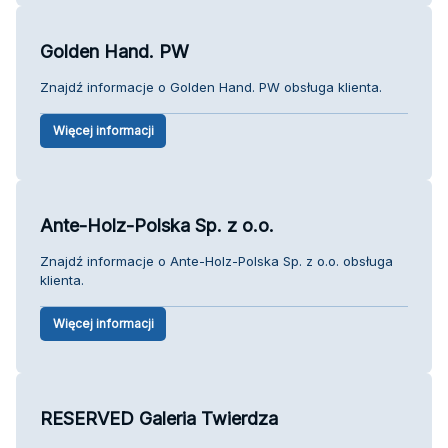
Golden Hand. PW
Znajdź informacje o Golden Hand. PW obsługa klienta.
Więcej informacji
Ante-Holz-Polska Sp. z o.o.
Znajdź informacje o Ante-Holz-Polska Sp. z o.o. obsługa
klienta.
Więcej informacji
RESERVED Galeria Twierdza