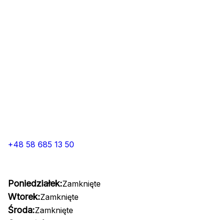
+48 58 685 13 50
Poniedziałek:
Zamknięte
Wtorek:
Zamknięte
Środa:
Zamknięte