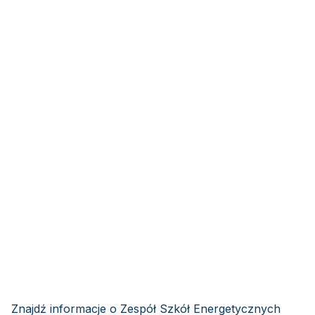
Znajdź informacje o Zespół Szkół Energetycznych