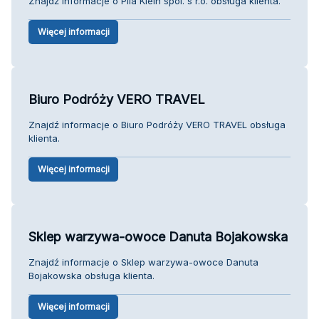
Znajdź informacje o Pila Klein spol. s r.o. obsługa klienta.
Więcej informacji
Biuro Podróży VERO TRAVEL
Znajdź informacje o Biuro Podróży VERO TRAVEL obsługa
klienta.
Więcej informacji
Sklep warzywa-owoce Danuta Bojakowska
Znajdź informacje o Sklep warzywa-owoce Danuta
Bojakowska obsługa klienta.
Więcej informacji