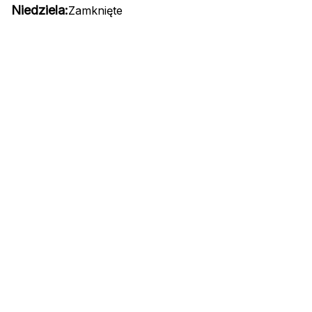
Niedziela:
Zamknięte