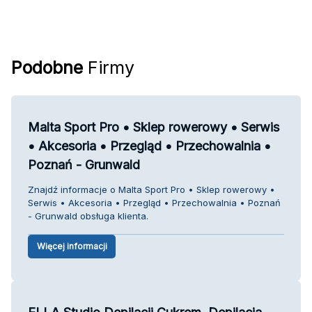
Podobne
Firmy
Malta Sport Pro • Sklep rowerowy • Serwis
• Akcesoria • Przegląd • Przechowalnia •
Poznań - Grunwald
Znajdź informacje o Malta Sport Pro • Sklep rowerowy •
Serwis • Akcesoria • Przegląd • Przechowalnia • Poznań
- Grunwald obsługa klienta.
Więcej informacji