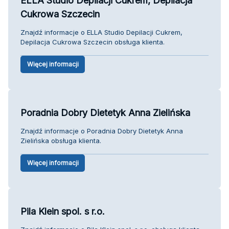
ELLA Studio Depilacji Cukrem, Depilacja
Cukrowa Szczecin
Znajdź informacje o ELLA Studio Depilacji Cukrem,
Depilacja Cukrowa Szczecin obsługa klienta.
Więcej informacji
Poradnia Dobry Dietetyk Anna Zielińska
Znajdź informacje o Poradnia Dobry Dietetyk Anna
Zielińska obsługa klienta.
Więcej informacji
Pila Klein spol. s r.o.