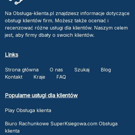
Na Obsługa-klienta.pl znajdziesz informacje dotyczące
obsługi klientów firm. Możesz także oceniać i
recenzować różne usługi dla klientów. Naszym celem
jest, aby firmy dbały o swoich klientów.
Links
Strona główna
O nas
Szukaj
Blog
Kontakt
Kraje
FAQ
Popularne usługi dla klientów
Play Obsługa klienta
Biuro Rachunkowe SuperKsiegowa.com Obsługa
klienta