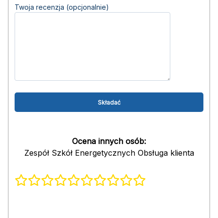
Twoja recenzja (opcjonalnie)
Ocena innych osób:
Zespół Szkół Energetycznych Obsługa klienta