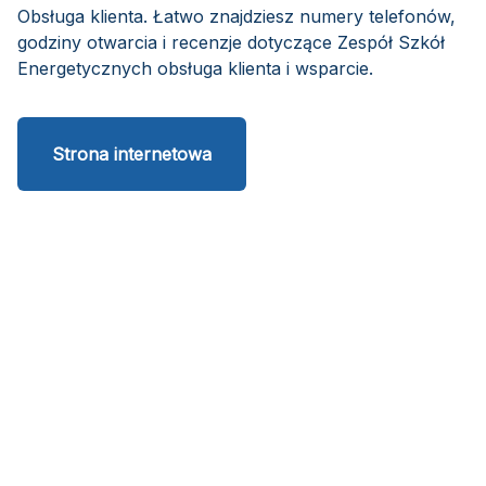
Obsługa klienta. Łatwo znajdziesz numery telefonów,
godziny otwarcia i recenzje dotyczące Zespół Szkół
Energetycznych obsługa klienta i wsparcie.
Strona internetowa