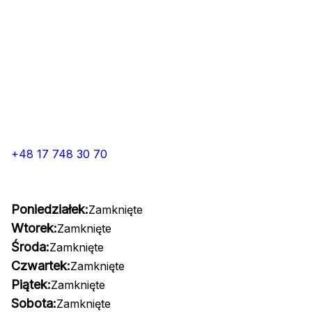
+48 17 748 30 70
Poniedziałek:
Zamknięte
Wtorek:
Zamknięte
Środa:
Zamknięte
Czwartek:
Zamknięte
Piątek:
Zamknięte
Sobota:
Zamknięte