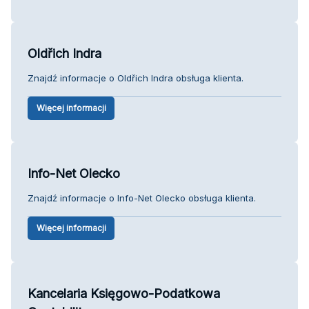
Oldřich Indra
Znajdź informacje o Oldřich Indra obsługa klienta.
Więcej informacji
Info-Net Olecko
Znajdź informacje o Info-Net Olecko obsługa klienta.
Więcej informacji
Kancelaria Księgowo-Podatkowa