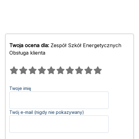
Twoja ocena dla:
Zespół Szkół Energetycznych
Obsługa klienta
Twoje imię
Twój e-mail (nigdy nie pokazywany)