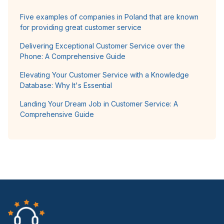
Five examples of companies in Poland that are known
for providing great customer service
Delivering Exceptional Customer Service over the
Phone: A Comprehensive Guide
Elevating Your Customer Service with a Knowledge
Database: Why It's Essential
Landing Your Dream Job in Customer Service: A
Comprehensive Guide