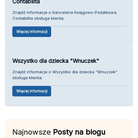
Contabilita
Znajdź informacje o Kancelaria Księgowo-Podatkowa
Contabilita obsługa klienta.
Więcej informacji
Wszystko dla dziecka "Wnuczek"
Znajdź informacje o Wszystko dla dziecka "Wnuczek"
obsługa klienta.
Więcej informacji
Najnowsze
Posty na blogu