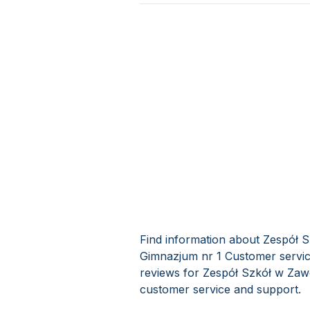
Find information about Zespół 
Gimnazjum nr 1 Customer servic
reviews for Zespół Szkół w Zaw
customer service and support.