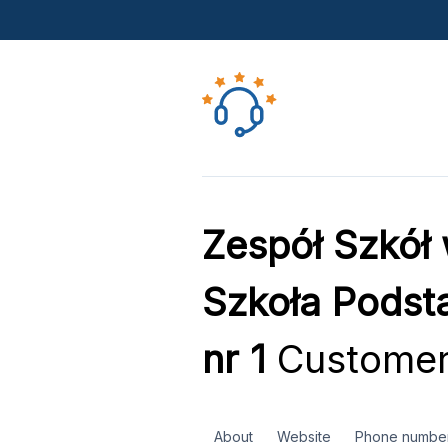
Zespół Szkół
Szkoła Podst
nr 1
Customer
About
Website
Phone numbe