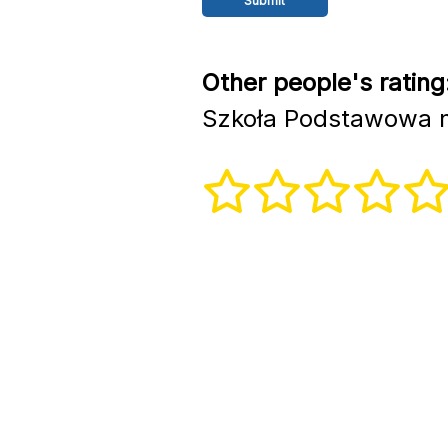
Other people's rating
Szkoła Podstawowa nr