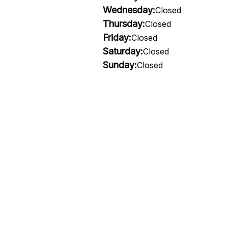
Wednesday:
Closed
Thursday:
Closed
Friday:
Closed
Saturday:
Closed
Sunday:
Closed