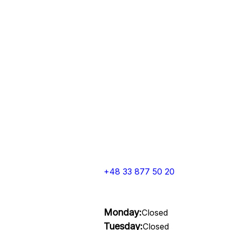
+48 33 877 50 20
Monday:
Closed
Tuesday:
Closed