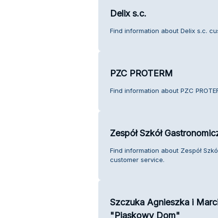
Delix s.c.
Find information about Delix s.c. c
PZC PROTERM
Find information about PZC PROTE
Zespół Szkół Gastronomicz
Find information about Zespół Szkó
customer service.
Szczuka Agnieszka i Marc
"Piaskowy Dom"