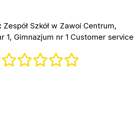
:
Zespół Szkół w Zawoi Centrum,
 1, Gimnazjum nr 1 Customer service