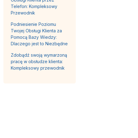
Telefon: Kompleksowy
Przewodnik
Podniesienie Poziomu
Twojej Obsługi Klienta za
Pomocą Bazy Wiedzy:
Dlaczego jest to Niezbędne
Zdobądź swoją wymarzoną
pracę w obsłudze klienta:
Kompleksowy przewodnik