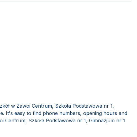
Szkół w Zawoi Centrum, Szkoła Podstawowa nr 1,
e. It's easy to find phone numbers, opening hours and
oi Centrum, Szkoła Podstawowa nr 1, Gimnazjum nr 1