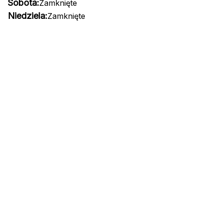
Sobota:
Zamknięte
Niedziela:
Zamknięte