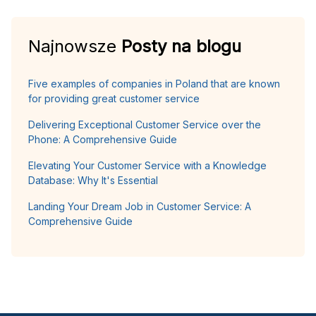
Najnowsze
Posty na blogu
Five examples of companies in Poland that are known
for providing great customer service
Delivering Exceptional Customer Service over the
Phone: A Comprehensive Guide
Elevating Your Customer Service with a Knowledge
Database: Why It's Essential
Landing Your Dream Job in Customer Service: A
Comprehensive Guide