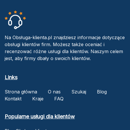
Na Obsługa-klienta.pl znajdziesz informacje dotyczące
obsługi klientów firm. Możesz także oceniać i
recenzować różne usługi dla klientów. Naszym celem
jest, aby firmy dbały o swoich klientów.
Links
Strona główna
O nas
Szukaj
Blog
Kontakt
Kraje
FAQ
Popularne usługi dla klientów