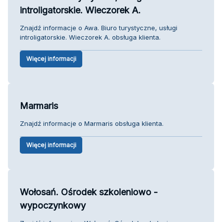
introligatorskie. Wieczorek A.
Znajdź informacje o Awa. Biuro turystyczne, usługi
introligatorskie. Wieczorek A. obsługa klienta.
Więcej informacji
Marmaris
Znajdź informacje o Marmaris obsługa klienta.
Więcej informacji
Wołosań. Ośrodek szkoleniowo -
wypoczynkowy