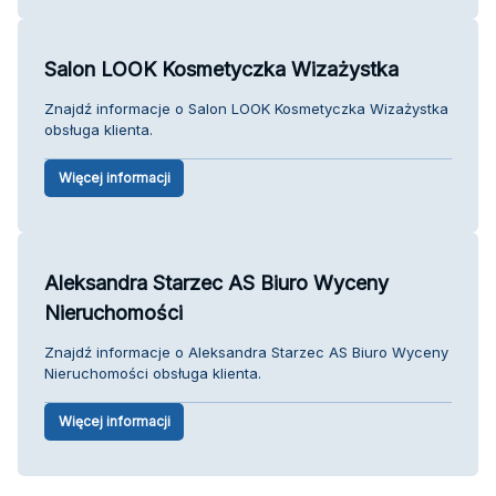
Salon LOOK Kosmetyczka Wizażystka
Znajdź informacje o Salon LOOK Kosmetyczka Wizażystka
obsługa klienta.
Więcej informacji
Aleksandra Starzec AS Biuro Wyceny
Nieruchomości
Znajdź informacje o Aleksandra Starzec AS Biuro Wyceny
Nieruchomości obsługa klienta.
Więcej informacji