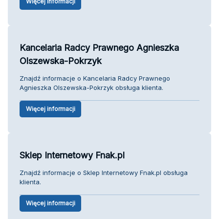
Więcej informacji
Kancelaria Radcy Prawnego Agnieszka
Olszewska-Pokrzyk
Znajdź informacje o Kancelaria Radcy Prawnego
Agnieszka Olszewska-Pokrzyk obsługa klienta.
Więcej informacji
Sklep Internetowy Fnak.pl
Znajdź informacje o Sklep Internetowy Fnak.pl obsługa
klienta.
Więcej informacji