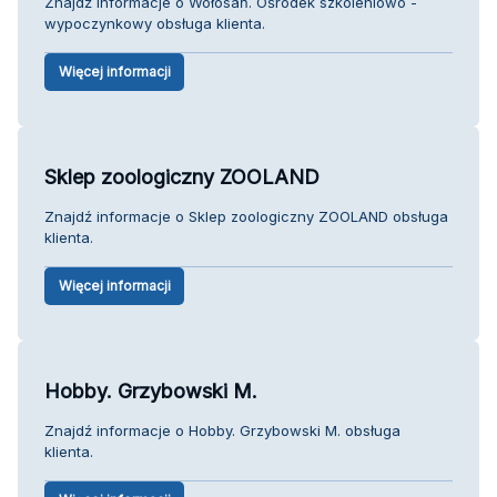
Znajdź informacje o Wołosań. Ośrodek szkoleniowo -
wypoczynkowy obsługa klienta.
Więcej informacji
Sklep zoologiczny ZOOLAND
Znajdź informacje o Sklep zoologiczny ZOOLAND obsługa
klienta.
Więcej informacji
Hobby. Grzybowski M.
Znajdź informacje o Hobby. Grzybowski M. obsługa
klienta.