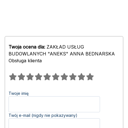
Twoja ocena dla:
ZAKŁAD USŁUG
BUDOWLANYCH "ANEKS" ANNA BEDNARSKA
Obsługa klienta
Twoje imię
Twój e-mail (nigdy nie pokazywany)