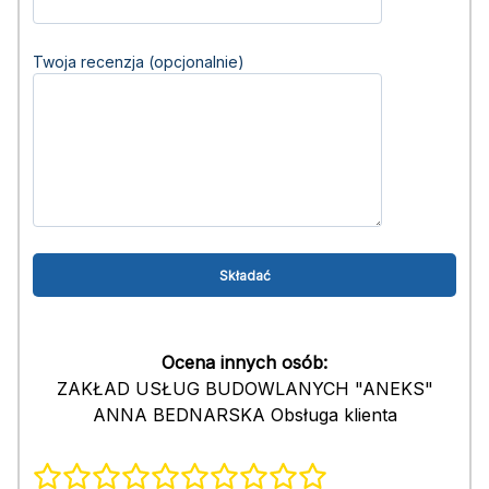
Twoja recenzja (opcjonalnie)
Ocena innych osób:
ZAKŁAD USŁUG BUDOWLANYCH "ANEKS"
ANNA BEDNARSKA Obsługa klienta