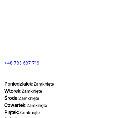
+48 783 687 716
Poniedziałek:
Zamknięte
Wtorek:
Zamknięte
Środa:
Zamknięte
Czwartek:
Zamknięte
Piątek:
Zamknięte