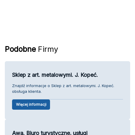
Podobne
Firmy
Sklep z art. metalowymi. J. Kopeć.
Znajdź informacje o Sklep z art. metalowymi. J. Kopeć.
obsługa klienta.
Więcej informacji
Awa. Biuro turystyczne, usługi