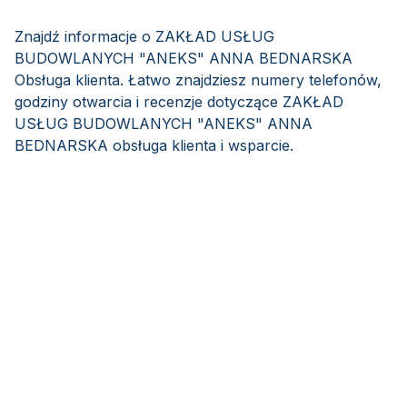
Znajdź informacje o ZAKŁAD USŁUG
BUDOWLANYCH "ANEKS" ANNA BEDNARSKA
Obsługa klienta. Łatwo znajdziesz numery telefonów,
godziny otwarcia i recenzje dotyczące ZAKŁAD
USŁUG BUDOWLANYCH "ANEKS" ANNA
BEDNARSKA obsługa klienta i wsparcie.