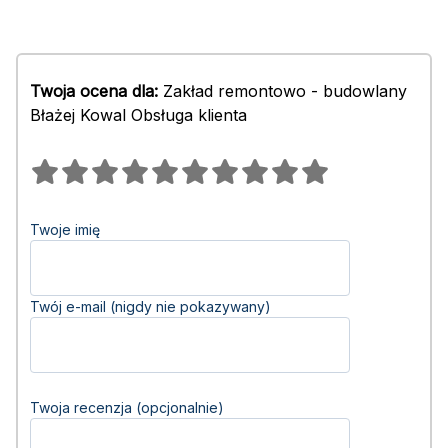
Twoja ocena dla:
Zakład remontowo - budowlany
Błażej Kowal Obsługa klienta
Twoje imię
Twój e-mail (nigdy nie pokazywany)
Twoja recenzja (opcjonalnie)