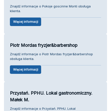
Znajdź informacje o Pokoje goscinne Monti obsługa
klienta.
Więcej informacji
Piotr Mordas fryzjer&barbershop
Znajdź informacje o Piotr Mordas fryzjer&barbershop
obsługa klienta.
Więcej informacji
Przystań. PPHU. Lokal gastronomiczny.
Małek M.
Znajdź informacje o Przystań. PPHU. Lokal