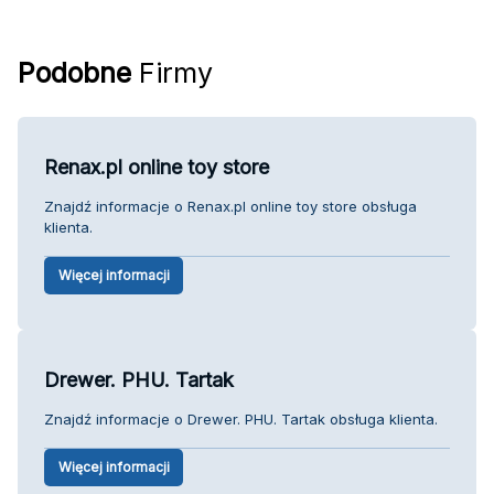
Podobne
Firmy
Renax.pl online toy store
Znajdź informacje o Renax.pl online toy store obsługa
klienta.
Więcej informacji
Drewer. PHU. Tartak
Znajdź informacje o Drewer. PHU. Tartak obsługa klienta.
Więcej informacji