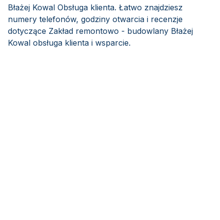
Błażej Kowal Obsługa klienta. Łatwo znajdziesz
numery telefonów, godziny otwarcia i recenzje
dotyczące Zakład remontowo - budowlany Błażej
Kowal obsługa klienta i wsparcie.