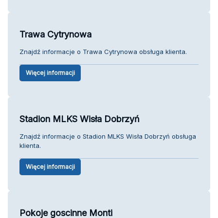
Trawa Cytrynowa
Znajdź informacje o Trawa Cytrynowa obsługa klienta.
Więcej informacji
Stadion MLKS Wisła Dobrzyń
Znajdź informacje o Stadion MLKS Wisła Dobrzyń obsługa
klienta.
Więcej informacji
Pokoje goscinne Monti