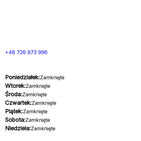
+48 726 973 996
Poniedziałek:
Zamknięte
Wtorek:
Zamknięte
Środa:
Zamknięte
Czwartek:
Zamknięte
Piątek:
Zamknięte
Sobota:
Zamknięte
Niedziela:
Zamknięte