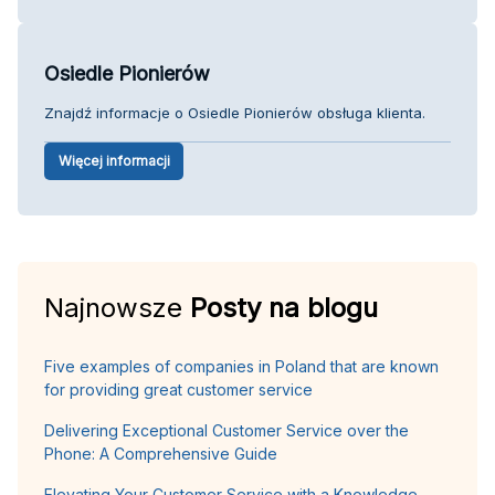
Osiedle Pionierów
Znajdź informacje o Osiedle Pionierów obsługa klienta.
Więcej informacji
Najnowsze
Posty na blogu
Five examples of companies in Poland that are known
for providing great customer service
Delivering Exceptional Customer Service over the
Phone: A Comprehensive Guide
Elevating Your Customer Service with a Knowledge