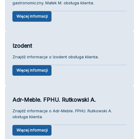
gastronomiczny. Małek M. obsługa klienta.
Więcej informacji
Izodent
Znajdź informacje o Izodent obsługa klienta.
Więcej informacji
Adr-Meble. FPHU. Rutkowski A.
Znajdź informacje o Adr-Meble. FPHU. Rutkowski A.
obsługa klienta.
Więcej informacji