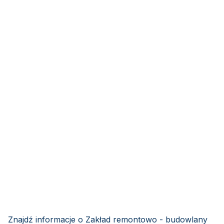
Znajdź informacje o Zakład remontowo - budowlany