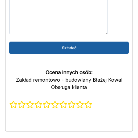
Ocena innych osób:
Zakład remontowo - budowlany Błażej Kowal
Obsługa klienta