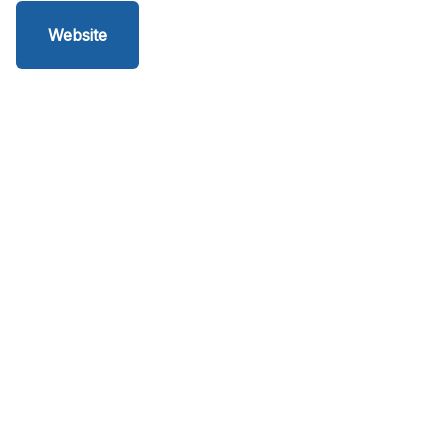
Website