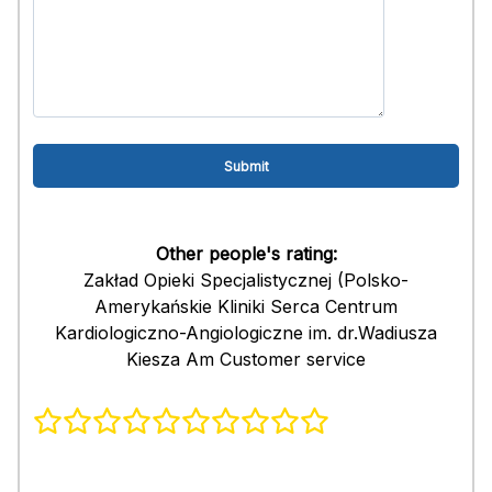
Other people's rating:
Zakład Opieki Specjalistycznej (Polsko-
Amerykańskie Kliniki Serca Centrum
Kardiologiczno-Angiologiczne im. dr.Wadiusza
Kiesza Am Customer service