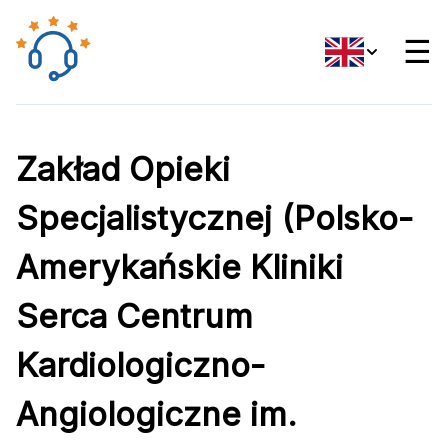
☰
Zakład Opieki
Specjalistycznej (Polsko-
Amerykańskie Kliniki
Serca Centrum
Kardiologiczno-
Angiologiczne im.