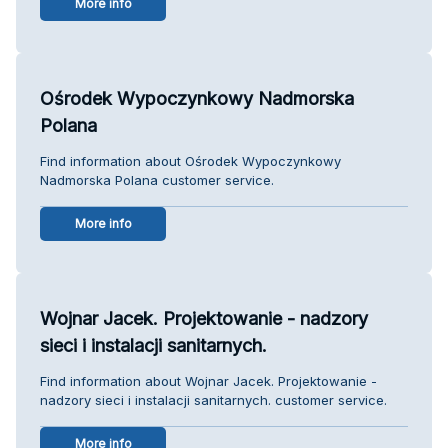
More info
Ośrodek Wypoczynkowy Nadmorska
Polana
Find information about Ośrodek Wypoczynkowy
Nadmorska Polana customer service.
More info
Wojnar Jacek. Projektowanie - nadzory
sieci i instalacji sanitarnych.
Find information about Wojnar Jacek. Projektowanie -
nadzory sieci i instalacji sanitarnych. customer service.
More info