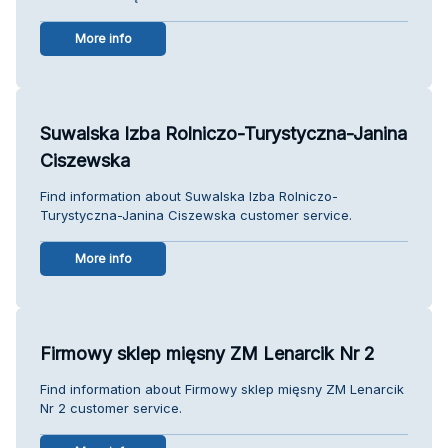
More info
Suwalska Izba Rolniczo-Turystyczna-Janina
Ciszewska
Find information about Suwalska Izba Rolniczo-
Turystyczna-Janina Ciszewska customer service.
More info
Firmowy sklep mięsny ZM Lenarcik Nr 2
Find information about Firmowy sklep mięsny ZM Lenarcik
Nr 2 customer service.