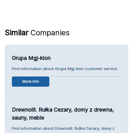
Similar
Companies
Grupa Mgj-klon
Find information about Grupa Mgj-klon customer service.
More info
Drewnolit. Rułka Cezary, domy z drewna,
sauny, meble
Find information about Drewnolit. Rułka Cezary, domy z