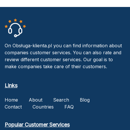
On Obsługa-klienta.pl you can find information about
companies customer services. You can also rate and
review different customer services. Our goal is to
make companies take care of their customers.
Links
Home
About
Search
Blog
Contact
Countries
FAQ
Popular Customer Services