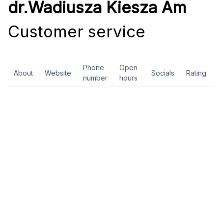
dr.Wadiusza Kiesza Am
Customer service
Phone
Open
About
Website
Socials
Rating
number
hours