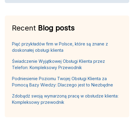
Recent
Blog posts
Pięć przykładów firm w Polsce, które są znane z
doskonałej obsługi klienta
Świadczenie Wyjątkowej Obsługi Klienta przez
Telefon: Kompleksowy Przewodnik
Podniesienie Poziomu Twojej Obsługi Klienta za
Pomocą Bazy Wiedzy: Dlaczego jest to Niezbędne
Zdobądź swoją wymarzoną pracę w obsłudze klienta:
Kompleksowy przewodnik