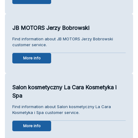
JB MOTORS Jerzy Bobrowski
Find information about JB MOTORS Jerzy Bobrowski
customer service.
More info
Salon kosmetyczny La Cara Kosmetyka i
Spa
Find information about Salon kosmetyczny La Cara
Kosmetyka i Spa customer service.
More info