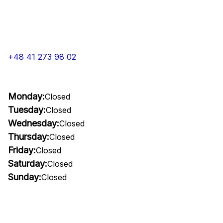
+48 41 273 98 02
Monday:
Closed
Tuesday:
Closed
Wednesday:
Closed
Thursday:
Closed
Friday:
Closed
Saturday:
Closed
Sunday:
Closed