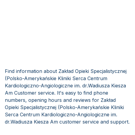
Find information about Zakład Opieki Specjalistycznej
(Polsko-Amerykańskie Kliniki Serca Centrum
Kardiologiczno-Angiologiczne im. dr.Wadiusza Kiesza
Am Customer service. It's easy to find phone
numbers, opening hours and reviews for Zakład
Opieki Specjalistycznej (Polsko-Amerykańskie Kliniki
Serca Centrum Kardiologiczno-Angiologiczne im.
dr.Wadiusza Kiesza Am customer service and support.