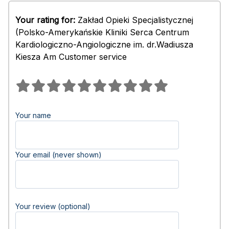
Your rating for:
Zakład Opieki Specjalistycznej
(Polsko-Amerykańskie Kliniki Serca Centrum
Kardiologiczno-Angiologiczne im. dr.Wadiusza
Kiesza Am Customer service
Your name
Your email (never shown)
Your review (optional)