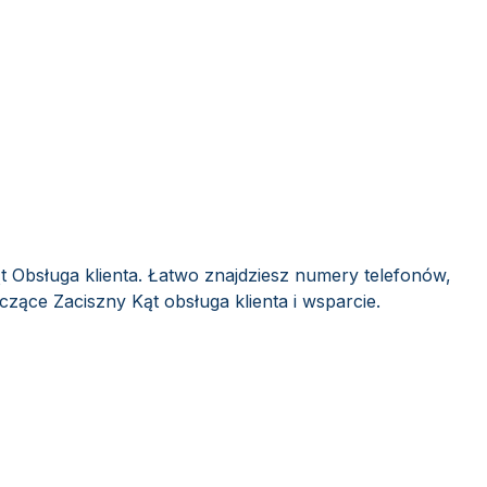
t Obsługa klienta. Łatwo znajdziesz numery telefonów,
czące Zaciszny Kąt obsługa klienta i wsparcie.