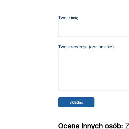
Twoje imię
Twoja recenzja (opcjonalnie)
Ocena innych osób:
Z