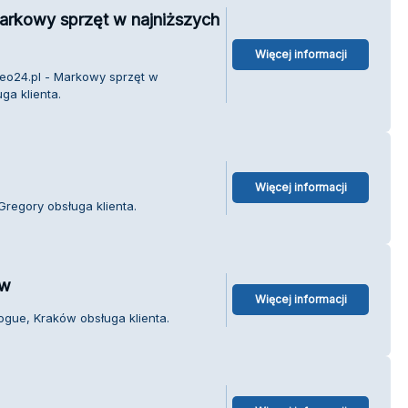
arkowy sprzęt w najniższych
Więcej informacji
eo24.pl - Markowy sprzęt w
ga klienta.
Więcej informacji
regory obsługa klienta.
ów
Więcej informacji
gue, Kraków obsługa klienta.