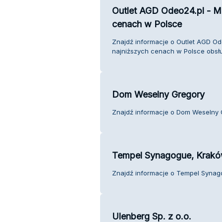
Outlet AGD Odeo24.pl - M
cenach w Polsce
Znajdź informacje o Outlet AGD Od
najniższych cenach w Polsce obsłu
Dom Weselny Gregory
Znajdź informacje o Dom Weselny G
Tempel Synagogue, Krak
Znajdź informacje o Tempel Synago
Ulenberg Sp. z o.o.