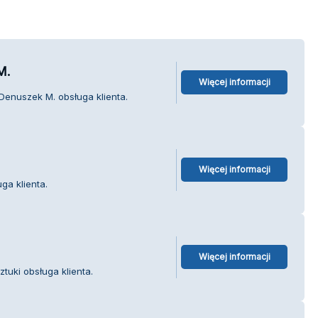
M.
Więcej informacji
Denuszek M. obsługa klienta.
Więcej informacji
ga klienta.
Więcej informacji
tuki obsługa klienta.