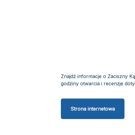
Znajdź informacje o Zaciszny Ką
godziny otwarcia i recenzje doty
Strona internetowa