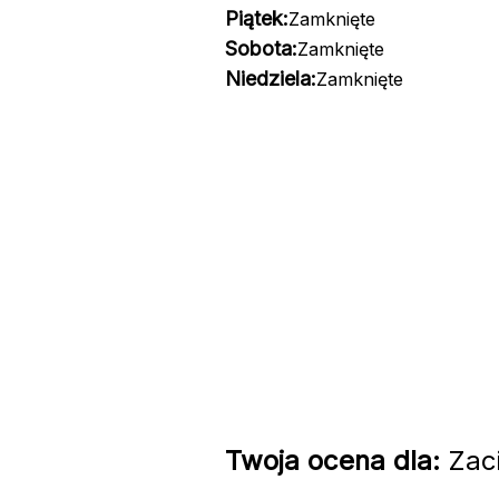
Piątek:
Zamknięte
Sobota:
Zamknięte
Niedziela:
Zamknięte
Twoja ocena dla:
Zaci