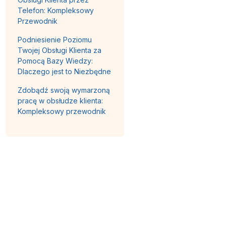
Telefon: Kompleksowy
Przewodnik
Podniesienie Poziomu
Twojej Obsługi Klienta za
Pomocą Bazy Wiedzy:
Dlaczego jest to Niezbędne
Zdobądź swoją wymarzoną
pracę w obsłudze klienta:
Kompleksowy przewodnik