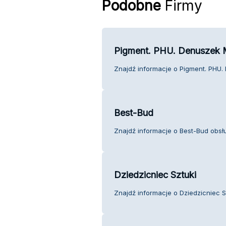
Podobne
Firmy
Pigment. PHU. Denuszek 
Znajdź informacje o Pigment. PHU. 
Best-Bud
Znajdź informacje o Best-Bud obsłu
Dziedzicniec Sztuki
Znajdź informacje o Dziedzicniec Sz