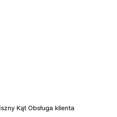
szny Kąt Obsługa klienta