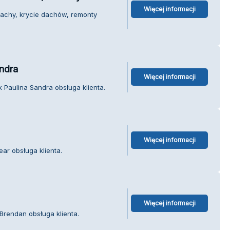
Więcej informacji
Dachy, krycie dachów, remonty
ndra
Więcej informacji
 Paulina Sandra obsługa klienta.
Więcej informacji
ar obsługa klienta.
Więcej informacji
Brendan obsługa klienta.