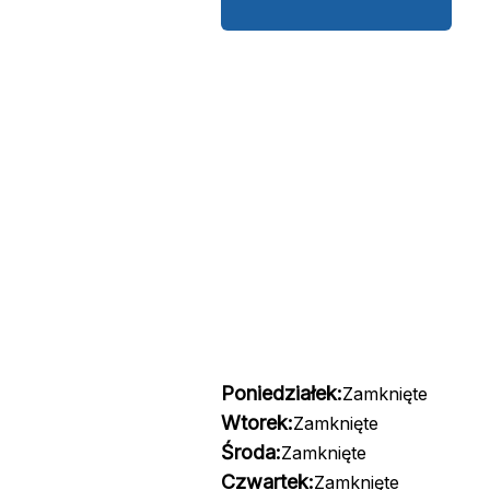
Poniedziałek:
Zamknięte
Wtorek:
Zamknięte
Środa:
Zamknięte
Czwartek:
Zamknięte