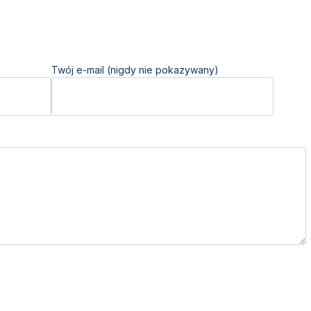
Twój e-mail (nigdy nie pokazywany)