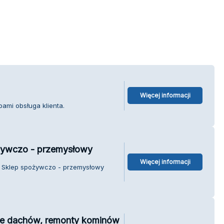
Więcej informacji
ami obsługa klienta.
żywczo - przemysłowy
Więcej informacji
. Sklep spożywczo - przemysłowy
ie dachów, remonty kominów