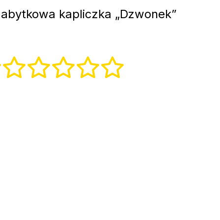
abytkowa kapliczka „Dzwonek”