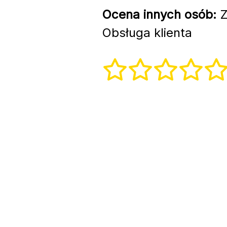
Ocena innych osób:
Z
Obsługa klienta