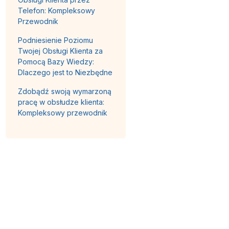
Telefon: Kompleksowy
Przewodnik
Podniesienie Poziomu
Twojej Obsługi Klienta za
Pomocą Bazy Wiedzy:
Dlaczego jest to Niezbędne
Zdobądź swoją wymarzoną
pracę w obsłudze klienta:
Kompleksowy przewodnik