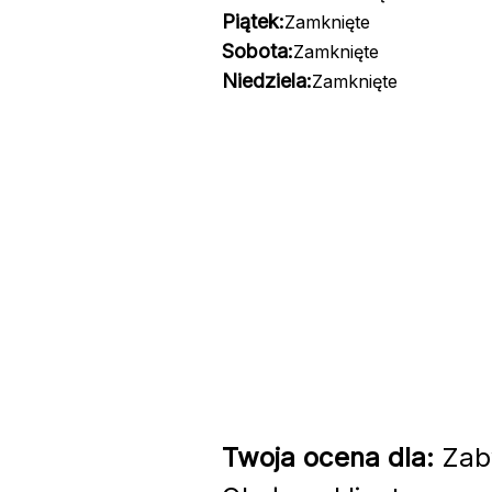
Piątek:
Zamknięte
Sobota:
Zamknięte
Niedziela:
Zamknięte
Twoja ocena dla:
Zaby