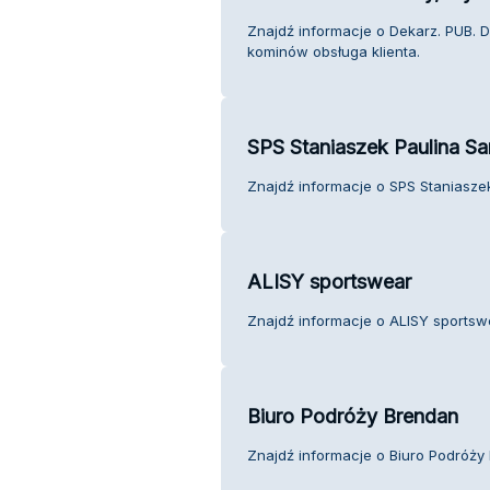
Znajdź informacje o Dekarz. PUB. 
kominów obsługa klienta.
SPS Staniaszek Paulina Sa
Znajdź informacje o SPS Staniaszek
ALISY sportswear
Znajdź informacje o ALISY sportswe
Biuro Podróży Brendan
Znajdź informacje o Biuro Podróży 