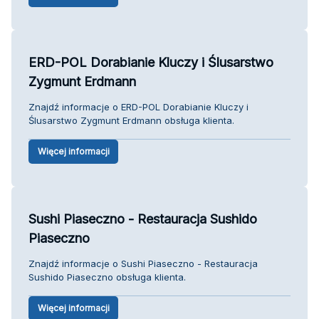
ERD-POL Dorabianie Kluczy i Ślusarstwo
Zygmunt Erdmann
Znajdź informacje o ERD-POL Dorabianie Kluczy i
Ślusarstwo Zygmunt Erdmann obsługa klienta.
Więcej informacji
Sushi Piaseczno - Restauracja Sushido
Piaseczno
Znajdź informacje o Sushi Piaseczno - Restauracja
Sushido Piaseczno obsługa klienta.
Więcej informacji