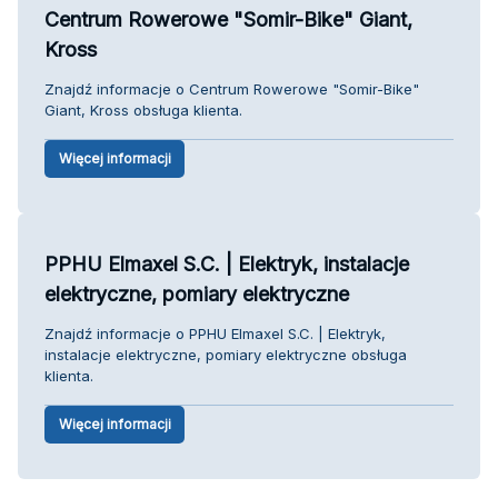
Centrum Rowerowe "Somir-Bike" Giant,
Kross
Znajdź informacje o Centrum Rowerowe "Somir-Bike"
Giant, Kross obsługa klienta.
Więcej informacji
PPHU Elmaxel S.C. | Elektryk, instalacje
elektryczne, pomiary elektryczne
Znajdź informacje o PPHU Elmaxel S.C. | Elektryk,
instalacje elektryczne, pomiary elektryczne obsługa
klienta.
Więcej informacji