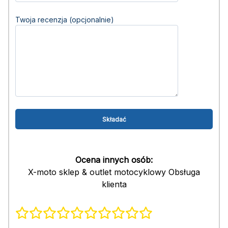
Twoja recenzja (opcjonalnie)
Ocena innych osób:
X-moto sklep & outlet motocyklowy Obsługa
klienta