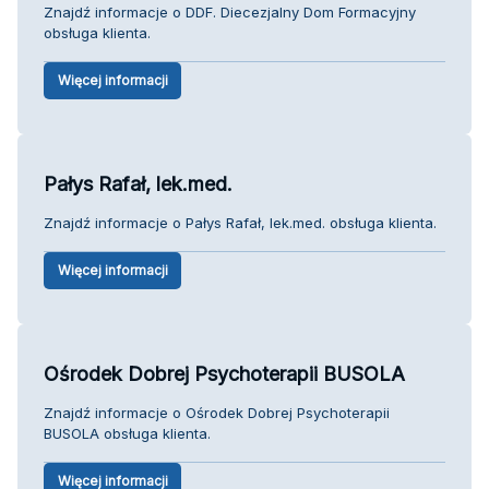
Znajdź informacje o DDF. Diecezjalny Dom Formacyjny
obsługa klienta.
Więcej informacji
Pałys Rafał, lek.med.
Znajdź informacje o Pałys Rafał, lek.med. obsługa klienta.
Więcej informacji
Ośrodek Dobrej Psychoterapii BUSOLA
Znajdź informacje o Ośrodek Dobrej Psychoterapii
BUSOLA obsługa klienta.
Więcej informacji