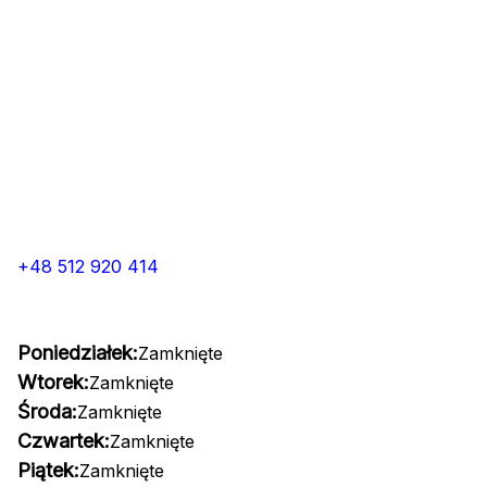
+48 512 920 414
Poniedziałek:
Zamknięte
Wtorek:
Zamknięte
Środa:
Zamknięte
Czwartek:
Zamknięte
Piątek:
Zamknięte