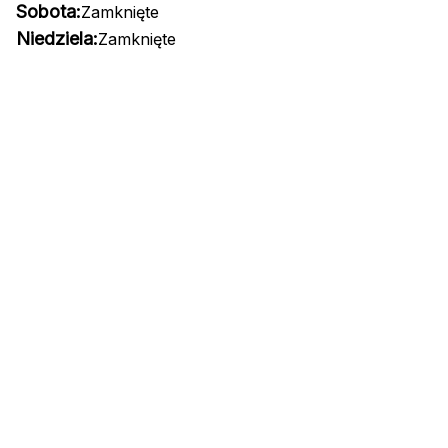
Sobota:
Zamknięte
Niedziela:
Zamknięte