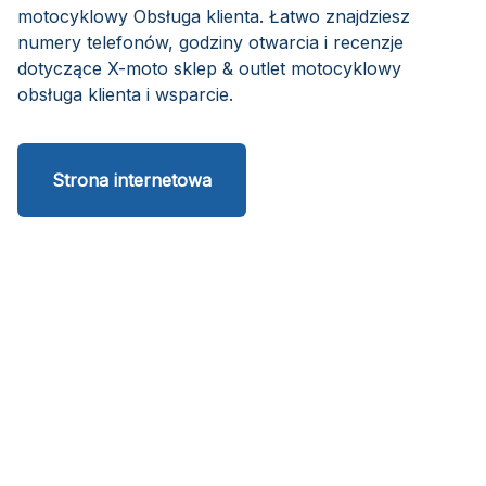
motocyklowy Obsługa klienta. Łatwo znajdziesz
numery telefonów, godziny otwarcia i recenzje
dotyczące X-moto sklep & outlet motocyklowy
obsługa klienta i wsparcie.
Strona internetowa