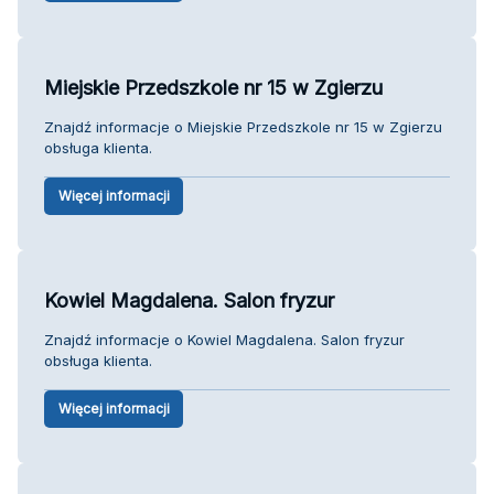
Miejskie Przedszkole nr 15 w Zgierzu
Znajdź informacje o Miejskie Przedszkole nr 15 w Zgierzu
obsługa klienta.
Więcej informacji
Kowiel Magdalena. Salon fryzur
Znajdź informacje o Kowiel Magdalena. Salon fryzur
obsługa klienta.
Więcej informacji