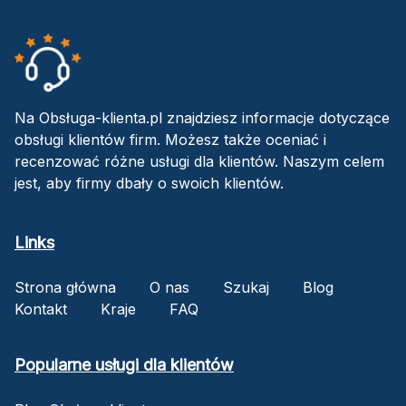
Na Obsługa-klienta.pl znajdziesz informacje dotyczące
obsługi klientów firm. Możesz także oceniać i
recenzować różne usługi dla klientów. Naszym celem
jest, aby firmy dbały o swoich klientów.
Links
Strona główna
O nas
Szukaj
Blog
Kontakt
Kraje
FAQ
Popularne usługi dla klientów