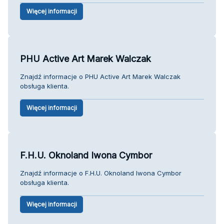
Więcej informacji
PHU Active Art Marek Walczak
Znajdź informacje o PHU Active Art Marek Walczak
obsługa klienta.
Więcej informacji
F.H.U. Oknoland Iwona Cymbor
Znajdź informacje o F.H.U. Oknoland Iwona Cymbor
obsługa klienta.
Więcej informacji