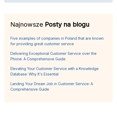
Najnowsze
Posty na blogu
Five examples of companies in Poland that are known
for providing great customer service
Delivering Exceptional Customer Service over the
Phone: A Comprehensive Guide
Elevating Your Customer Service with a Knowledge
Database: Why It's Essential
Landing Your Dream Job in Customer Service: A
Comprehensive Guide