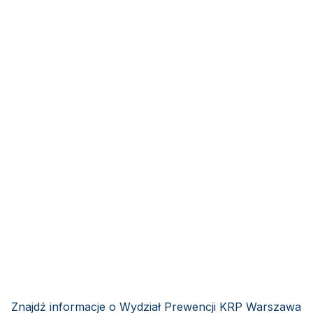
Znajdź informacje o Wydział Prewencji KRP Warszawa