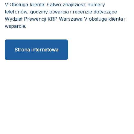
V Obsługa klienta. Łatwo znajdziesz numery
telefonów, godziny otwarcia i recenzje dotyczące
Wydział Prewencji KRP Warszawa V obsługa klienta i
wsparcie.
Strona internetowa