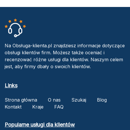
Na Obsługa-klienta.pl znajdziesz informacje dotyczące
obsługi klientów firm. Możesz także oceniać i
recenzować różne usługi dla klientów. Naszym celem
jest, aby firmy dbały o swoich klientów.
Links
Strona główna
O nas
Szukaj
Blog
Kontakt
Kraje
FAQ
Popularne usługi dla klientów