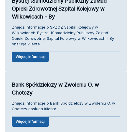
Bystrej (Samodzielny Publiczny Zakład
Opieki Zdrowotnej Szpital Kolejowy w
Wilkowicach - By
Znajdź informacje o SPZOZ Szpital Kolejowy w
Wilkowicach-Bystrej (Samodzielny Publiczny Zakład
Opieki Zdrowotnej Szpital Kolejowy w Wilkowicach - By
obsługa klienta.
Więcej informacji
Bank Spółdzielczy w Zwoleniu O. w
Chotczy
Znajdź informacje o Bank Spółdzielczy w Zwoleniu O. w
Chotczy obsługa klienta.
Więcej informacji