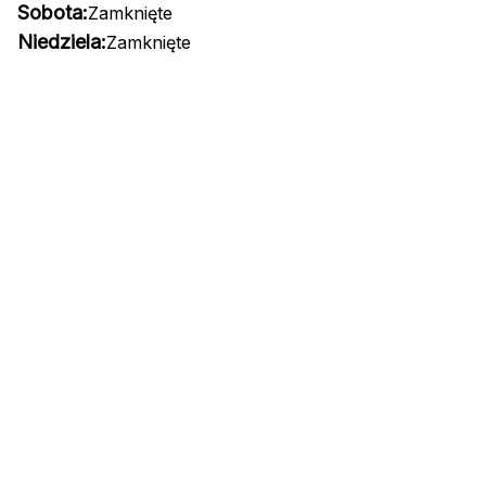
Sobota:
Zamknięte
Niedziela:
Zamknięte