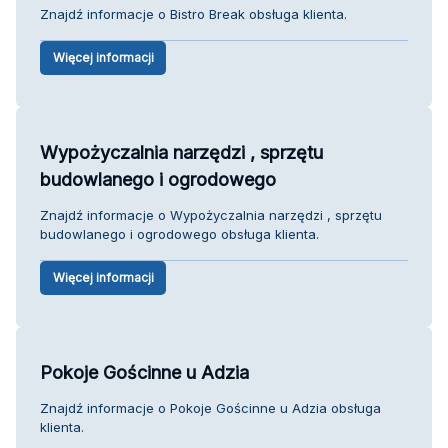
Znajdź informacje o Bistro Break obsługa klienta.
Więcej informacji
Wypożyczalnia narzędzi , sprzętu
budowlanego i ogrodowego
Znajdź informacje o Wypożyczalnia narzędzi , sprzętu
budowlanego i ogrodowego obsługa klienta.
Więcej informacji
Pokoje Gościnne u Adzia
Znajdź informacje o Pokoje Gościnne u Adzia obsługa
klienta.