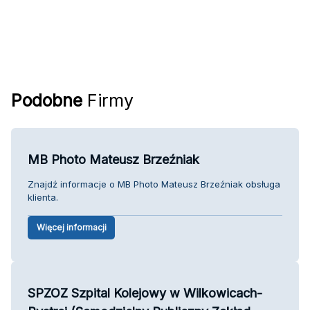
Podobne
Firmy
MB Photo Mateusz Brzeźniak
Znajdź informacje o MB Photo Mateusz Brzeźniak obsługa
klienta.
Więcej informacji
SPZOZ Szpital Kolejowy w Wilkowicach-