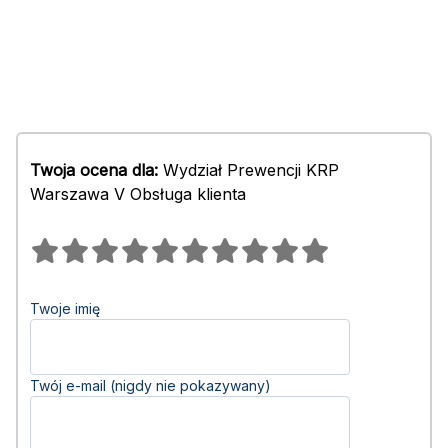
Twoja ocena dla:
Wydział Prewencji KRP
Warszawa V Obsługa klienta
Twoje imię
Twój e-mail (nigdy nie pokazywany)