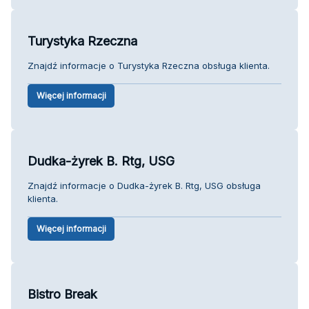
Turystyka Rzeczna
Znajdź informacje o Turystyka Rzeczna obsługa klienta.
Więcej informacji
Dudka-żyrek B. Rtg, USG
Znajdź informacje o Dudka-żyrek B. Rtg, USG obsługa
klienta.
Więcej informacji
Bistro Break