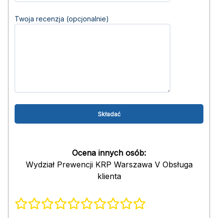
Twoja recenzja (opcjonalnie)
Ocena innych osób:
Wydział Prewencji KRP Warszawa V Obsługa
klienta