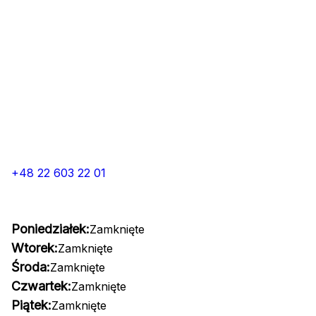
+48 22 603 22 01
Poniedziałek:
Zamknięte
Wtorek:
Zamknięte
Środa:
Zamknięte
Czwartek:
Zamknięte
Piątek:
Zamknięte