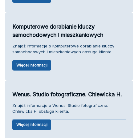
Komputerowe dorabianie kluczy
samochodowych i mieszkaniowych
Znajdź informacje o Komputerowe dorabianie kluczy
samochodowych i mieszkaniowych obsługa klienta.
Więcej informacji
Wenus. Studio fotograficzne. Chlewicka H.
Znajdź informacje o Wenus. Studio fotograficzne.
Chlewicka H. obsługa klienta.
Więcej informacji