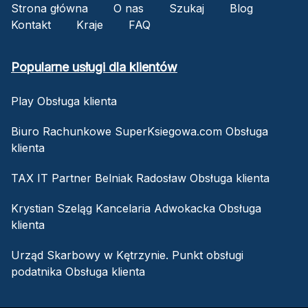
Strona główna
O nas
Szukaj
Blog
Kontakt
Kraje
FAQ
Popularne usługi dla klientów
Play Obsługa klienta
Biuro Rachunkowe SuperKsiegowa.com Obsługa
klienta
TAX IT Partner Belniak Radosław Obsługa klienta
Krystian Szeląg Kancelaria Adwokacka Obsługa
klienta
Urząd Skarbowy w Kętrzynie. Punkt obsługi
podatnika Obsługa klienta