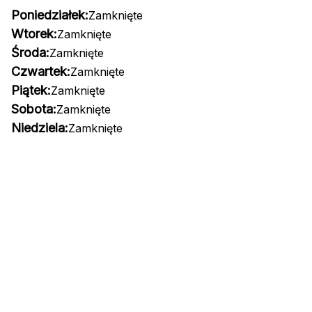
Poniedziałek:
Zamknięte
Wtorek:
Zamknięte
Środa:
Zamknięte
Czwartek:
Zamknięte
Piątek:
Zamknięte
Sobota:
Zamknięte
Niedziela:
Zamknięte