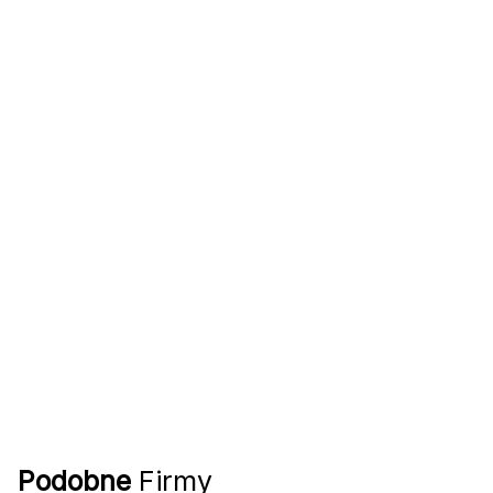
Podobne
Firmy