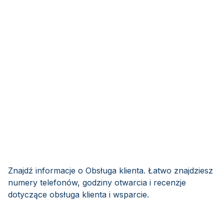
Znajdź informacje o Obsługa klienta. Łatwo znajdziesz
numery telefonów, godziny otwarcia i recenzje
dotyczące obsługa klienta i wsparcie.