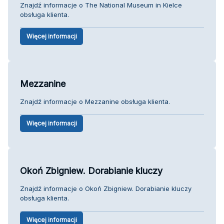
Znajdź informacje o The National Museum in Kielce
obsługa klienta.
Więcej informacji
Mezzanine
Znajdź informacje o Mezzanine obsługa klienta.
Więcej informacji
Okoń Zbigniew. Dorabianie kluczy
Znajdź informacje o Okoń Zbigniew. Dorabianie kluczy
obsługa klienta.
Więcej informacji