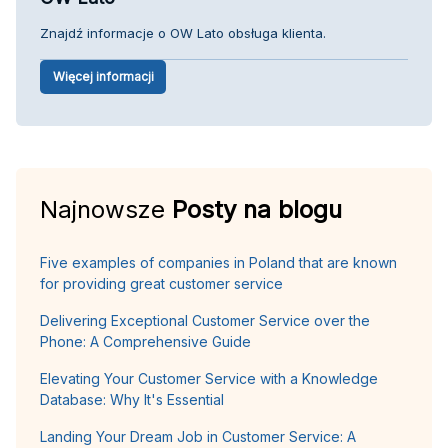
Znajdź informacje o OW Lato obsługa klienta.
Więcej informacji
Najnowsze
Posty na blogu
Five examples of companies in Poland that are known
for providing great customer service
Delivering Exceptional Customer Service over the
Phone: A Comprehensive Guide
Elevating Your Customer Service with a Knowledge
Database: Why It's Essential
Landing Your Dream Job in Customer Service: A