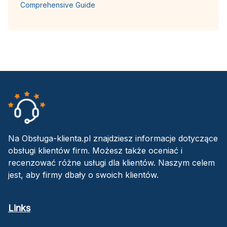
Comprehensive Guide
Na Obsługa-klienta.pl znajdziesz informacje dotyczące
obsługi klientów firm. Możesz także oceniać i
recenzować różne usługi dla klientów. Naszym celem
jest, aby firmy dbały o swoich klientów.
Links