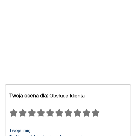
Twoja ocena dla:
Obsługa klienta
Twoje imię