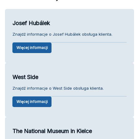
Josef Hubálek
Znajdź informacje o Josef Hubálek obsługa klienta.
Więcej informacji
West Side
Znajdź informacje o West Side obsługa klienta.
Więcej informacji
The National Museum in Kielce