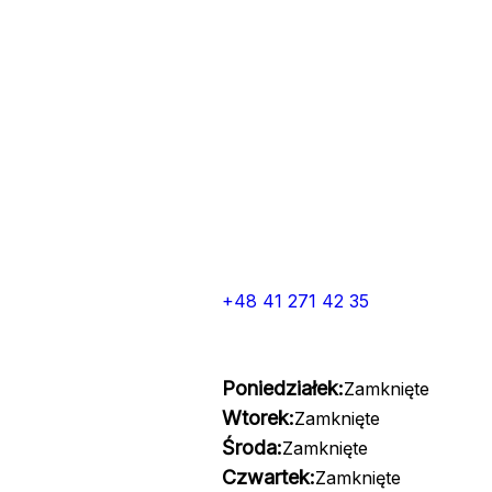
+48 41 271 42 35
Poniedziałek:
Zamknięte
Wtorek:
Zamknięte
Środa:
Zamknięte
Czwartek:
Zamknięte