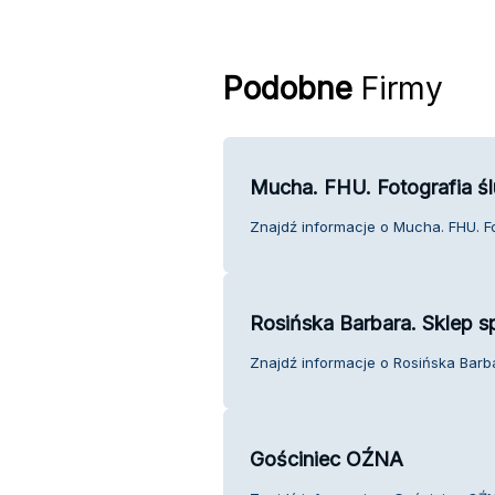
Podobne
Firmy
Mucha. FHU. Fotografia ś
Znajdź informacje o Mucha. FHU. Fo
Rosińska Barbara. Sklep 
Znajdź informacje o Rosińska Barba
Gościniec OŹNA