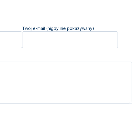
Twój e-mail (nigdy nie pokazywany)