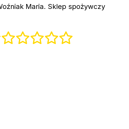
oźniak Maria. Sklep spożywczy