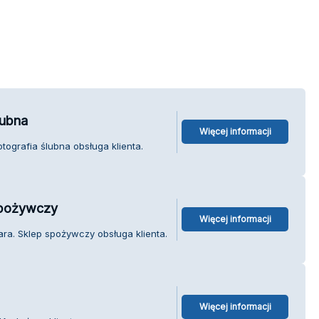
lubna
Więcej informacji
tografia ślubna obsługa klienta.
spożywczy
Więcej informacji
ra. Sklep spożywczy obsługa klienta.
Więcej informacji