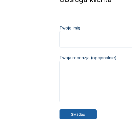
Twoje imię
Twoja recenzja (opcjonalnie)