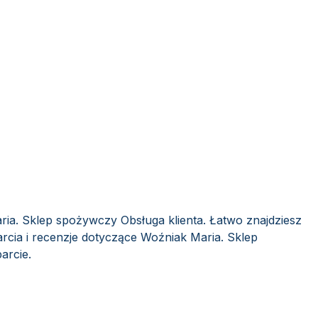
ria. Sklep spożywczy Obsługa klienta. Łatwo znajdziesz
rcia i recenzje dotyczące Woźniak Maria. Sklep
arcie.