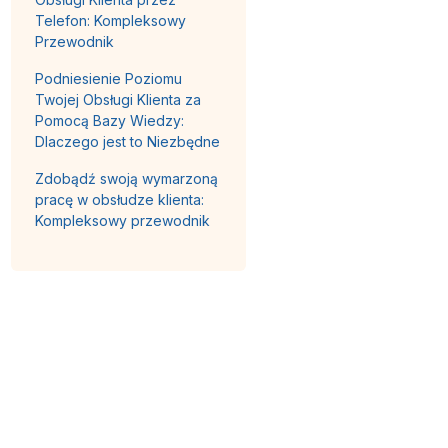
Telefon: Kompleksowy
Przewodnik
Podniesienie Poziomu
Twojej Obsługi Klienta za
Pomocą Bazy Wiedzy:
Dlaczego jest to Niezbędne
Zdobądź swoją wymarzoną
pracę w obsłudze klienta:
Kompleksowy przewodnik