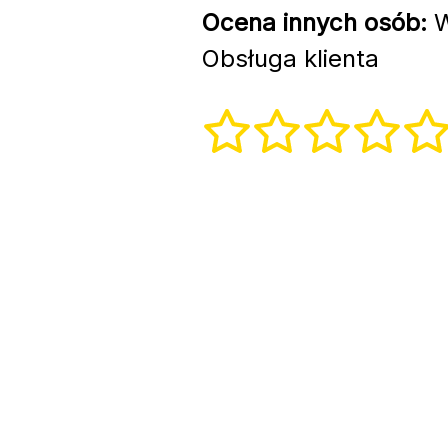
Ocena innych osób:
W
Obsługa klienta