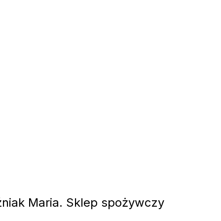
iak Maria. Sklep spożywczy