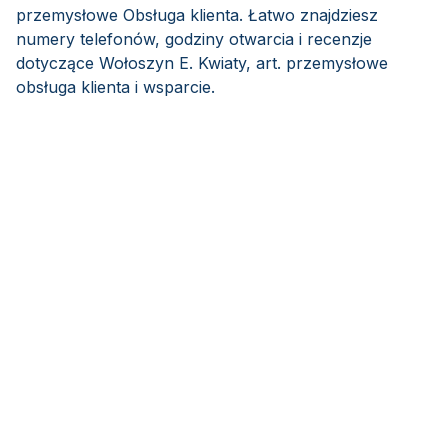
przemysłowe Obsługa klienta. Łatwo znajdziesz
numery telefonów, godziny otwarcia i recenzje
dotyczące Wołoszyn E. Kwiaty, art. przemysłowe
obsługa klienta i wsparcie.