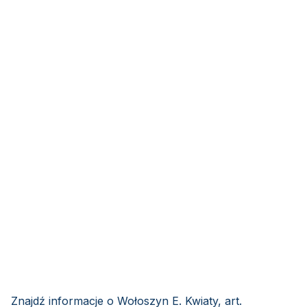
Znajdź informacje o Wołoszyn E. Kwiaty, art.