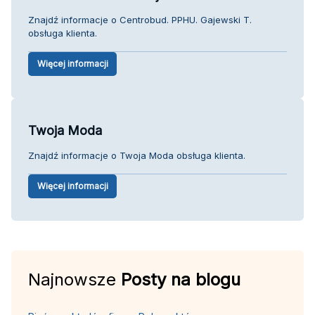
Znajdź informacje o Centrobud. PPHU. Gajewski T.
obsługa klienta.
Więcej informacji
Twoja Moda
Znajdź informacje o Twoja Moda obsługa klienta.
Więcej informacji
Najnowsze
Posty na blogu