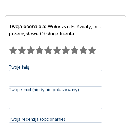
Twoja ocena dla:
Wołoszyn E. Kwiaty, art.
przemysłowe Obsługa klienta
Twoje imię
Twój e-mail (nigdy nie pokazywany)
Twoja recenzja (opcjonalnie)