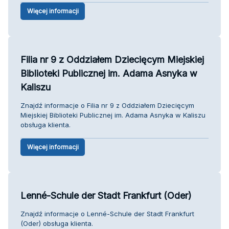
Więcej informacji
Filia nr 9 z Oddziałem Dziecięcym Miejskiej
Biblioteki Publicznej im. Adama Asnyka w
Kaliszu
Znajdź informacje o Filia nr 9 z Oddziałem Dziecięcym
Miejskiej Biblioteki Publicznej im. Adama Asnyka w Kaliszu
obsługa klienta.
Więcej informacji
Lenné-Schule der Stadt Frankfurt (Oder)
Znajdź informacje o Lenné-Schule der Stadt Frankfurt
(Oder) obsługa klienta.