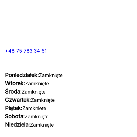
+48 75 783 34 61
Poniedziałek:
Zamknięte
Wtorek:
Zamknięte
Środa:
Zamknięte
Czwartek:
Zamknięte
Piątek:
Zamknięte
Sobota:
Zamknięte
Niedziela:
Zamknięte