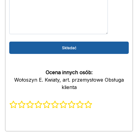
Ocena innych osób:
Wołoszyn E. Kwiaty, art. przemysłowe Obsługa
klienta