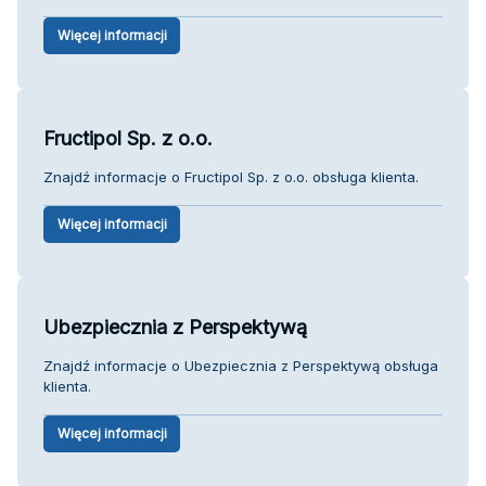
Więcej informacji
Fructipol Sp. z o.o.
Znajdź informacje o Fructipol Sp. z o.o. obsługa klienta.
Więcej informacji
Ubezpiecznia z Perspektywą
Znajdź informacje o Ubezpiecznia z Perspektywą obsługa
klienta.
Więcej informacji