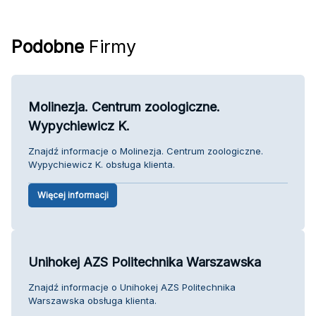
Podobne
Firmy
Molinezja. Centrum zoologiczne.
Wypychiewicz K.
Znajdź informacje o Molinezja. Centrum zoologiczne.
Wypychiewicz K. obsługa klienta.
Więcej informacji
Unihokej AZS Politechnika Warszawska
Znajdź informacje o Unihokej AZS Politechnika
Warszawska obsługa klienta.