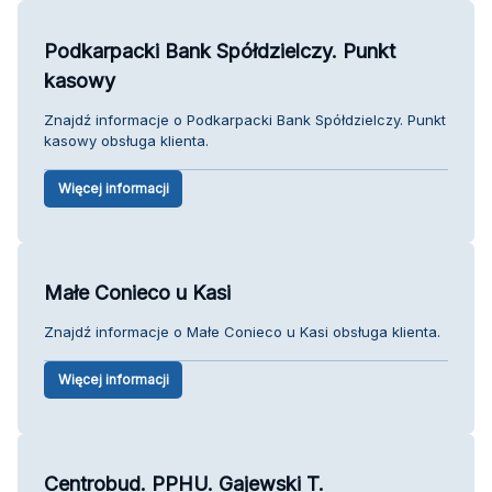
Podkarpacki Bank Spółdzielczy. Punkt
kasowy
Znajdź informacje o Podkarpacki Bank Spółdzielczy. Punkt
kasowy obsługa klienta.
Więcej informacji
Małe Conieco u Kasi
Znajdź informacje o Małe Conieco u Kasi obsługa klienta.
Więcej informacji
Centrobud. PPHU. Gajewski T.