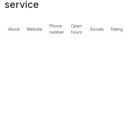
service
Phone
Open
About
Website
Socials
Rating
number
hours