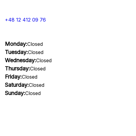
+48 12 412 09 76
Monday:
Closed
Tuesday:
Closed
Wednesday:
Closed
Thursday:
Closed
Friday:
Closed
Saturday:
Closed
Sunday:
Closed