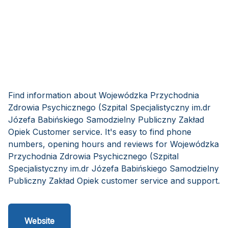
Find information about Wojewódzka Przychodnia
Zdrowia Psychicznego (Szpital Specjalistyczny im.dr
Józefa Babińskiego Samodzielny Publiczny Zakład
Opiek Customer service. It's easy to find phone
numbers, opening hours and reviews for Wojewódzka
Przychodnia Zdrowia Psychicznego (Szpital
Specjalistyczny im.dr Józefa Babińskiego Samodzielny
Publiczny Zakład Opiek customer service and support.
Website