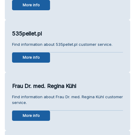
More info
535pellet.pl
Find information about 535pellet.pl customer service.
More info
Frau Dr. med. Regina Kühl
Find information about Frau Dr. med. Regina Kühl customer
service.
More info