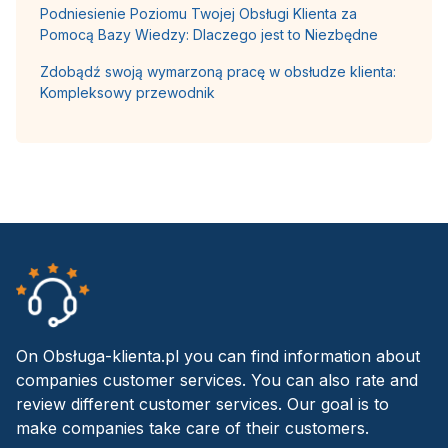
Podniesienie Poziomu Twojej Obsługi Klienta za
Pomocą Bazy Wiedzy: Dlaczego jest to Niezbędne
Zdobądź swoją wymarzoną pracę w obsłudze klienta:
Kompleksowy przewodnik
On Obsługa-klienta.pl you can find information about
companies customer services. You can also rate and
review different customer services. Our goal is to
make companies take care of their customers.