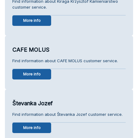
Find information about Kiraga Krzysztof Kamieniarstwo
customer service.
More info
CAFE MOLUS
Find information about CAFE MOLUS customer service.
More info
Števanka Jozef
Find information about Števanka Jozef customer service.
More info