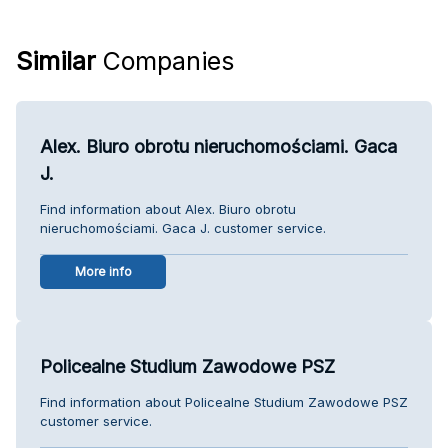
Similar
Companies
Alex. Biuro obrotu nieruchomościami. Gaca
J.
Find information about Alex. Biuro obrotu
nieruchomościami. Gaca J. customer service.
More info
Policealne Studium Zawodowe PSZ
Find information about Policealne Studium Zawodowe PSZ
customer service.