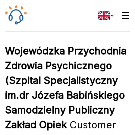
☰
Wojewódzka Przychodnia
Zdrowia Psychicznego
(Szpital Specjalistyczny
im.dr Józefa Babińskiego
Samodzielny Publiczny
Zakład Opiek
Customer