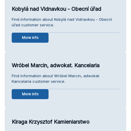
Kobylá nad Vidnavkou - Obecní úřad
Find information about Kobylá nad Vidnavkou - Obecní
úřad customer service.
More info
Wróbel Marcin, adwokat. Kancelaria
Find information about Wróbel Marcin, adwokat.
Kancelaria customer service.
More info
Kiraga Krzysztof Kamieniarstwo