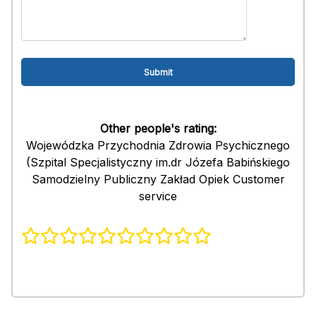
Other people's rating:
Wojewódzka Przychodnia Zdrowia Psychicznego
(Szpital Specjalistyczny im.dr Józefa Babińskiego
Samodzielny Publiczny Zakład Opiek Customer
service