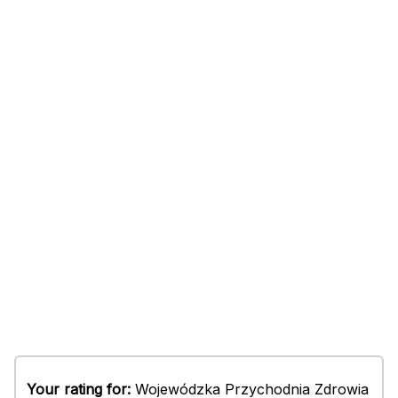
Your rating for:
Wojewódzka Przychodnia Zdrowia