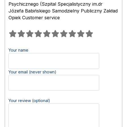
Psychicznego (Szpital Specjalistyczny im.dr
Józefa Babińskiego Samodzielny Publiczny Zakład
Opiek Customer service
Your name
Your email (never shown)
Your review (optional)