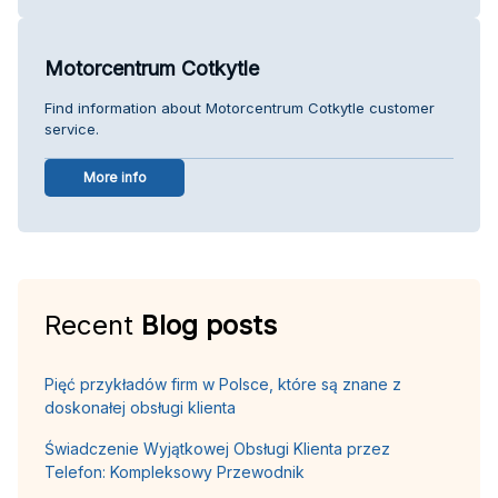
Motorcentrum Cotkytle
Find information about Motorcentrum Cotkytle customer
service.
More info
Recent
Blog posts
Pięć przykładów firm w Polsce, które są znane z
doskonałej obsługi klienta
Świadczenie Wyjątkowej Obsługi Klienta przez
Telefon: Kompleksowy Przewodnik