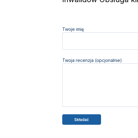
Twoje imię
Twoja recenzja (opcjonalnie)