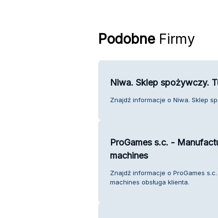
Podobne
Firmy
Niwa. Sklep spożywczy. T
Znajdź informacje o Niwa. Sklep sp
ProGames s.c. - Manufactu
machines
Znajdź informacje o ProGames s.c.
machines obsługa klienta.