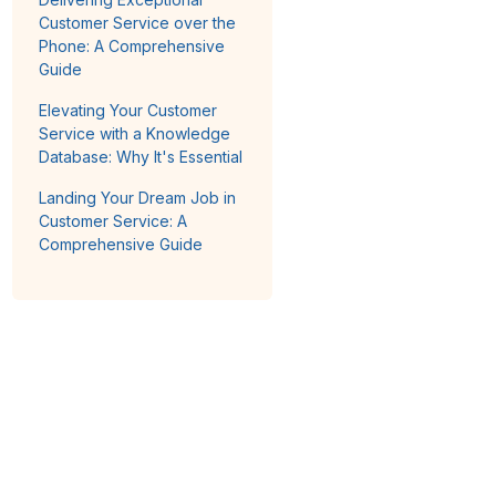
Customer Service over the
Phone: A Comprehensive
Guide
Elevating Your Customer
Service with a Knowledge
Database: Why It's Essential
Landing Your Dream Job in
Customer Service: A
Comprehensive Guide