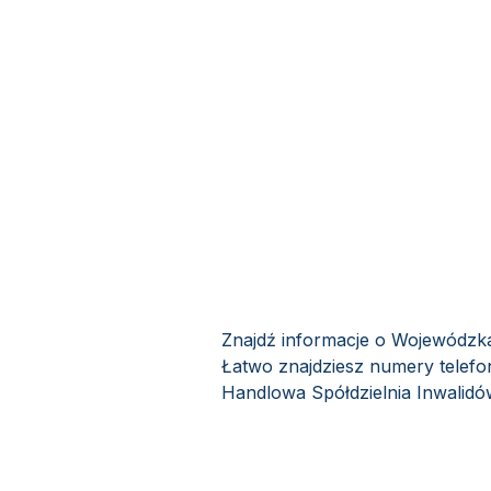
Znajdź informacje o Wojewódzka
Łatwo znajdziesz numery telefo
Handlowa Spółdzielnia Inwalidów