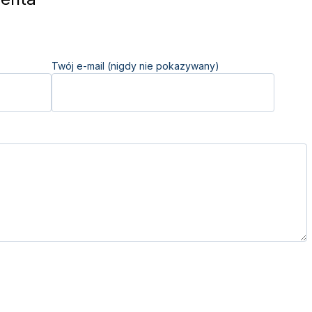
Twój e-mail (nigdy nie pokazywany)