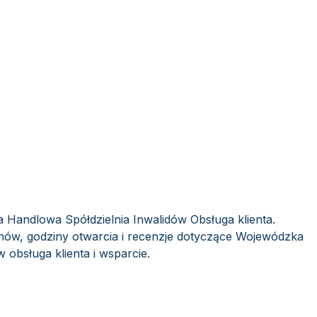
 Handlowa Spółdzielnia Inwalidów Obsługa klienta.
nów, godziny otwarcia i recenzje dotyczące Wojewódzka
 obsługa klienta i wsparcie.