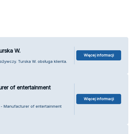
urska W.
Więcej informacji
ożywczy. Turska W. obsługa klienta.
rer of entertainment
Więcej informacji
 - Manufacturer of entertainment