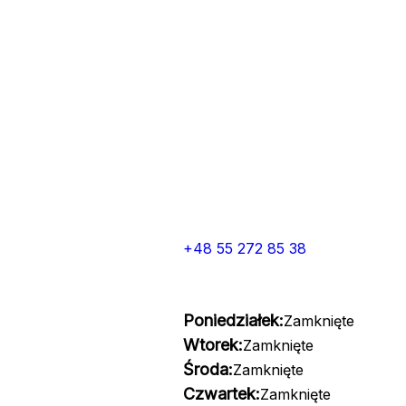
+48 55 272 85 38
Poniedziałek:
Zamknięte
Wtorek:
Zamknięte
Środa:
Zamknięte
Czwartek:
Zamknięte