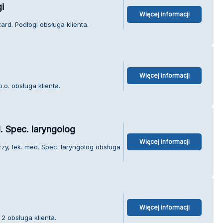
i
Więcej informacji
rd. Podłogi obsługa klienta.
Więcej informacji
.o. obsługa klienta.
. Spec. laryngolog
Więcej informacji
y, lek. med. Spec. laryngolog obsługa
Więcej informacji
2 obsługa klienta.