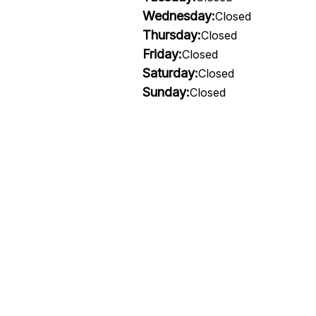
Wednesday:
Closed
Thursday:
Closed
Friday:
Closed
Saturday:
Closed
Sunday:
Closed