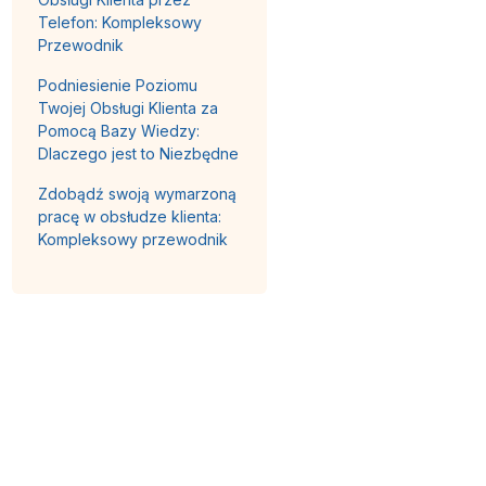
Telefon: Kompleksowy
Przewodnik
Podniesienie Poziomu
Twojej Obsługi Klienta za
Pomocą Bazy Wiedzy:
Dlaczego jest to Niezbędne
Zdobądź swoją wymarzoną
pracę w obsłudze klienta:
Kompleksowy przewodnik