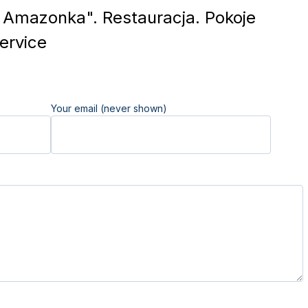
 Amazonka". Restauracja. Pokoje
ervice
Your email (never shown)