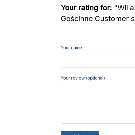
Your rating for:
"Willa
Gościnne Customer s
Your name
Your review (optional)