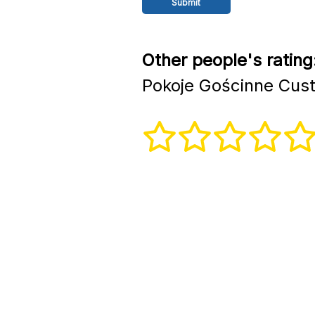
Other people's rating
Pokoje Gościnne Cus