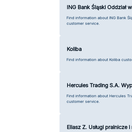
ING Bank Śląski Oddział 
Find information about ING Bank Ś
customer service.
Koliba
Find information about Koliba custo
Hercules Trading S.A. Wyp
Find information about Hercules Tr
customer service.
Eliasz Z. Usługi pralnicze i