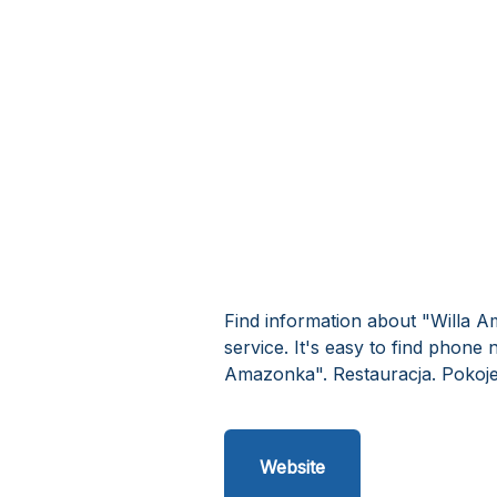
Find information about "Willa 
service. It's easy to find phone
Amazonka". Restauracja. Pokoje
Website