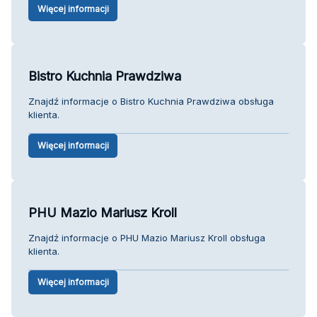
Więcej informacji
Bistro Kuchnia Prawdziwa
Znajdź informacje o Bistro Kuchnia Prawdziwa obsługa
klienta.
Więcej informacji
PHU Mazio Mariusz Kroll
Znajdź informacje o PHU Mazio Mariusz Kroll obsługa
klienta.
Więcej informacji