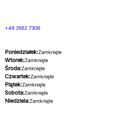
+49 3562 7306
Poniedziałek:
Zamknięte
Wtorek:
Zamknięte
Środa:
Zamknięte
Czwartek:
Zamknięte
Piątek:
Zamknięte
Sobota:
Zamknięte
Niedziela:
Zamknięte