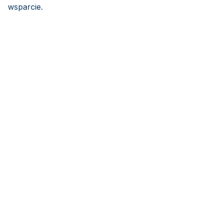
wsparcie.