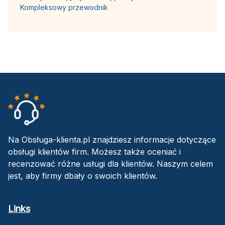
Kompleksowy przewodnik
Na Obsługa-klienta.pl znajdziesz informacje dotyczące
obsługi klientów firm. Możesz także oceniać i
recenzować różne usługi dla klientów. Naszym celem
jest, aby firmy dbały o swoich klientów.
Links