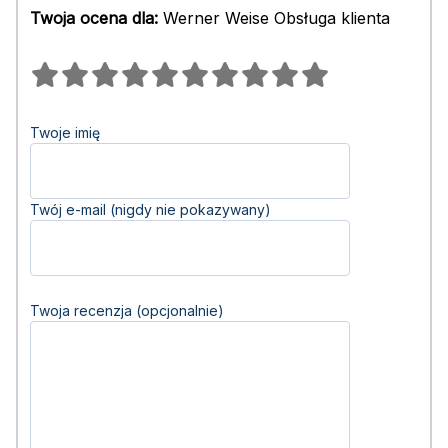
Twoja ocena dla:
Werner Weise Obsługa klienta
Twoje imię
Twój e-mail (nigdy nie pokazywany)
Twoja recenzja (opcjonalnie)