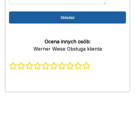
Ocena innych osób:
Werner Weise Obsługa klienta