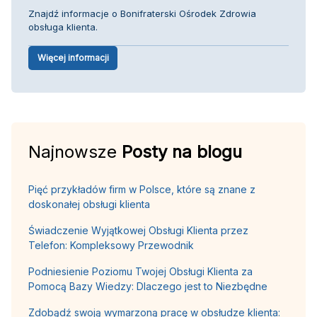
Znajdź informacje o Bonifraterski Ośrodek Zdrowia
obsługa klienta.
Więcej informacji
Najnowsze
Posty na blogu
Pięć przykładów firm w Polsce, które są znane z
doskonałej obsługi klienta
Świadczenie Wyjątkowej Obsługi Klienta przez
Telefon: Kompleksowy Przewodnik
Podniesienie Poziomu Twojej Obsługi Klienta za
Pomocą Bazy Wiedzy: Dlaczego jest to Niezbędne
Zdobądź swoją wymarzoną pracę w obsłudze klienta: