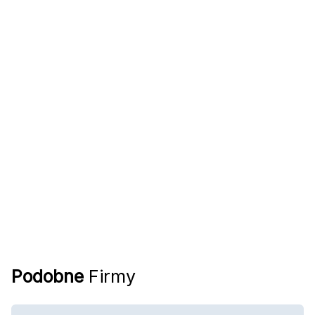
Podobne
Firmy