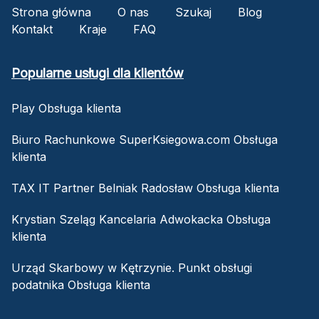
Strona główna
O nas
Szukaj
Blog
Kontakt
Kraje
FAQ
Popularne usługi dla klientów
Play Obsługa klienta
Biuro Rachunkowe SuperKsiegowa.com Obsługa
klienta
TAX IT Partner Belniak Radosław Obsługa klienta
Krystian Szeląg Kancelaria Adwokacka Obsługa
klienta
Urząd Skarbowy w Kętrzynie. Punkt obsługi
podatnika Obsługa klienta