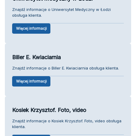
Znajdź informacje o Uniwersytet Medyczny w Łodzi
obsługa klienta.
Więcej informacji
Biller E. Kwiaciarnia
Znajdź informacje o Biller E. Kwiaciarnia obsługa klienta.
Więcej informacji
Kosiek Krzysztof. Foto, video
Znajdź informacje o Kosiek Krzysztof. Foto, video obsługa
klienta.