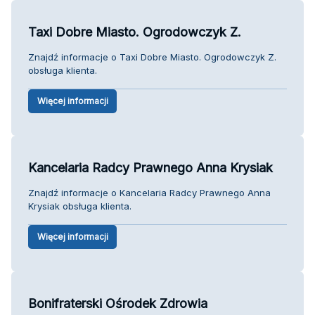
Taxi Dobre Miasto. Ogrodowczyk Z.
Znajdź informacje o Taxi Dobre Miasto. Ogrodowczyk Z.
obsługa klienta.
Więcej informacji
Kancelaria Radcy Prawnego Anna Krysiak
Znajdź informacje o Kancelaria Radcy Prawnego Anna
Krysiak obsługa klienta.
Więcej informacji
Bonifraterski Ośrodek Zdrowia