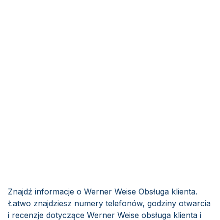
Znajdź informacje o Werner Weise Obsługa klienta.
Łatwo znajdziesz numery telefonów, godziny otwarcia
i recenzje dotyczące Werner Weise obsługa klienta i