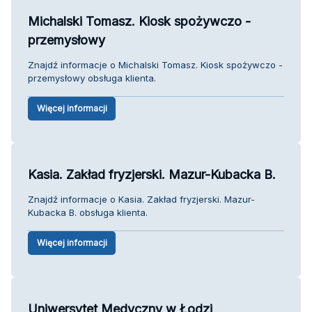
Michalski Tomasz. Kiosk spożywczo -
przemysłowy
Znajdź informacje o Michalski Tomasz. Kiosk spożywczo -
przemysłowy obsługa klienta.
Więcej informacji
Kasia. Zakład fryzjerski. Mazur-Kubacka B.
Znajdź informacje o Kasia. Zakład fryzjerski. Mazur-
Kubacka B. obsługa klienta.
Więcej informacji
Uniwersytet Medyczny w Łodzi