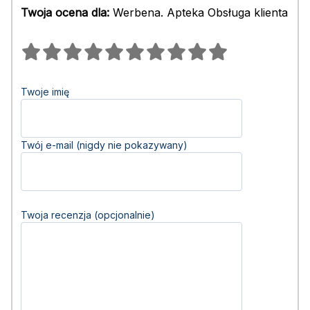
Twoja ocena dla:
Werbena. Apteka Obsługa klienta
Twoje imię
Twój e-mail (nigdy nie pokazywany)
Twoja recenzja (opcjonalnie)