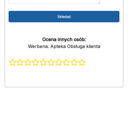
Ocena innych osób:
Werbena. Apteka Obsługa klienta