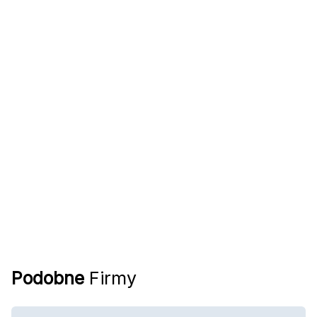
Podobne
Firmy