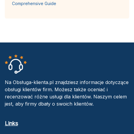
Comprehensive Guide
Na Obsługa-klienta.pl znajdziesz informacje dotyczące
obsługi klientów firm. Możesz także oceniać i
recenzować różne usługi dla klientów. Naszym celem
jest, aby firmy dbały o swoich klientów.
Links