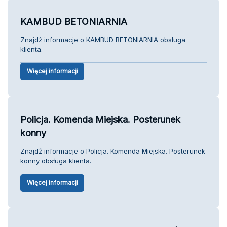
KAMBUD BETONIARNIA
Znajdź informacje o KAMBUD BETONIARNIA obsługa
klienta.
Więcej informacji
Policja. Komenda Miejska. Posterunek
konny
Znajdź informacje o Policja. Komenda Miejska. Posterunek
konny obsługa klienta.
Więcej informacji