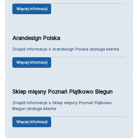
Więcej informacji
Arandesign Polska
Znajdź informacje o Arandesign Polska obsługa klienta.
Więcej informacji
Sklep mięsny Poznań Piątkowo Biegun
Znajdź informacje o Sklep mięsny Poznań Piątkowo
Biegun obsługa klienta.
Więcej informacji