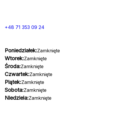
+48 71 353 09 24
Poniedziałek:
Zamknięte
Wtorek:
Zamknięte
Środa:
Zamknięte
Czwartek:
Zamknięte
Piątek:
Zamknięte
Sobota:
Zamknięte
Niedziela:
Zamknięte