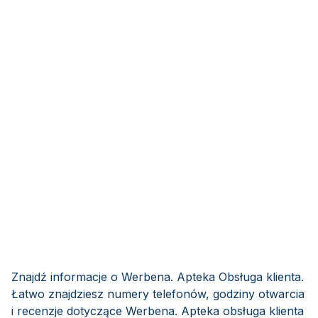
Znajdź informacje o Werbena. Apteka Obsługa klienta.
Łatwo znajdziesz numery telefonów, godziny otwarcia
i recenzje dotyczące Werbena. Apteka obsługa klienta