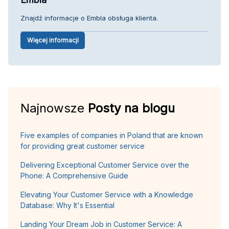
Znajdź informacje o Embla obsługa klienta.
Więcej informacji
Najnowsze
Posty na blogu
Five examples of companies in Poland that are known
for providing great customer service
Delivering Exceptional Customer Service over the
Phone: A Comprehensive Guide
Elevating Your Customer Service with a Knowledge
Database: Why It's Essential
Landing Your Dream Job in Customer Service: A