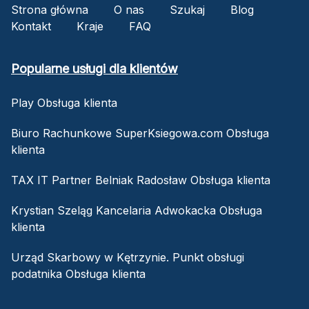
Strona główna
O nas
Szukaj
Blog
Kontakt
Kraje
FAQ
Popularne usługi dla klientów
Play Obsługa klienta
Biuro Rachunkowe SuperKsiegowa.com Obsługa
klienta
TAX IT Partner Belniak Radosław Obsługa klienta
Krystian Szeląg Kancelaria Adwokacka Obsługa
klienta
Urząd Skarbowy w Kętrzynie. Punkt obsługi
podatnika Obsługa klienta