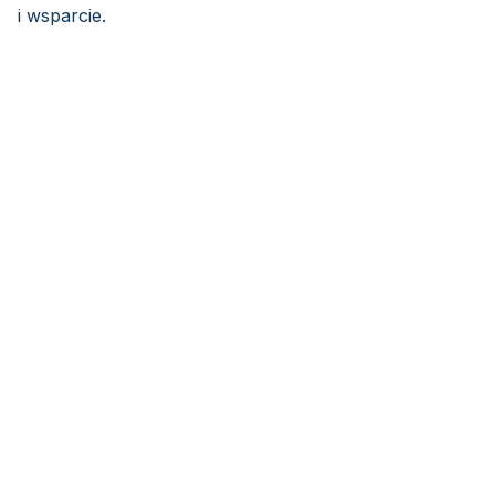
i wsparcie.