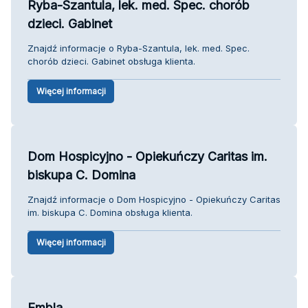
Ryba-Szantula, lek. med. Spec. chorób
dzieci. Gabinet
Znajdź informacje o Ryba-Szantula, lek. med. Spec.
chorób dzieci. Gabinet obsługa klienta.
Więcej informacji
Dom Hospicyjno - Opiekuńczy Caritas im.
biskupa C. Domina
Znajdź informacje o Dom Hospicyjno - Opiekuńczy Caritas
im. biskupa C. Domina obsługa klienta.
Więcej informacji
Embla