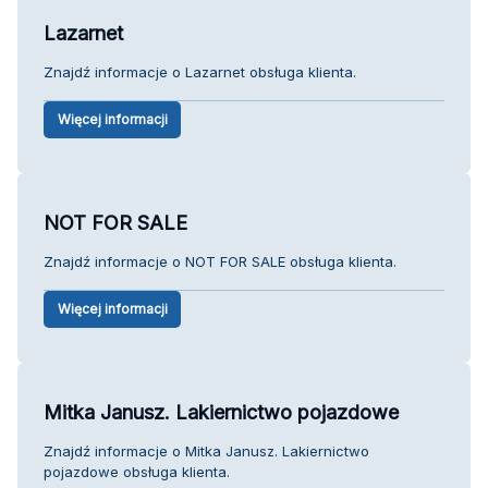
Lazarnet
Znajdź informacje o Lazarnet obsługa klienta.
Więcej informacji
NOT FOR SALE
Znajdź informacje o NOT FOR SALE obsługa klienta.
Więcej informacji
Mitka Janusz. Lakiernictwo pojazdowe
Znajdź informacje o Mitka Janusz. Lakiernictwo
pojazdowe obsługa klienta.