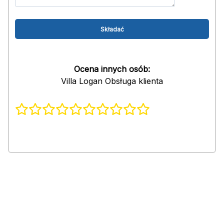
Ocena innych osób:
Villa Logan Obsługa klienta