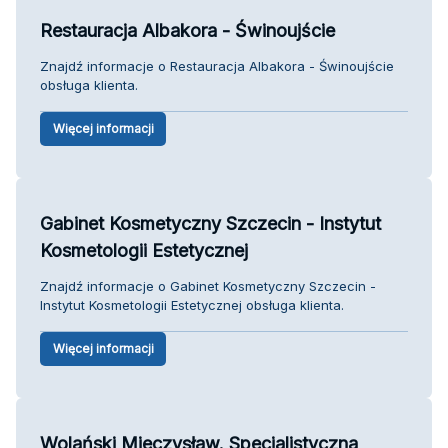
Restauracja Albakora - Świnoujście
Znajdź informacje o Restauracja Albakora - Świnoujście
obsługa klienta.
Więcej informacji
Gabinet Kosmetyczny Szczecin - Instytut
Kosmetologii Estetycznej
Znajdź informacje o Gabinet Kosmetyczny Szczecin -
Instytut Kosmetologii Estetycznej obsługa klienta.
Więcej informacji
Wolański Mieczysław. Specjalistyczna