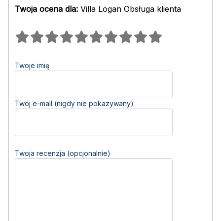
Twoja ocena dla:
Villa Logan Obsługa klienta
Twoje imię
Twój e-mail (nigdy nie pokazywany)
Twoja recenzja (opcjonalnie)