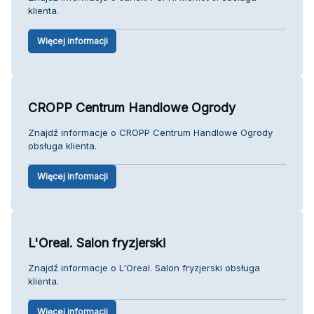
klienta.
Więcej informacji
CROPP Centrum Handlowe Ogrody
Znajdź informacje o CROPP Centrum Handlowe Ogrody
obsługa klienta.
Więcej informacji
L'Oreal. Salon fryzjerski
Znajdź informacje o L'Oreal. Salon fryzjerski obsługa
klienta.
Więcej informacji