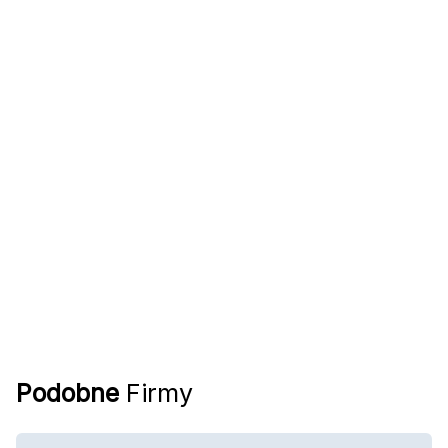
Podobne
Firmy