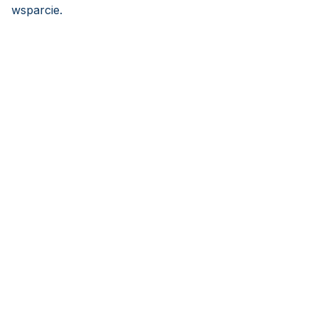
wsparcie.