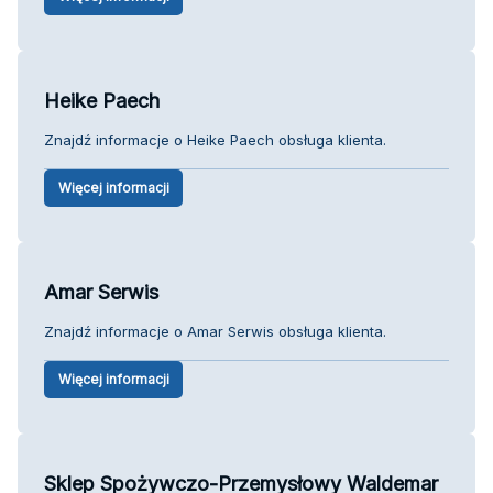
Heike Paech
Znajdź informacje o Heike Paech obsługa klienta.
Więcej informacji
Amar Serwis
Znajdź informacje o Amar Serwis obsługa klienta.
Więcej informacji
Sklep Spożywczo-Przemysłowy Waldemar