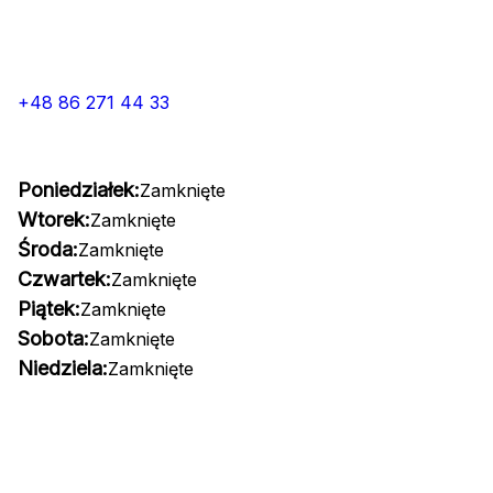
+48 86 271 44 33
Poniedziałek:
Zamknięte
Wtorek:
Zamknięte
Środa:
Zamknięte
Czwartek:
Zamknięte
Piątek:
Zamknięte
Sobota:
Zamknięte
Niedziela:
Zamknięte