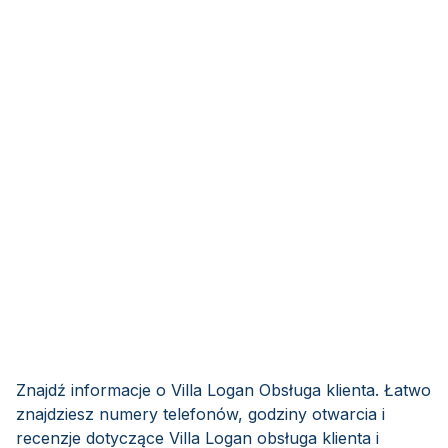
Znajdź informacje o Villa Logan Obsługa klienta. Łatwo
znajdziesz numery telefonów, godziny otwarcia i
recenzje dotyczące Villa Logan obsługa klienta i