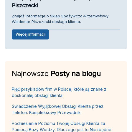
Piszczecki
Znajdź informacje o Sklep Spożywczo-Przemysłowy
Waldemar Piszczecki obsługa klienta.
Więcej informacji
Najnowsze
Posty na blogu
Pięć przykładów firm w Polsce, które są znane z
doskonałej obsługi klienta
Świadczenie Wyjątkowej Obsługi Klienta przez
Telefon: Kompleksowy Przewodnik
Podniesienie Poziomu Twojej Obsługi Klienta za
Pomocą Bazy Wiedzy: Dlaczego jest to Niezbędne