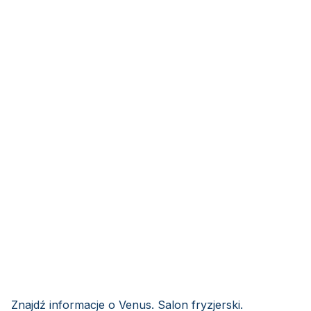
Znajdź informacje o Venus. Salon fryzjerski.