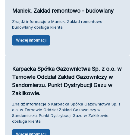
Maniek. Zakład remontowo - budowlany
Znajdź informacje o Maniek. Zakład remontowo -
budowlany obsługa klienta.
Więcej informacji
Karpacka Spółka Gazownictwa Sp. z o.o. w
Tarnowie Oddział Zakład Gazowniczy w
Sandomierzu. Punkt Dystrybucji Gazu w
Zaklikowie.
Znajdź informacje o Karpacka Spółka Gazownictwa Sp. z
o.o. w Tarnowie Oddział Zakład Gazowniczy w
Sandomierzu. Punkt Dystrybucji Gazu w Zaklikowie.
obsługa klienta.
Więcej informacji