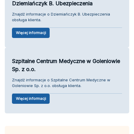
Dziemiańczyk B. Ubezpieczenia
Znajdź informacje o Dziemiańczyk B. Ubezpieczenia
obsługa klienta.
Więcej informacji
Szpitalne Centrum Medyczne w Goleniowie
Sp. z o.o.
Znajdź informacje o Szpitalne Centrum Medyczne w
Goleniowie Sp. z o.o. obsługa klienta.
Więcej informacji