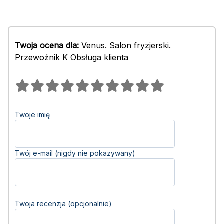
Twoja ocena dla:
Venus. Salon fryzjerski.
Przewoźnik K Obsługa klienta
Twoje imię
Twój e-mail (nigdy nie pokazywany)
Twoja recenzja (opcjonalnie)