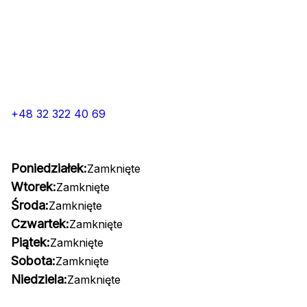
+48 32 322 40 69
Poniedziałek:
Zamknięte
Wtorek:
Zamknięte
Środa:
Zamknięte
Czwartek:
Zamknięte
Piątek:
Zamknięte
Sobota:
Zamknięte
Niedziela:
Zamknięte