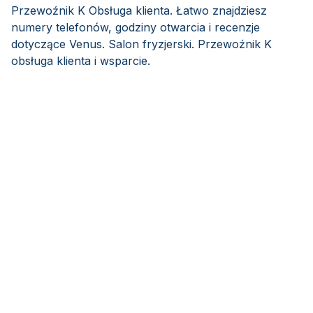
Przewoźnik K Obsługa klienta. Łatwo znajdziesz
numery telefonów, godziny otwarcia i recenzje
dotyczące Venus. Salon fryzjerski. Przewoźnik K
obsługa klienta i wsparcie.