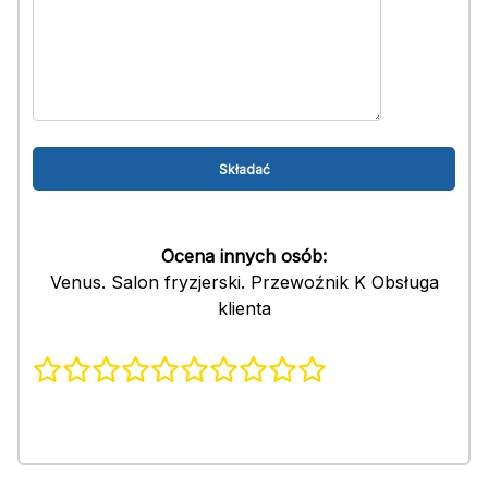
Ocena innych osób:
Venus. Salon fryzjerski. Przewoźnik K Obsługa
klienta