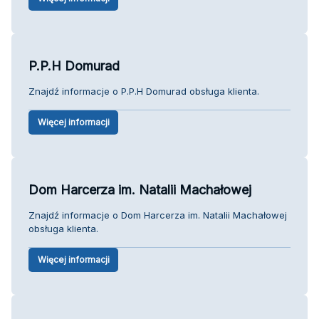
P.P.H Domurad
Znajdź informacje o P.P.H Domurad obsługa klienta.
Więcej informacji
Dom Harcerza im. Natalii Machałowej
Znajdź informacje o Dom Harcerza im. Natalii Machałowej
obsługa klienta.
Więcej informacji