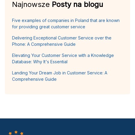
Najnowsze
Posty na blogu
Five examples of companies in Poland that are known
for providing great customer service
Delivering Exceptional Customer Service over the
Phone: A Comprehensive Guide
Elevating Your Customer Service with a Knowledge
Database: Why It's Essential
Landing Your Dream Job in Customer Service: A
Comprehensive Guide