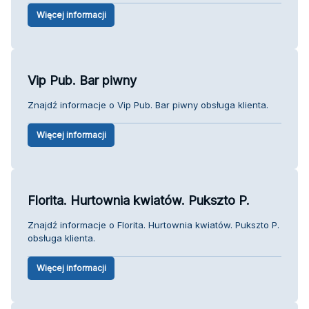
Więcej informacji
Vip Pub. Bar piwny
Znajdź informacje o Vip Pub. Bar piwny obsługa klienta.
Więcej informacji
Florita. Hurtownia kwiatów. Pukszto P.
Znajdź informacje o Florita. Hurtownia kwiatów. Pukszto P.
obsługa klienta.
Więcej informacji