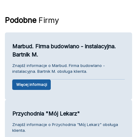
Podobne
Firmy
Marbud. Firma budowlano - instalacyjna.
Bartnik M.
Znajdź informacje o Marbud. Firma budowlano -
instalacyjna. Bartnik M. obsługa klienta.
Więcej informacji
Przychodnia "Mój Lekarz"
Znajdź informacje o Przychodnia "Mój Lekarz" obsługa
klienta.