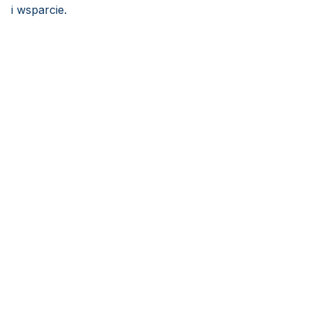
i wsparcie.