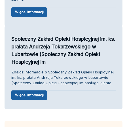
Więcej informacji
Społeczny Zakład Opieki Hospicyjnej im. ks.
prałata Andrzeja Tokarzewskiego w
Lubartowie (Społeczny Zakład Opieki
Hospicyjnej im
Znajdź informacje o Społeczny Zakład Opieki Hospicyjnej
im. ks. prałata Andrzeja Tokarzewskiego w Lubartowie
(Społeczny Zakład Opieki Hospicyjnej im obsługa klienta.
Więcej informacji