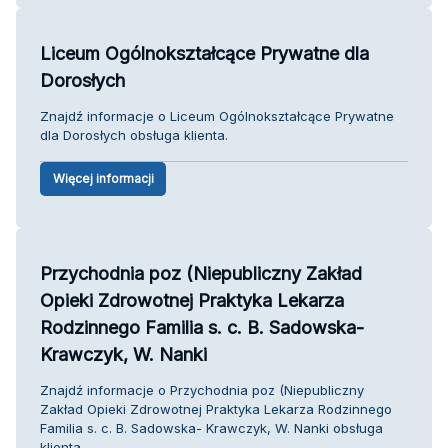
Liceum Ogólnokształcące Prywatne dla
Dorosłych
Znajdź informacje o Liceum Ogólnokształcące Prywatne
dla Dorosłych obsługa klienta.
Więcej informacji
Przychodnia poz (Niepubliczny Zakład
Opieki Zdrowotnej Praktyka Lekarza
Rodzinnego Familia s. c. B. Sadowska-
Krawczyk, W. Nanki
Znajdź informacje o Przychodnia poz (Niepubliczny
Zakład Opieki Zdrowotnej Praktyka Lekarza Rodzinnego
Familia s. c. B. Sadowska- Krawczyk, W. Nanki obsługa
klienta.