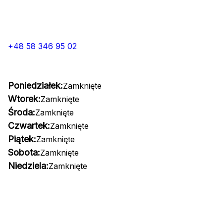
+48 58 346 95 02
Poniedziałek:
Zamknięte
Wtorek:
Zamknięte
Środa:
Zamknięte
Czwartek:
Zamknięte
Piątek:
Zamknięte
Sobota:
Zamknięte
Niedziela:
Zamknięte