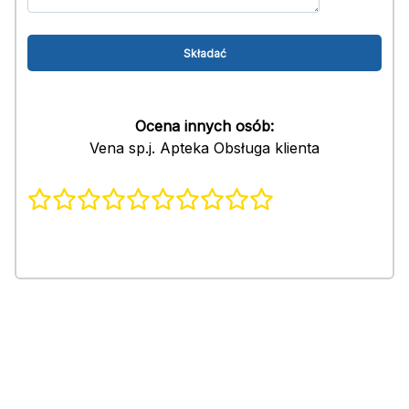
Ocena innych osób:
Vena sp.j. Apteka Obsługa klienta