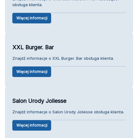
obsługa klienta.
Więcej informacji
XXL Burger. Bar
Znajdź informacje o XXL Burger. Bar obsługa klienta.
Więcej informacji
Salon Urody Joliesse
Znajdź informacje o Salon Urody Joliesse obsługa klienta.
Więcej informacji