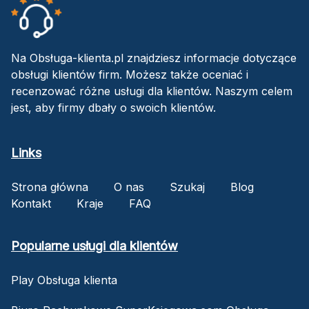
Na Obsługa-klienta.pl znajdziesz informacje dotyczące
obsługi klientów firm. Możesz także oceniać i
recenzować różne usługi dla klientów. Naszym celem
jest, aby firmy dbały o swoich klientów.
Links
Strona główna
O nas
Szukaj
Blog
Kontakt
Kraje
FAQ
Popularne usługi dla klientów
Play Obsługa klienta