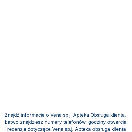
Znajdź informacje o Vena sp.j. Apteka Obsługa klienta.
Łatwo znajdziesz numery telefonów, godziny otwarcia
i recenzje dotyczące Vena sp.j. Apteka obsługa klienta