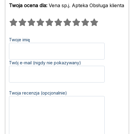
Twoja ocena dla:
Vena sp.j. Apteka Obsługa klienta
Twoje imię
Twój e-mail (nigdy nie pokazywany)
Twoja recenzja (opcjonalnie)