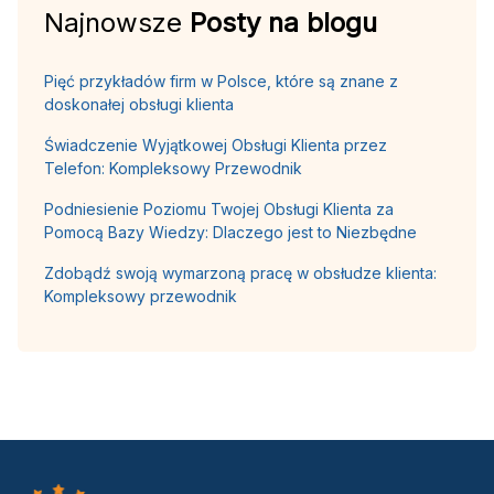
Najnowsze
Posty na blogu
Pięć przykładów firm w Polsce, które są znane z
doskonałej obsługi klienta
Świadczenie Wyjątkowej Obsługi Klienta przez
Telefon: Kompleksowy Przewodnik
Podniesienie Poziomu Twojej Obsługi Klienta za
Pomocą Bazy Wiedzy: Dlaczego jest to Niezbędne
Zdobądź swoją wymarzoną pracę w obsłudze klienta:
Kompleksowy przewodnik