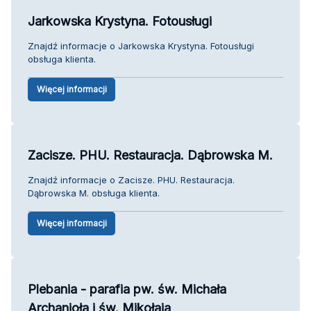
Jarkowska Krystyna. Fotousługi
Znajdź informacje o Jarkowska Krystyna. Fotousługi
obsługa klienta.
Więcej informacji
Zacisze. PHU. Restauracja. Dąbrowska M.
Znajdź informacje o Zacisze. PHU. Restauracja.
Dąbrowska M. obsługa klienta.
Więcej informacji
Plebania - parafia pw. św. Michała
Archanioła i św. Mikołaja