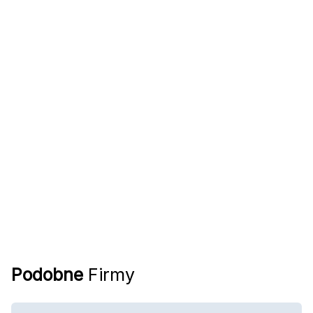
Podobne
Firmy