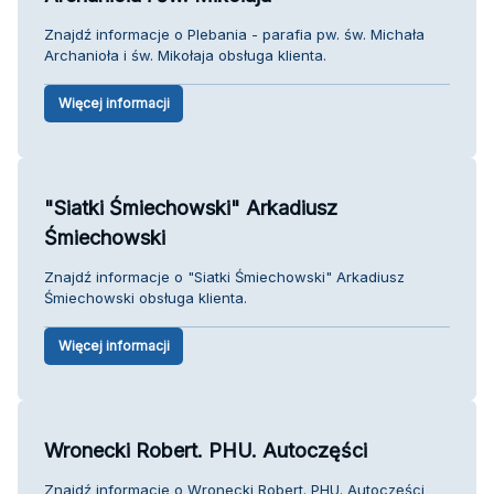
Znajdź informacje o Plebania - parafia pw. św. Michała
Archanioła i św. Mikołaja obsługa klienta.
Więcej informacji
"Siatki Śmiechowski" Arkadiusz
Śmiechowski
Znajdź informacje o "Siatki Śmiechowski" Arkadiusz
Śmiechowski obsługa klienta.
Więcej informacji
Wronecki Robert. PHU. Autoczęści
Znajdź informacje o Wronecki Robert. PHU. Autoczęści