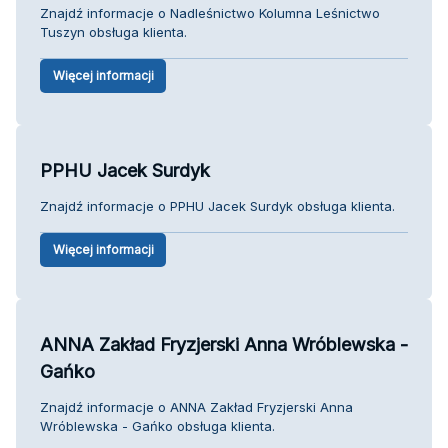
Znajdź informacje o Nadleśnictwo Kolumna Leśnictwo
Tuszyn obsługa klienta.
Więcej informacji
PPHU Jacek Surdyk
Znajdź informacje o PPHU Jacek Surdyk obsługa klienta.
Więcej informacji
ANNA Zakład Fryzjerski Anna Wróblewska -
Gańko
Znajdź informacje o ANNA Zakład Fryzjerski Anna
Wróblewska - Gańko obsługa klienta.