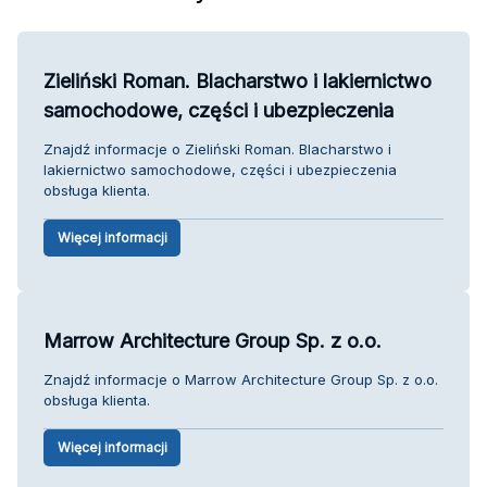
Zieliński Roman. Blacharstwo i lakiernictwo
samochodowe, części i ubezpieczenia
Znajdź informacje o Zieliński Roman. Blacharstwo i
lakiernictwo samochodowe, części i ubezpieczenia
obsługa klienta.
Więcej informacji
Marrow Architecture Group Sp. z o.o.
Znajdź informacje o Marrow Architecture Group Sp. z o.o.
obsługa klienta.
Więcej informacji