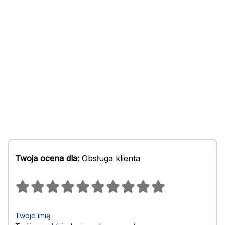
Twoja ocena dla:
Obsługa klienta
Twoje imię