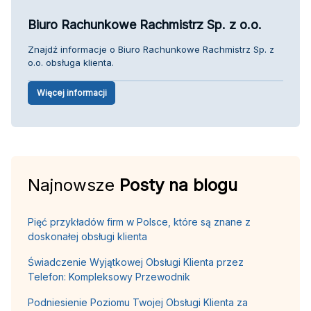
Biuro Rachunkowe Rachmistrz Sp. z o.o.
Znajdź informacje o Biuro Rachunkowe Rachmistrz Sp. z
o.o. obsługa klienta.
Więcej informacji
Najnowsze
Posty na blogu
Pięć przykładów firm w Polsce, które są znane z
doskonałej obsługi klienta
Świadczenie Wyjątkowej Obsługi Klienta przez
Telefon: Kompleksowy Przewodnik
Podniesienie Poziomu Twojej Obsługi Klienta za