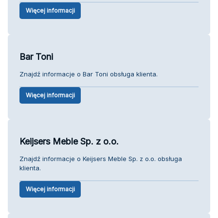
Więcej informacji
Bar Toni
Znajdź informacje o Bar Toni obsługa klienta.
Więcej informacji
Keijsers Meble Sp. z o.o.
Znajdź informacje o Keijsers Meble Sp. z o.o. obsługa
klienta.
Więcej informacji