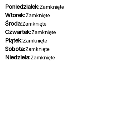
Poniedziałek:
Zamknięte
Wtorek:
Zamknięte
Środa:
Zamknięte
Czwartek:
Zamknięte
Piątek:
Zamknięte
Sobota:
Zamknięte
Niedziela:
Zamknięte