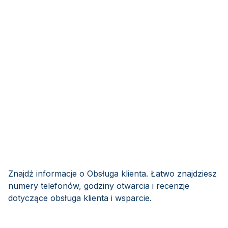
Znajdź informacje o Obsługa klienta. Łatwo znajdziesz
numery telefonów, godziny otwarcia i recenzje
dotyczące obsługa klienta i wsparcie.