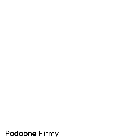
Podobne
Firmy