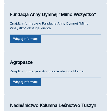
Fundacja Anny Dymnej "Mimo Wszystko"
Znajdź informacje o Fundacja Anny Dymnej "Mimo
Wszystko" obsługa klienta.
Więcej informacji
Agropasze
Znajdź informacje o Agropasze obsługa klienta.
Więcej informacji
Nadleśnictwo Kolumna Leśnictwo Tuszyn