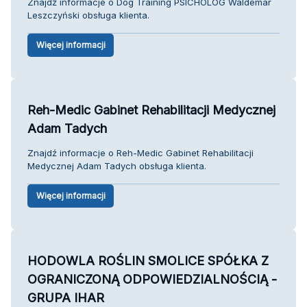
Znajdź informacje o Dog Training PSICHOLOG Waldemar
Leszczyński obsługa klienta.
Więcej informacji
Reh-Medic Gabinet Rehabilitacji Medycznej
Adam Tadych
Znajdź informacje o Reh-Medic Gabinet Rehabilitacji
Medycznej Adam Tadych obsługa klienta.
Więcej informacji
HODOWLA ROŚLIN SMOLICE SPÓŁKA Z
OGRANICZONĄ ODPOWIEDZIALNOŚCIĄ -
GRUPA IHAR