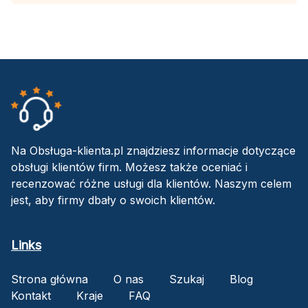
Na Obsługa-klienta.pl znajdziesz informacje dotyczące
obsługi klientów firm. Możesz także oceniać i
recenzować różne usługi dla klientów. Naszym celem
jest, aby firmy dbały o swoich klientów.
Links
Strona główna
O nas
Szukaj
Blog
Kontakt
Kraje
FAQ