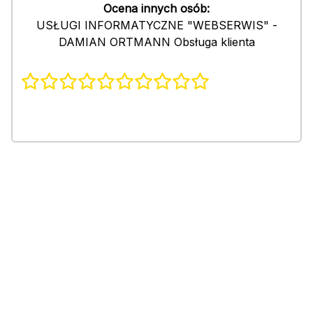
Ocena innych osób:
USŁUGI INFORMATYCZNE "WEBSERWIS" -
DAMIAN ORTMANN Obsługa klienta