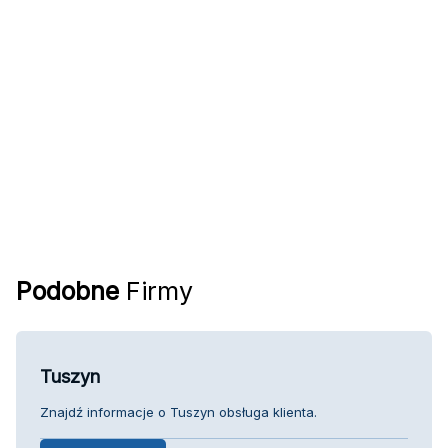
Podobne
Firmy
Tuszyn
Znajdź informacje o Tuszyn obsługa klienta.