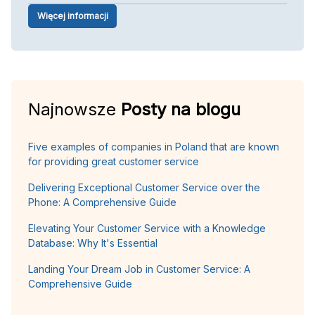
Więcej informacji
Najnowsze
Posty na blogu
Five examples of companies in Poland that are known
for providing great customer service
Delivering Exceptional Customer Service over the
Phone: A Comprehensive Guide
Elevating Your Customer Service with a Knowledge
Database: Why It's Essential
Landing Your Dream Job in Customer Service: A
Comprehensive Guide