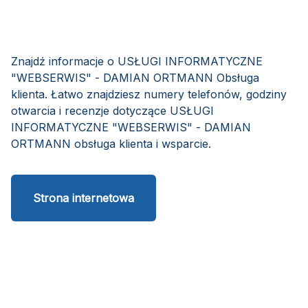
Znajdź informacje o USŁUGI INFORMATYCZNE
"WEBSERWIS" - DAMIAN ORTMANN Obsługa
klienta. Łatwo znajdziesz numery telefonów, godziny
otwarcia i recenzje dotyczące USŁUGI
INFORMATYCZNE "WEBSERWIS" - DAMIAN
ORTMANN obsługa klienta i wsparcie.
Strona internetowa