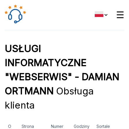
☰
USŁUGI
INFORMATYCZNE
"WEBSERWIS" - DAMIAN
ORTMANN
Obsługa
klienta
O
Strona
Numer
Godziny
Sortale