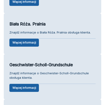
Więcej informacji
Biała Róża. Pralnia
Znajdź informacje o Biała Róża. Pralnia obsługa klienta.
Więcej informacji
Geschwister-Scholl-Grundschule
Znajdź informacje o Geschwister-Scholl-Grundschule
obsługa klienta.
Więcej informacji