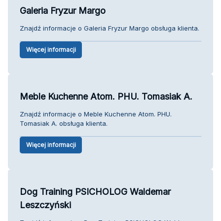
Galeria Fryzur Margo
Znajdź informacje o Galeria Fryzur Margo obsługa klienta.
Więcej informacji
Meble Kuchenne Atom. PHU. Tomasiak A.
Znajdź informacje o Meble Kuchenne Atom. PHU.
Tomasiak A. obsługa klienta.
Więcej informacji
Dog Training PSICHOLOG Waldemar
Leszczyński