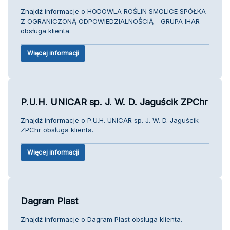
Znajdź informacje o HODOWLA ROŚLIN SMOLICE SPÓŁKA
Z OGRANICZONĄ ODPOWIEDZIALNOŚCIĄ - GRUPA IHAR
obsługa klienta.
Więcej informacji
P.U.H. UNICAR sp. J. W. D. Jaguścik ZPChr
Znajdź informacje o P.U.H. UNICAR sp. J. W. D. Jaguścik
ZPChr obsługa klienta.
Więcej informacji
Dagram Plast
Znajdź informacje o Dagram Plast obsługa klienta.