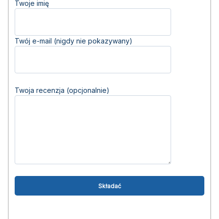
Twoje imię
Twój e-mail (nigdy nie pokazywany)
Twoja recenzja (opcjonalnie)