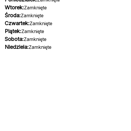
Wtorek:
Zamknięte
Środa:
Zamknięte
Czwartek:
Zamknięte
Piątek:
Zamknięte
Sobota:
Zamknięte
Niedziela:
Zamknięte