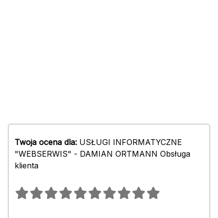
Twoja ocena dla:
USŁUGI INFORMATYCZNE
"WEBSERWIS" - DAMIAN ORTMANN Obsługa
klienta