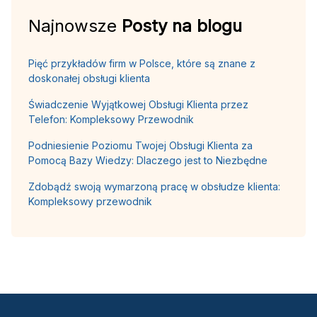
Najnowsze
Posty na blogu
Pięć przykładów firm w Polsce, które są znane z
doskonałej obsługi klienta
Świadczenie Wyjątkowej Obsługi Klienta przez
Telefon: Kompleksowy Przewodnik
Podniesienie Poziomu Twojej Obsługi Klienta za
Pomocą Bazy Wiedzy: Dlaczego jest to Niezbędne
Zdobądź swoją wymarzoną pracę w obsłudze klienta:
Kompleksowy przewodnik