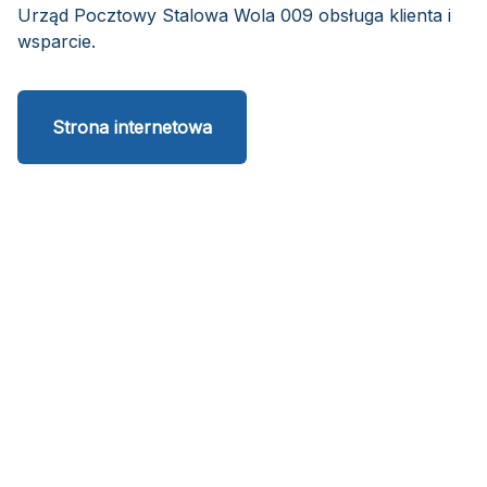
Urząd Pocztowy Stalowa Wola 009 obsługa klienta i
wsparcie.
Strona internetowa