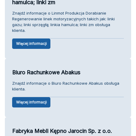
hamulca; linki zm
Znajdź informacje o Linmot Produkcja Dorabianie
Regenerowanie linek motoryzacyjnych takich jak: linki
gazu; linki sprzęgłą; linkia hamulca; linki zm obsługa
klienta.
Więcej informacji
Biuro Rachunkowe Abakus
Znajdź informacje o Biuro Rachunkowe Abakus obsługa
klienta.
Więcej informacji
Fabryka Mebli Kępno Jarocin Sp. z o.o.