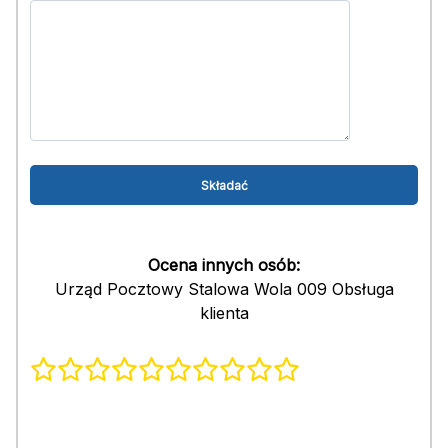
Ocena innych osób:
Urząd Pocztowy Stalowa Wola 009 Obsługa
klienta