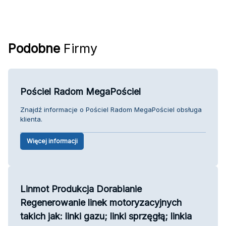
Podobne
Firmy
Pościel Radom MegaPościel
Znajdź informacje o Pościel Radom MegaPościel obsługa
klienta.
Więcej informacji
Linmot Produkcja Dorabianie
Regenerowanie linek motoryzacyjnych
takich jak: linki gazu; linki sprzęgłą; linkia