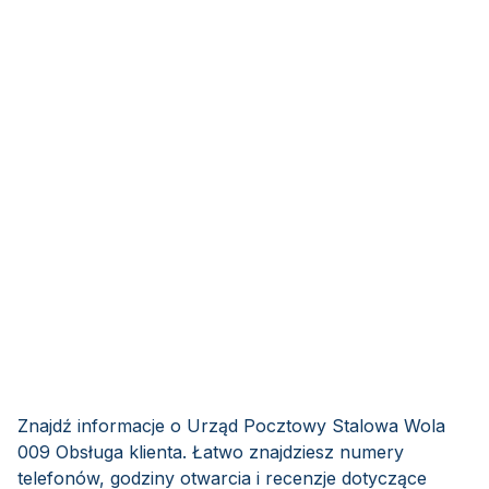
Znajdź informacje o Urząd Pocztowy Stalowa Wola
009 Obsługa klienta. Łatwo znajdziesz numery
telefonów, godziny otwarcia i recenzje dotyczące