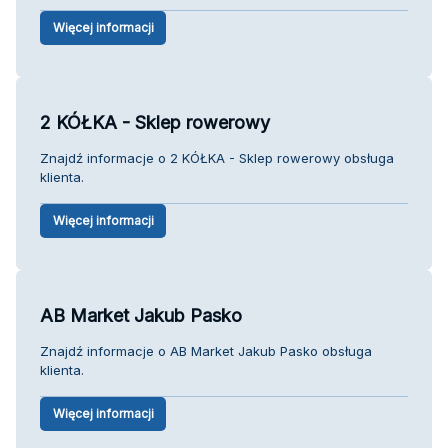
Więcej informacji
2 KÓŁKA - Sklep rowerowy
Znajdź informacje o 2 KÓŁKA - Sklep rowerowy obsługa
klienta.
Więcej informacji
AB Market Jakub Pasko
Znajdź informacje o AB Market Jakub Pasko obsługa
klienta.
Więcej informacji