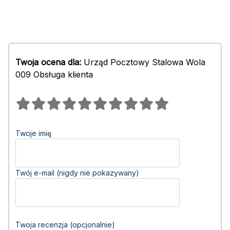
Twoja ocena dla:
Urząd Pocztowy Stalowa Wola
009 Obsługa klienta
Twoje imię
Twój e-mail (nigdy nie pokazywany)
Twoja recenzja (opcjonalnie)