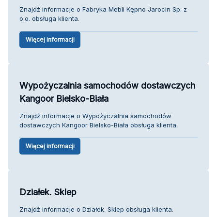
Znajdź informacje o Fabryka Mebli Kępno Jarocin Sp. z
o.o. obsługa klienta.
Więcej informacji
Wypożyczalnia samochodów dostawczych
Kangoor Bielsko-Biała
Znajdź informacje o Wypożyczalnia samochodów
dostawczych Kangoor Bielsko-Biała obsługa klienta.
Więcej informacji
Działek. Sklep
Znajdź informacje o Działek. Sklep obsługa klienta.