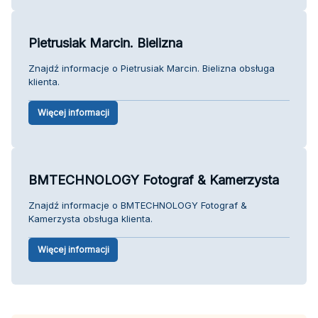
Pietrusiak Marcin. Bielizna
Znajdź informacje o Pietrusiak Marcin. Bielizna obsługa
klienta.
Więcej informacji
BMTECHNOLOGY Fotograf & Kamerzysta
Znajdź informacje o BMTECHNOLOGY Fotograf &
Kamerzysta obsługa klienta.
Więcej informacji