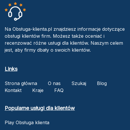
Na Obsługa-klienta.pl znajdziesz informacje dotyczące
obsługi klientów firm. Możesz także oceniać i
recenzować różne usługi dla klientów. Naszym celem
jest, aby firmy dbały o swoich klientów.
Links
Strona główna
O nas
Szukaj
Blog
Kontakt
Kraje
FAQ
Popularne usługi dla klientów
Play Obsługa klienta