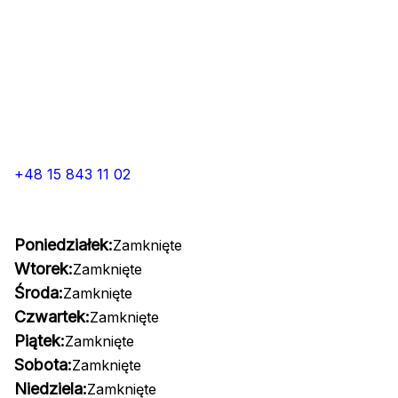
+48 15 843 11 02
Poniedziałek:
Zamknięte
Wtorek:
Zamknięte
Środa:
Zamknięte
Czwartek:
Zamknięte
Piątek:
Zamknięte
Sobota:
Zamknięte
Niedziela:
Zamknięte