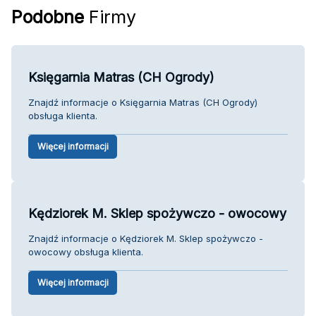
Podobne
Firmy
Księgarnia Matras (CH Ogrody)
Znajdź informacje o Księgarnia Matras (CH Ogrody)
obsługa klienta.
Więcej informacji
Kędziorek M. Sklep spożywczo - owocowy
Znajdź informacje o Kędziorek M. Sklep spożywczo -
owocowy obsługa klienta.
Więcej informacji