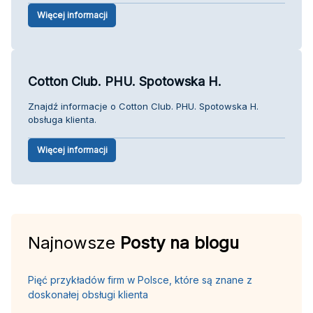
Więcej informacji
Cotton Club. PHU. Spotowska H.
Znajdź informacje o Cotton Club. PHU. Spotowska H.
obsługa klienta.
Więcej informacji
Najnowsze
Posty na blogu
Pięć przykładów firm w Polsce, które są znane z
doskonałej obsługi klienta