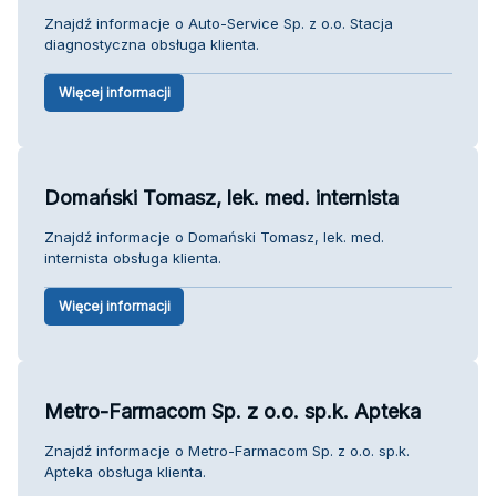
Znajdź informacje o Auto-Service Sp. z o.o. Stacja
diagnostyczna obsługa klienta.
Więcej informacji
Domański Tomasz, lek. med. internista
Znajdź informacje o Domański Tomasz, lek. med.
internista obsługa klienta.
Więcej informacji
Metro-Farmacom Sp. z o.o. sp.k. Apteka
Znajdź informacje o Metro-Farmacom Sp. z o.o. sp.k.
Apteka obsługa klienta.