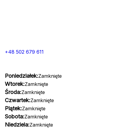
+48 502 679 611
Poniedziałek:
Zamknięte
Wtorek:
Zamknięte
Środa:
Zamknięte
Czwartek:
Zamknięte
Piątek:
Zamknięte
Sobota:
Zamknięte
Niedziela:
Zamknięte