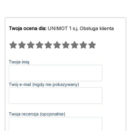
Twoja ocena dla:
UNIMOT 1 s.j. Obsługa klienta
Twoje imię
Twój e-mail (nigdy nie pokazywany)
Twoja recenzja (opcjonalnie)