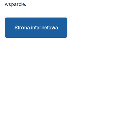
wsparcie.
Strona internetowa