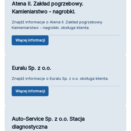
Atena II. Zakład pogrzebowy.
Kamieniarstwo - nagrobki.
Znajdź informacje o Atena II. Zakład pogrzebowy.
Kamieniarstwo - nagrobki. obsługa klienta.
Więcej informacji
Euralu Sp. z o.o.
Znajdź informacje o Euralu Sp. z o.o. obsługa klienta.
Więcej informacji
Auto-Service Sp. z o.o. Stacja
diagnostyczna