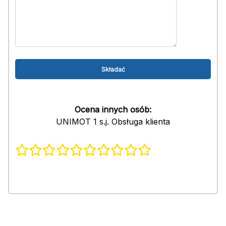
Ocena innych osób:
UNIMOT 1 s.j. Obsługa klienta