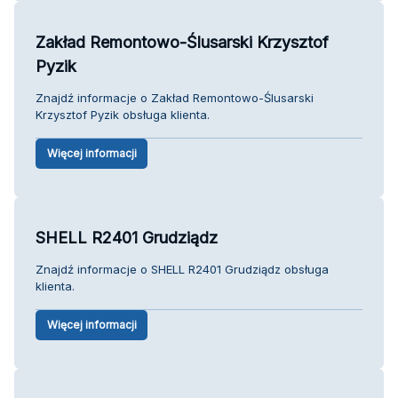
Zakład Remontowo-Ślusarski Krzysztof
Pyzik
Znajdź informacje o Zakład Remontowo-Ślusarski
Krzysztof Pyzik obsługa klienta.
Więcej informacji
SHELL R2401 Grudziądz
Znajdź informacje o SHELL R2401 Grudziądz obsługa
klienta.
Więcej informacji