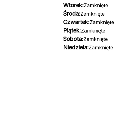
Wtorek:
Zamknięte
Środa:
Zamknięte
Czwartek:
Zamknięte
Piątek:
Zamknięte
Sobota:
Zamknięte
Niedziela:
Zamknięte