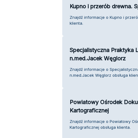
Kupno i przerób drewna. S
Znajdź informacje o Kupno i przer
klienta.
Specjalistyczna Praktyka 
n.med.Jacek Węglorz
Znajdź informacje o Specjalistyczn
n.med.Jacek Węglorz obsługa klien
Powiatowy Ośrodek Dokume
Kartograficznej
Znajdź informacje o Powiatowy Oś
Kartograficznej obsługa klienta.