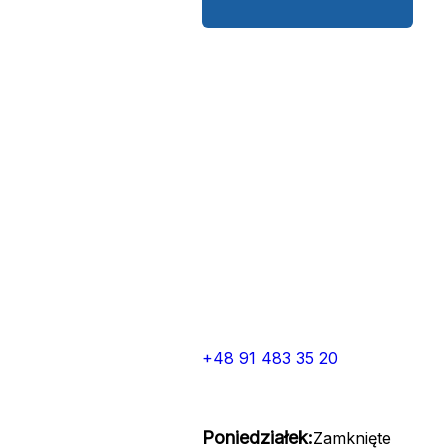
+48 91 483 35 20
Poniedziałek:
Zamknięte