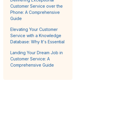
Customer Service over the
Phone: A Comprehensive
Guide
Elevating Your Customer
Service with a Knowledge
Database: Why It's Essential
Landing Your Dream Job in
Customer Service: A
Comprehensive Guide