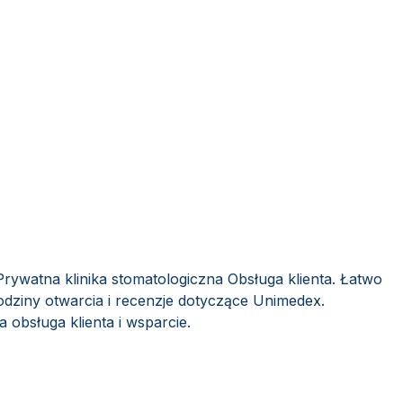
rywatna klinika stomatologiczna Obsługa klienta. Łatwo
odziny otwarcia i recenzje dotyczące Unimedex.
 obsługa klienta i wsparcie.