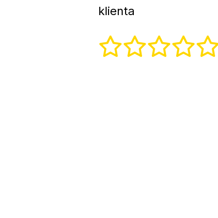
klienta