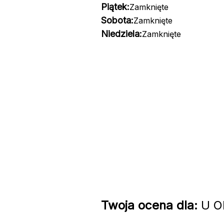
Piątek:
Zamknięte
Sobota:
Zamknięte
Niedziela:
Zamknięte
Twoja ocena dla:
U Ol