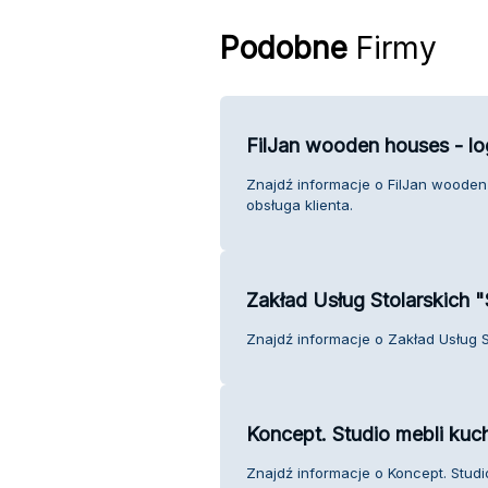
Podobne
Firmy
FilJan wooden houses - lo
Znajdź informacje o FilJan wooden
obsługa klienta.
Zakład Usług Stolarskich "
Znajdź informacje o Zakład Usług St
Koncept. Studio mebli ku
Znajdź informacje o Koncept. Stud