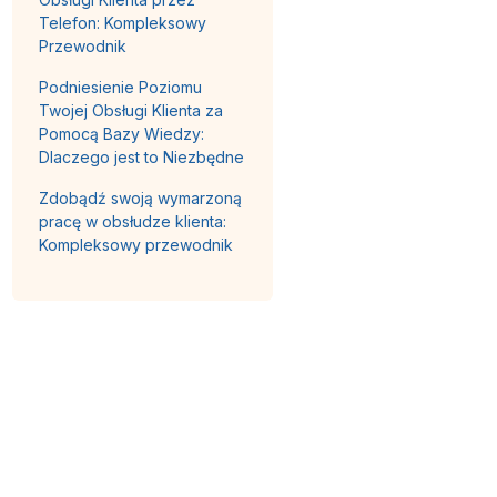
Telefon: Kompleksowy
Przewodnik
Podniesienie Poziomu
Twojej Obsługi Klienta za
Pomocą Bazy Wiedzy:
Dlaczego jest to Niezbędne
Zdobądź swoją wymarzoną
pracę w obsłudze klienta:
Kompleksowy przewodnik