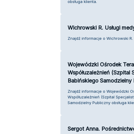
obsługa klienta.
Wichrowski R. Usługi med
Znajdź informacje o Wichrowski R. 
Wojewódzki Ośrodek Terap
Współuzależnień (Szpital S
Babińskiego Samodzielny 
Znajdź informacje o Wojewódzki Oś
Współuzależnień (Szpital Specjalis
Samodzielny Publiczny obsługa klie
Sergot Anna. Pośrednictw