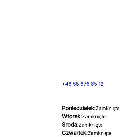
+48 58 676 85 12
Poniedziałek:
Zamknięte
Wtorek:
Zamknięte
Środa:
Zamknięte
Czwartek:
Zamknięte