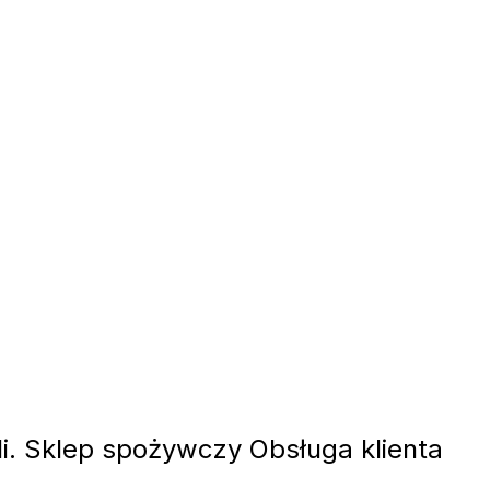
i. Sklep spożywczy Obsługa klienta