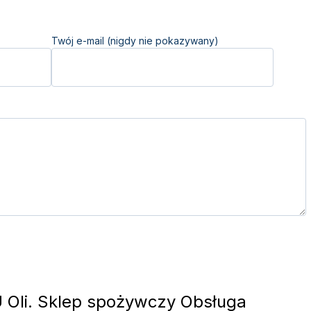
Twój e-mail (nigdy nie pokazywany)
 Oli. Sklep spożywczy Obsługa