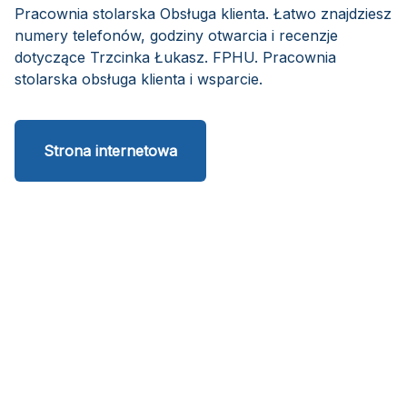
Pracownia stolarska Obsługa klienta. Łatwo znajdziesz
numery telefonów, godziny otwarcia i recenzje
dotyczące Trzcinka Łukasz. FPHU. Pracownia
stolarska obsługa klienta i wsparcie.
Strona internetowa