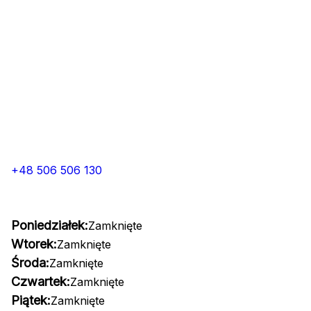
+48 506 506 130
Poniedziałek:
Zamknięte
Wtorek:
Zamknięte
Środa:
Zamknięte
Czwartek:
Zamknięte
Piątek:
Zamknięte