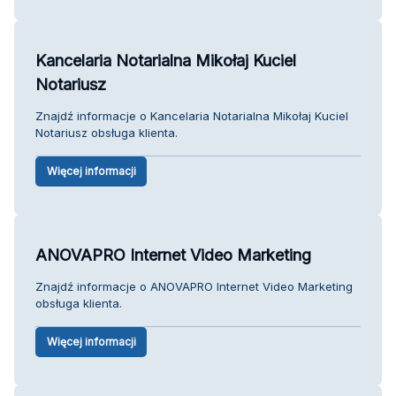
Kancelaria Notarialna Mikołaj Kuciel
Notariusz
Znajdź informacje o Kancelaria Notarialna Mikołaj Kuciel
Notariusz obsługa klienta.
Więcej informacji
ANOVAPRO Internet Video Marketing
Znajdź informacje o ANOVAPRO Internet Video Marketing
obsługa klienta.
Więcej informacji