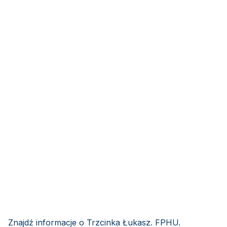
Znajdź informacje o Trzcinka Łukasz. FPHU.