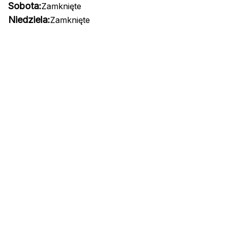
Sobota:
Zamknięte
Niedziela:
Zamknięte