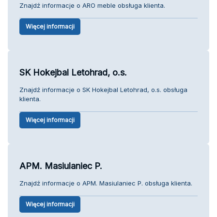
Znajdź informacje o ARO meble obsługa klienta.
Więcej informacji
SK Hokejbal Letohrad, o.s.
Znajdź informacje o SK Hokejbal Letohrad, o.s. obsługa
klienta.
Więcej informacji
APM. Masiulaniec P.
Znajdź informacje o APM. Masiulaniec P. obsługa klienta.
Więcej informacji