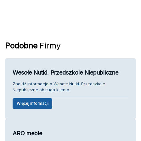
Podobne
Firmy
Wesołe Nutki. Przedszkole Niepubliczne
Znajdź informacje o Wesołe Nutki. Przedszkole
Niepubliczne obsługa klienta.
Więcej informacji
ARO meble