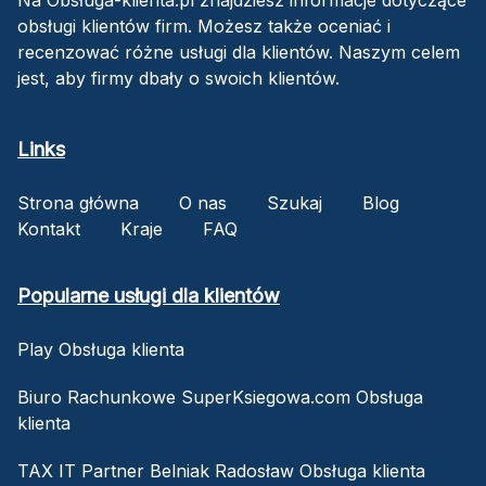
obsługi klientów firm. Możesz także oceniać i
recenzować różne usługi dla klientów. Naszym celem
jest, aby firmy dbały o swoich klientów.
Links
Strona główna
O nas
Szukaj
Blog
Kontakt
Kraje
FAQ
Popularne usługi dla klientów
Play Obsługa klienta
Biuro Rachunkowe SuperKsiegowa.com Obsługa
klienta
TAX IT Partner Belniak Radosław Obsługa klienta