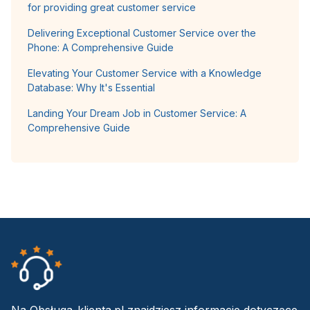
for providing great customer service
Delivering Exceptional Customer Service over the
Phone: A Comprehensive Guide
Elevating Your Customer Service with a Knowledge
Database: Why It's Essential
Landing Your Dream Job in Customer Service: A
Comprehensive Guide
Na Obsługa-klienta.pl znajdziesz informacje dotyczące