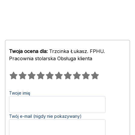
Twoja ocena dla:
Trzcinka Łukasz. FPHU.
Pracownia stolarska Obsługa klienta
Twoje imię
Twój e-mail (nigdy nie pokazywany)