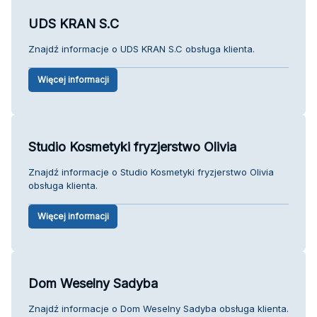
UDS KRAN S.C
Znajdź informacje o UDS KRAN S.C obsługa klienta.
Więcej informacji
Studio Kosmetyki fryzjerstwo Olivia
Znajdź informacje o Studio Kosmetyki fryzjerstwo Olivia
obsługa klienta.
Więcej informacji
Dom Weselny Sadyba
Znajdź informacje o Dom Weselny Sadyba obsługa klienta.