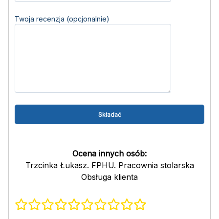
Twoja recenzja (opcjonalnie)
Ocena innych osób:
Trzcinka Łukasz. FPHU. Pracownia stolarska
Obsługa klienta