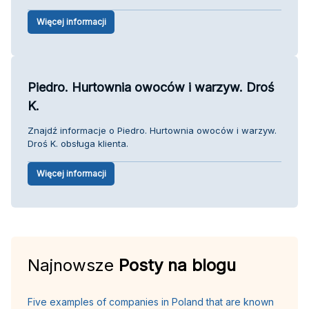
Więcej informacji
Piedro. Hurtownia owoców i warzyw. Droś
K.
Znajdź informacje o Piedro. Hurtownia owoców i warzyw.
Droś K. obsługa klienta.
Więcej informacji
Najnowsze
Posty na blogu
Five examples of companies in Poland that are known