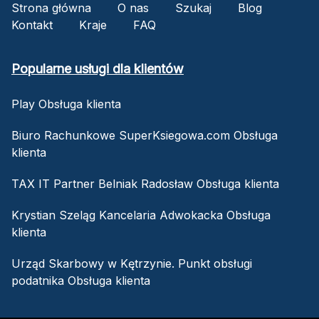
Strona główna
O nas
Szukaj
Blog
Kontakt
Kraje
FAQ
Popularne usługi dla klientów
Play Obsługa klienta
Biuro Rachunkowe SuperKsiegowa.com Obsługa
klienta
TAX IT Partner Belniak Radosław Obsługa klienta
Krystian Szeląg Kancelaria Adwokacka Obsługa
klienta
Urząd Skarbowy w Kętrzynie. Punkt obsługi
podatnika Obsługa klienta