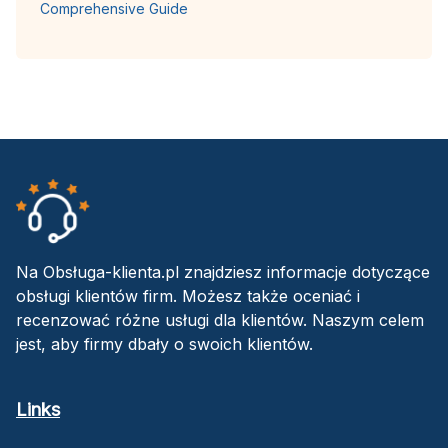
Comprehensive Guide
Na Obsługa-klienta.pl znajdziesz informacje dotyczące
obsługi klientów firm. Możesz także oceniać i
recenzować różne usługi dla klientów. Naszym celem
jest, aby firmy dbały o swoich klientów.
Links