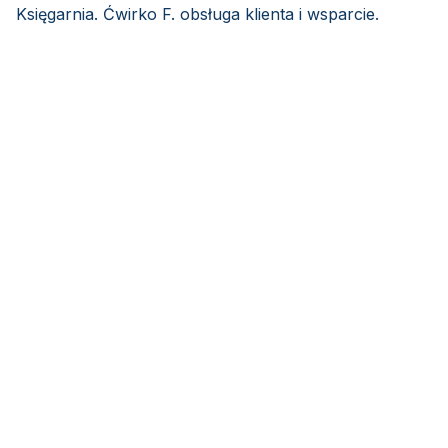
Księgarnia. Ćwirko F. obsługa klienta i wsparcie.