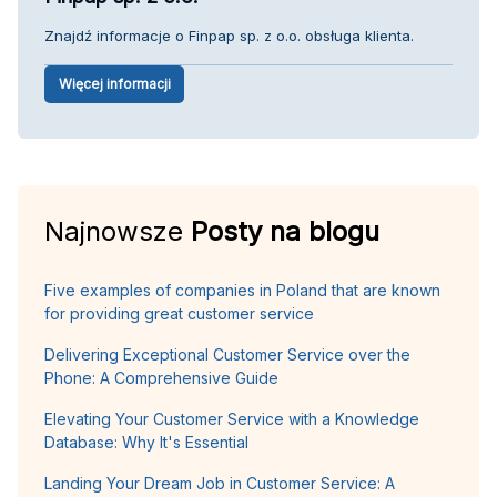
Znajdź informacje o Finpap sp. z o.o. obsługa klienta.
Więcej informacji
Najnowsze
Posty na blogu
Five examples of companies in Poland that are known
for providing great customer service
Delivering Exceptional Customer Service over the
Phone: A Comprehensive Guide
Elevating Your Customer Service with a Knowledge
Database: Why It's Essential
Landing Your Dream Job in Customer Service: A