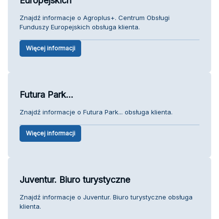
Europejskich
Znajdź informacje o Agroplus+. Centrum Obsługi
Funduszy Europejskich obsługa klienta.
Więcej informacji
Futura Park...
Znajdź informacje o Futura Park... obsługa klienta.
Więcej informacji
Juventur. Biuro turystyczne
Znajdź informacje o Juventur. Biuro turystyczne obsługa
klienta.