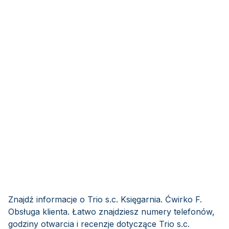
Znajdź informacje o Trio s.c. Księgarnia. Ćwirko F.
Obsługa klienta. Łatwo znajdziesz numery telefonów,
godziny otwarcia i recenzje dotyczące Trio s.c.