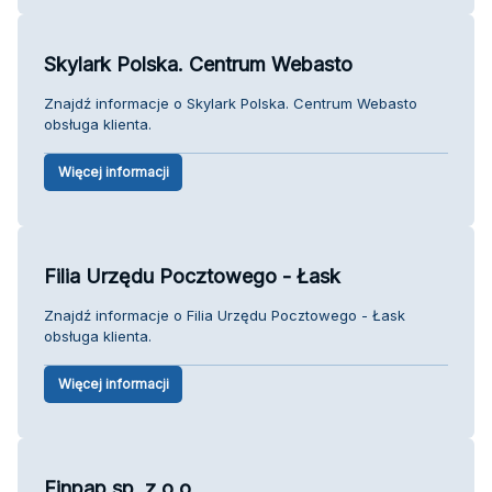
Skylark Polska. Centrum Webasto
Znajdź informacje o Skylark Polska. Centrum Webasto
obsługa klienta.
Więcej informacji
Filia Urzędu Pocztowego - Łask
Znajdź informacje o Filia Urzędu Pocztowego - Łask
obsługa klienta.
Więcej informacji
Finpap sp. z o.o.