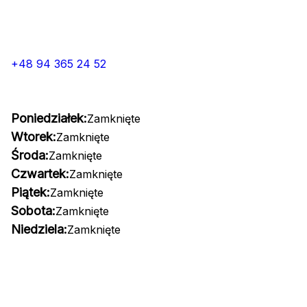
+48 94 365 24 52
Poniedziałek:
Zamknięte
Wtorek:
Zamknięte
Środa:
Zamknięte
Czwartek:
Zamknięte
Piątek:
Zamknięte
Sobota:
Zamknięte
Niedziela:
Zamknięte