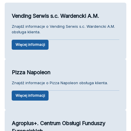
Vending Serwis s.c. Wardencki A.M.
Znajdź informacje o Vending Serwis s.c. Wardencki A.M.
obsługa klienta.
Więcej informacji
Pizza Napoleon
Znajdź informacje o Pizza Napoleon obsługa klienta.
Więcej informacji
Agroplus+. Centrum Obsługi Funduszy