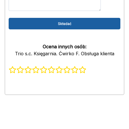
Ocena innych osób:
Trio s.c. Księgarnia. Ćwirko F. Obsługa klienta