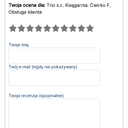
Twoja ocena dla:
Trio s.c. Księgarnia. Ćwirko F.
Obsługa klienta
Twoje imię
Twój e-mail (nigdy nie pokazywany)
Twoja recenzja (opcjonalnie)