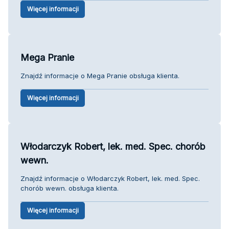
Więcej informacji
Mega Pranie
Znajdź informacje o Mega Pranie obsługa klienta.
Więcej informacji
Włodarczyk Robert, lek. med. Spec. chorób
wewn.
Znajdź informacje o Włodarczyk Robert, lek. med. Spec.
chorób wewn. obsługa klienta.
Więcej informacji