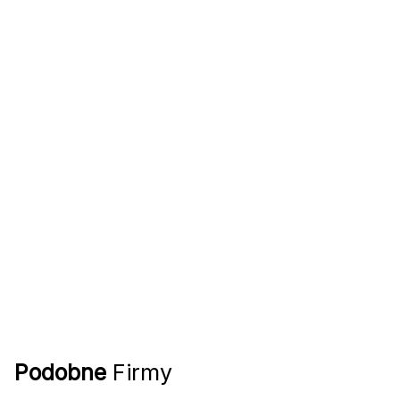
Podobne
Firmy