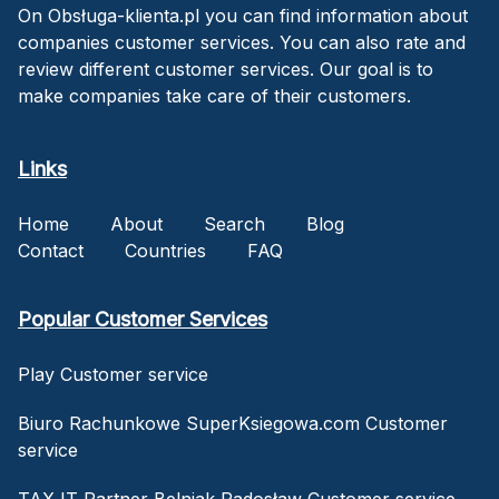
On Obsługa-klienta.pl you can find information about
companies customer services. You can also rate and
review different customer services. Our goal is to
make companies take care of their customers.
Links
Home
About
Search
Blog
Contact
Countries
FAQ
Popular Customer Services
Play Customer service
Biuro Rachunkowe SuperKsiegowa.com Customer
service
TAX IT Partner Belniak Radosław Customer service