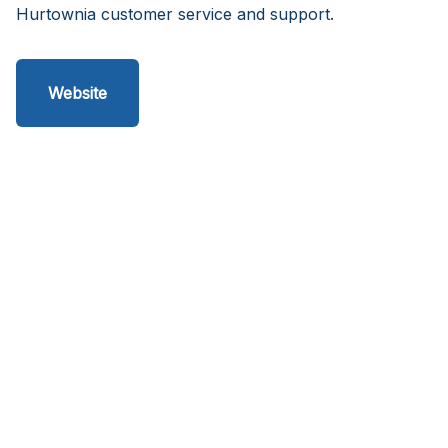
Hurtownia customer service and support.
Website