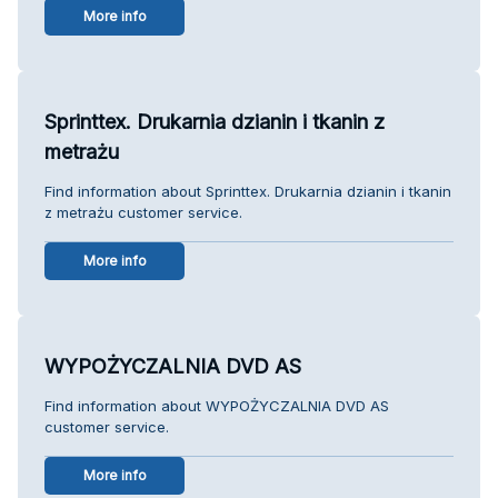
More info
Sprinttex. Drukarnia dzianin i tkanin z
metrażu
Find information about Sprinttex. Drukarnia dzianin i tkanin
z metrażu customer service.
More info
WYPOŻYCZALNIA DVD AS
Find information about WYPOŻYCZALNIA DVD AS
customer service.
More info