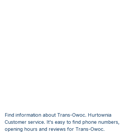
Find information about Trans-Owoc. Hurtownia
Customer service. It's easy to find phone numbers,
opening hours and reviews for Trans-Owoc.