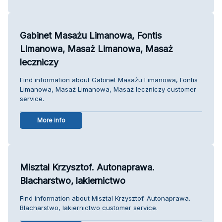
Gabinet Masażu Limanowa, Fontis
Limanowa, Masaż Limanowa, Masaż
leczniczy
Find information about Gabinet Masażu Limanowa, Fontis
Limanowa, Masaż Limanowa, Masaż leczniczy customer
service.
More info
Misztal Krzysztof. Autonaprawa.
Blacharstwo, lakiernictwo
Find information about Misztal Krzysztof. Autonaprawa.
Blacharstwo, lakiernictwo customer service.