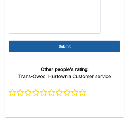
Other people's rating:
Trans-Owoc. Hurtownia Customer service