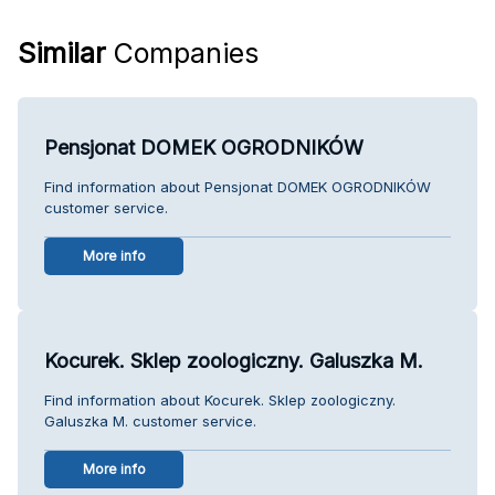
Similar
Companies
Pensjonat DOMEK OGRODNIKÓW
Find information about Pensjonat DOMEK OGRODNIKÓW
customer service.
More info
Kocurek. Sklep zoologiczny. Galuszka M.
Find information about Kocurek. Sklep zoologiczny.
Galuszka M. customer service.
More info