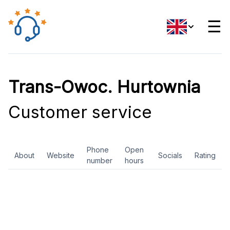
☰
Trans-Owoc. Hurtownia
Customer service
Phone
Open
About
Website
Socials
Rating
number
hours