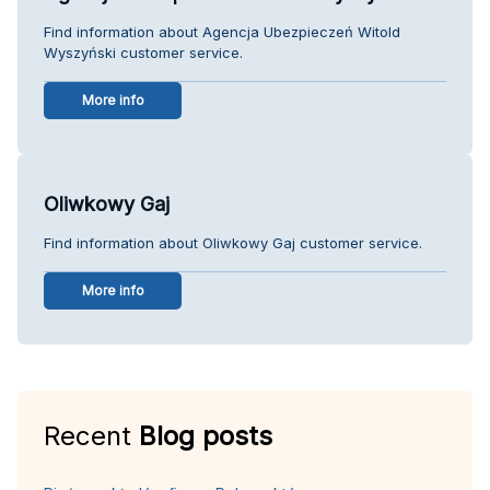
Find information about Agencja Ubezpieczeń Witold
Wyszyński customer service.
More info
Oliwkowy Gaj
Find information about Oliwkowy Gaj customer service.
More info
Recent
Blog posts