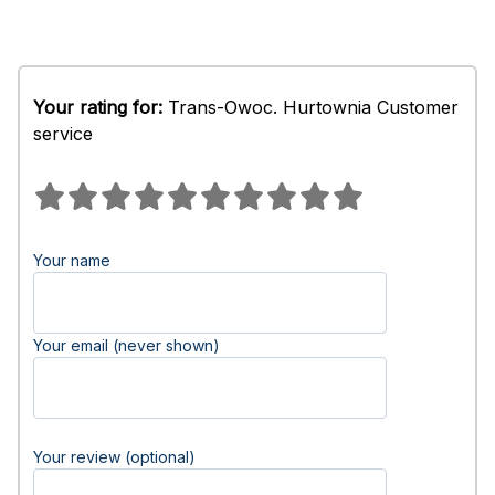
Your rating for:
Trans-Owoc. Hurtownia Customer
service
Your name
Your email (never shown)
Your review (optional)