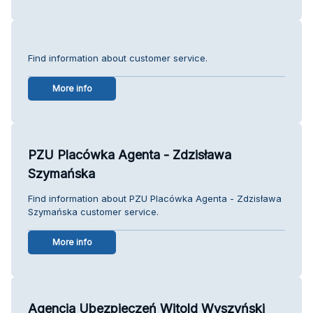
Find information about customer service.
More info
PZU Placówka Agenta - Zdzisława
Szymańska
Find information about PZU Placówka Agenta - Zdzisława
Szymańska customer service.
More info
Agencja Ubezpieczeń Witold Wyszyński