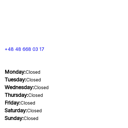
+48 48 668 03 17
Monday:
Closed
Tuesday:
Closed
Wednesday:
Closed
Thursday:
Closed
Friday:
Closed
Saturday:
Closed
Sunday:
Closed