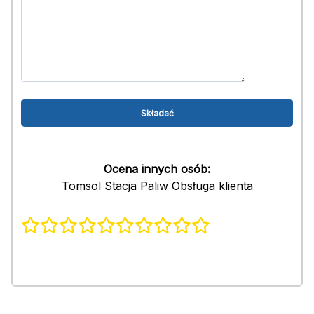
Ocena innych osób:
Tomsol Stacja Paliw Obsługa klienta