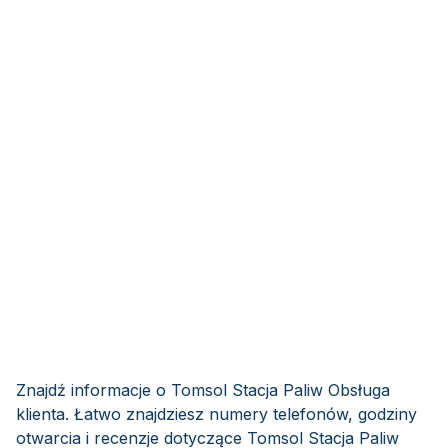
Znajdź informacje o Tomsol Stacja Paliw Obsługa
klienta. Łatwo znajdziesz numery telefonów, godziny
otwarcia i recenzje dotyczące Tomsol Stacja Paliw