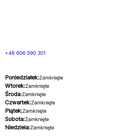
+48 606 590 301
Poniedziałek:
Zamknięte
Wtorek:
Zamknięte
Środa:
Zamknięte
Czwartek:
Zamknięte
Piątek:
Zamknięte
Sobota:
Zamknięte
Niedziela:
Zamknięte