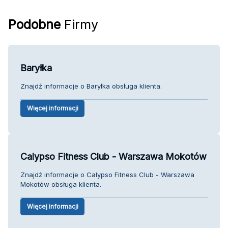
Podobne
Firmy
Baryłka
Znajdź informacje o Baryłka obsługa klienta.
Więcej informacji
Calypso Fitness Club - Warszawa Mokotów
Znajdź informacje o Calypso Fitness Club - Warszawa
Mokotów obsługa klienta.
Więcej informacji