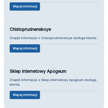
Więcej informacji
Chistoprudnenskoye
Znajdź informacje o Chistoprudnenskoye obsługa klienta.
Więcej informacji
Sklep internetowy Apogeum
Znajdź informacje o Sklep internetowy Apogeum obsługa
klienta.
Więcej informacji