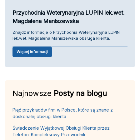
Przychodnia Weterynaryjna LUPIN lek.wet.
Magdalena Maniszewska
Znajdź informacje o Przychodnia Weterynaryjna LUPIN
lek.wet. Magdalena Maniszewska obsługa klienta.
Więcej informacji
Najnowsze
Posty na blogu
Pięć przykładów firm w Polsce, które są znane z
doskonałej obsługi klienta
Świadczenie Wyjątkowej Obsługi Klienta przez
Telefon: Kompleksowy Przewodnik