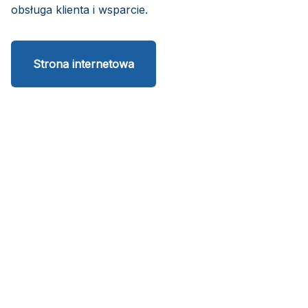
obsługa klienta i wsparcie.
Strona internetowa