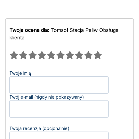
Twoja ocena dla:
Tomsol Stacja Paliw Obsługa
klienta
Twoje imię
Twój e-mail (nigdy nie pokazywany)
Twoja recenzja (opcjonalnie)