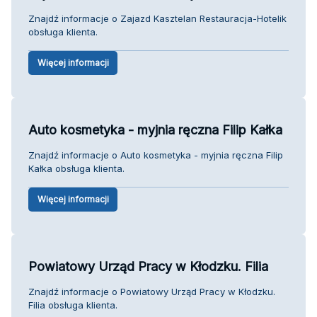
Znajdź informacje o Zajazd Kasztelan Restauracja-Hotelik
obsługa klienta.
Więcej informacji
Auto kosmetyka - myjnia ręczna Filip Kałka
Znajdź informacje o Auto kosmetyka - myjnia ręczna Filip
Kałka obsługa klienta.
Więcej informacji
Powiatowy Urząd Pracy w Kłodzku. Filia
Znajdź informacje o Powiatowy Urząd Pracy w Kłodzku.
Filia obsługa klienta.