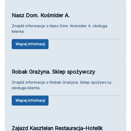
Nasz Dom. Kośmider A.
Znajdź informacje o Nasz Dom. Kośmider A. obsługa
klienta.
Więcej informacji
Robak Grażyna. Sklep spożywczy
Znajdź informacje o Robak Grażyna. Sklep spożywczy
obsługa klienta.
Więcej informacji
Zajazd Kasztelan Restauracja-Hotelik