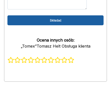
Ocena innych osób:
„Tomex”Tomasz Helt Obsługa klienta