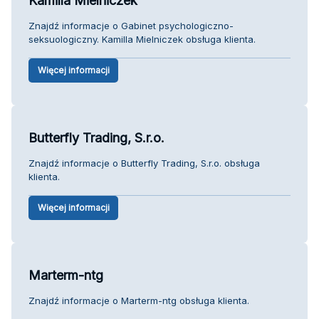
Kamilla Mielniczek
Znajdź informacje o Gabinet psychologiczno-
seksuologiczny. Kamilla Mielniczek obsługa klienta.
Więcej informacji
Butterfly Trading, S.r.o.
Znajdź informacje o Butterfly Trading, S.r.o. obsługa
klienta.
Więcej informacji
Marterm-ntg
Znajdź informacje o Marterm-ntg obsługa klienta.