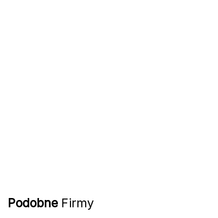
Podobne
Firmy