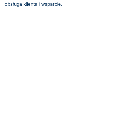
obsługa klienta i wsparcie.