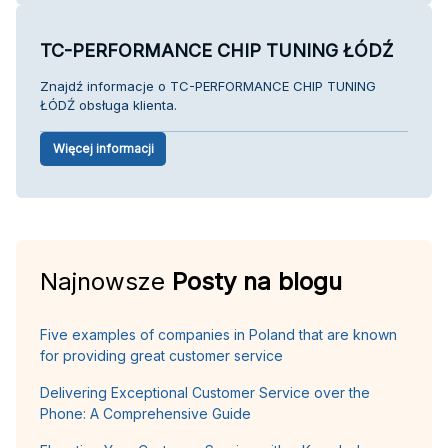
TC-PERFORMANCE CHIP TUNING ŁÓDŹ
Znajdź informacje o TC-PERFORMANCE CHIP TUNING
ŁÓDŹ obsługa klienta.
Więcej informacji
Najnowsze
Posty na blogu
Five examples of companies in Poland that are known
for providing great customer service
Delivering Exceptional Customer Service over the
Phone: A Comprehensive Guide