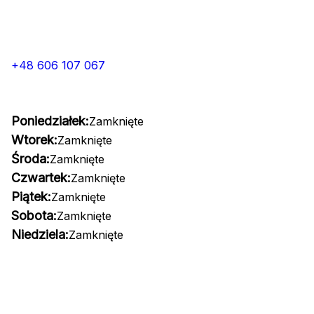
+48 606 107 067
Poniedziałek:
Zamknięte
Wtorek:
Zamknięte
Środa:
Zamknięte
Czwartek:
Zamknięte
Piątek:
Zamknięte
Sobota:
Zamknięte
Niedziela:
Zamknięte