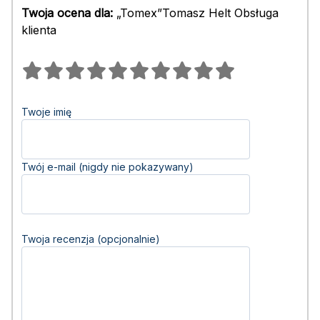
Twoja ocena dla:
„Tomex”Tomasz Helt Obsługa
klienta
Twoje imię
Twój e-mail (nigdy nie pokazywany)
Twoja recenzja (opcjonalnie)