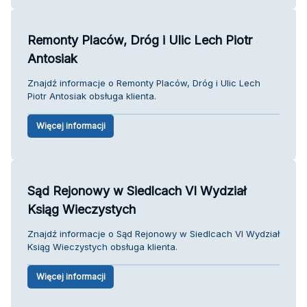
Remonty Placów, Dróg i Ulic Lech Piotr
Antosiak
Znajdź informacje o Remonty Placów, Dróg i Ulic Lech
Piotr Antosiak obsługa klienta.
Więcej informacji
Sąd Rejonowy w Siedlcach VI Wydział
Ksiąg Wieczystych
Znajdź informacje o Sąd Rejonowy w Siedlcach VI Wydział
Ksiąg Wieczystych obsługa klienta.
Więcej informacji