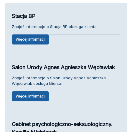
Stacja BP
Znajdź informacje o Stacja BP obsługa klienta.
Więcej informacji
Salon Urody Agnes Agnieszka Węcławiak
Znajdź informacje o Salon Urody Agnes Agnieszka
Węcławiak obsługa klienta.
Więcej informacji
Gabinet psychologiczno-seksuologiczny.