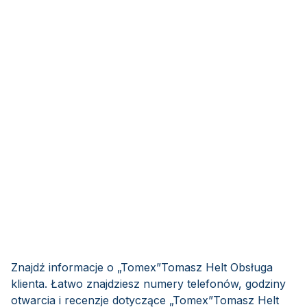
Znajdź informacje o „Tomex”Tomasz Helt Obsługa
klienta. Łatwo znajdziesz numery telefonów, godziny
otwarcia i recenzje dotyczące „Tomex”Tomasz Helt