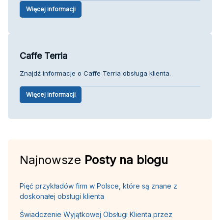
Więcej informacji
Caffe Terria
Znajdź informacje o Caffe Terria obsługa klienta.
Więcej informacji
Najnowsze
Posty na blogu
Pięć przykładów firm w Polsce, które są znane z
doskonałej obsługi klienta
Świadczenie Wyjątkowej Obsługi Klienta przez