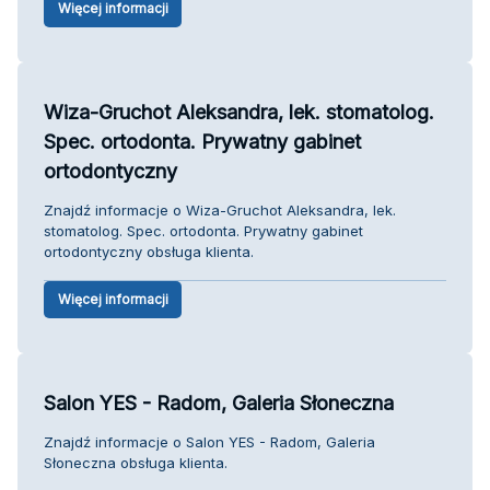
Więcej informacji
Wiza-Gruchot Aleksandra, lek. stomatolog.
Spec. ortodonta. Prywatny gabinet
ortodontyczny
Znajdź informacje o Wiza-Gruchot Aleksandra, lek.
stomatolog. Spec. ortodonta. Prywatny gabinet
ortodontyczny obsługa klienta.
Więcej informacji
Salon YES - Radom, Galeria Słoneczna
Znajdź informacje o Salon YES - Radom, Galeria
Słoneczna obsługa klienta.