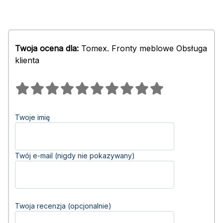
Twoja ocena dla:
Tomex. Fronty meblowe Obsługa
klienta
Twoje imię
Twój e-mail (nigdy nie pokazywany)
Twoja recenzja (opcjonalnie)