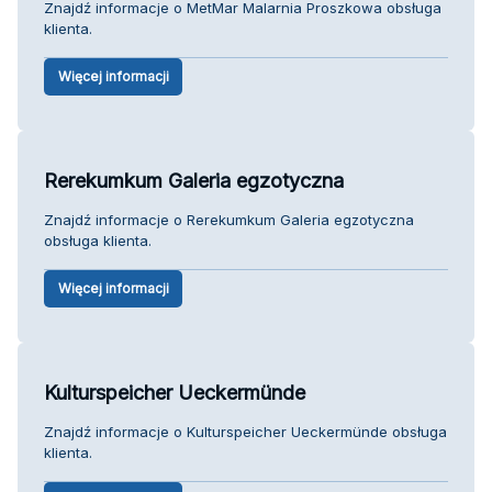
Znajdź informacje o MetMar Malarnia Proszkowa obsługa
klienta.
Więcej informacji
Rerekumkum Galeria egzotyczna
Znajdź informacje o Rerekumkum Galeria egzotyczna
obsługa klienta.
Więcej informacji
Kulturspeicher Ueckermünde
Znajdź informacje o Kulturspeicher Ueckermünde obsługa
klienta.