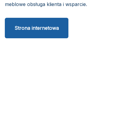
meblowe obsługa klienta i wsparcie.
Strona internetowa