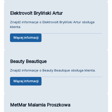
Elektrovolt Bryliński Artur
Znajdź informacje o Elektrovolt Bryliński Artur obsługa
klienta.
Więcej informacji
Beauty Beautique
Znajdź informacje o Beauty Beautique obsługa klienta.
Więcej informacji
MetMar Malarnia Proszkowa