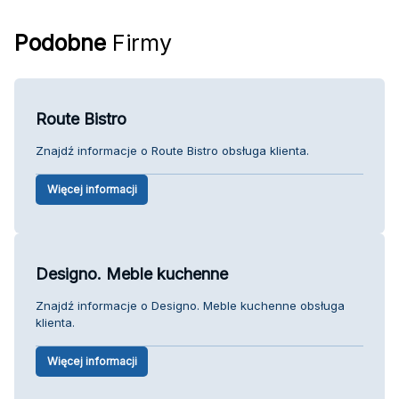
Podobne
Firmy
Route Bistro
Znajdź informacje o Route Bistro obsługa klienta.
Więcej informacji
Designo. Meble kuchenne
Znajdź informacje o Designo. Meble kuchenne obsługa
klienta.
Więcej informacji