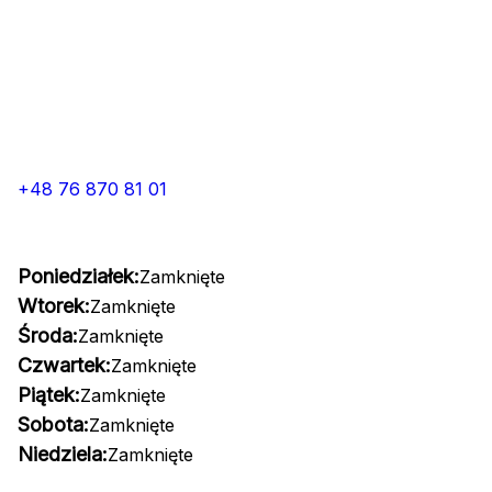
+48 76 870 81 01
Poniedziałek:
Zamknięte
Wtorek:
Zamknięte
Środa:
Zamknięte
Czwartek:
Zamknięte
Piątek:
Zamknięte
Sobota:
Zamknięte
Niedziela:
Zamknięte