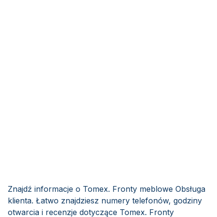
Znajdź informacje o Tomex. Fronty meblowe Obsługa
klienta. Łatwo znajdziesz numery telefonów, godziny
otwarcia i recenzje dotyczące Tomex. Fronty