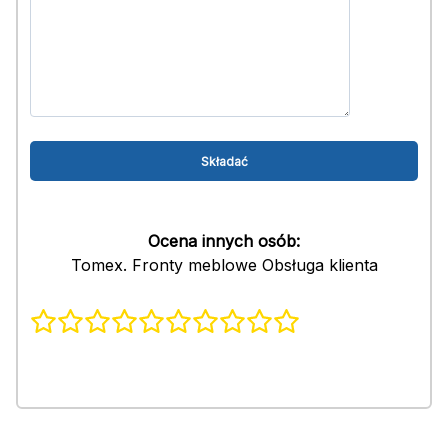
Ocena innych osób:
Tomex. Fronty meblowe Obsługa klienta