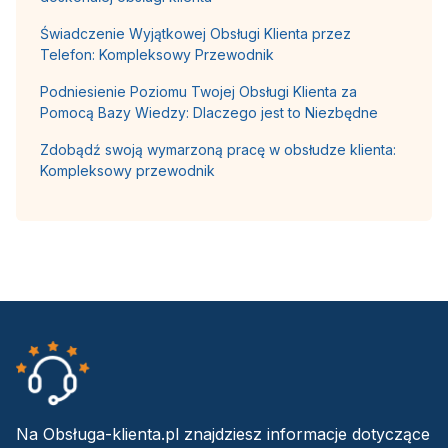
Świadczenie Wyjątkowej Obsługi Klienta przez
Telefon: Kompleksowy Przewodnik
Podniesienie Poziomu Twojej Obsługi Klienta za
Pomocą Bazy Wiedzy: Dlaczego jest to Niezbędne
Zdobądź swoją wymarzoną pracę w obsłudze klienta:
Kompleksowy przewodnik
Na Obsługa-klienta.pl znajdziesz informacje dotyczące