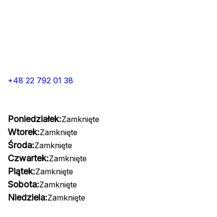
+48 22 792 01 38
Poniedziałek:
Zamknięte
Wtorek:
Zamknięte
Środa:
Zamknięte
Czwartek:
Zamknięte
Piątek:
Zamknięte
Sobota:
Zamknięte
Niedziela:
Zamknięte