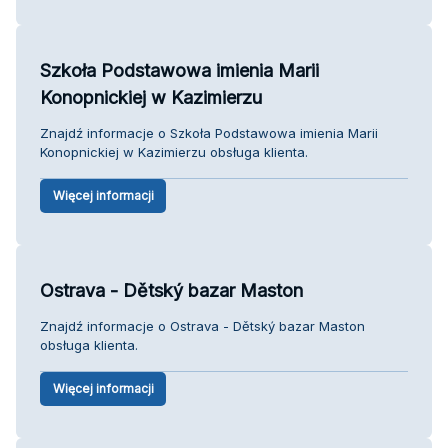
Szkoła Podstawowa imienia Marii
Konopnickiej w Kazimierzu
Znajdź informacje o Szkoła Podstawowa imienia Marii
Konopnickiej w Kazimierzu obsługa klienta.
Więcej informacji
Ostrava - Dětský bazar Maston
Znajdź informacje o Ostrava - Dětský bazar Maston
obsługa klienta.
Więcej informacji