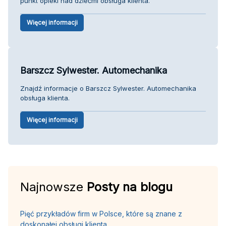
punkt opieki nad dziećmi obsługa klienta.
Więcej informacji
Barszcz Sylwester. Automechanika
Znajdź informacje o Barszcz Sylwester. Automechanika
obsługa klienta.
Więcej informacji
Najnowsze
Posty na blogu
Pięć przykładów firm w Polsce, które są znane z
doskonałej obsługi klienta