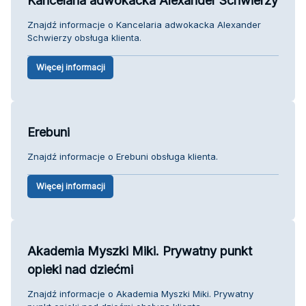
Kancelaria adwokacka Alexander Schwierzy
Znajdź informacje o Kancelaria adwokacka Alexander
Schwierzy obsługa klienta.
Więcej informacji
Erebuni
Znajdź informacje o Erebuni obsługa klienta.
Więcej informacji
Akademia Myszki Miki. Prywatny punkt
opieki nad dziećmi
Znajdź informacje o Akademia Myszki Miki. Prywatny