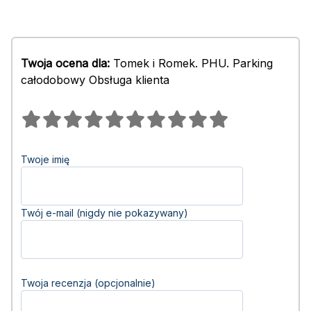
Twoja ocena dla:
Tomek i Romek. PHU. Parking
całodobowy Obsługa klienta
Twoje imię
Twój e-mail (nigdy nie pokazywany)
Twoja recenzja (opcjonalnie)