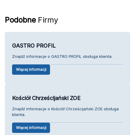
Podobne
Firmy
GASTRO PROFIL
Znajdź informacje o GASTRO PROFIL obsługa klienta.
Więcej informacji
Kościół Chrześcijański ZOE
Znajdź informacje o Kościół Chrześcijański ZOE obsługa
klienta.
Więcej informacji