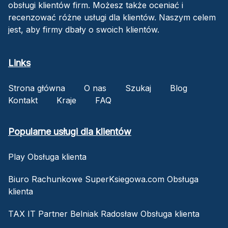
obsługi klientów firm. Możesz także oceniać i
recenzować różne usługi dla klientów. Naszym celem
jest, aby firmy dbały o swoich klientów.
Links
Strona główna
O nas
Szukaj
Blog
Kontakt
Kraje
FAQ
Popularne usługi dla klientów
Play Obsługa klienta
Biuro Rachunkowe SuperKsiegowa.com Obsługa
klienta
TAX IT Partner Belniak Radosław Obsługa klienta