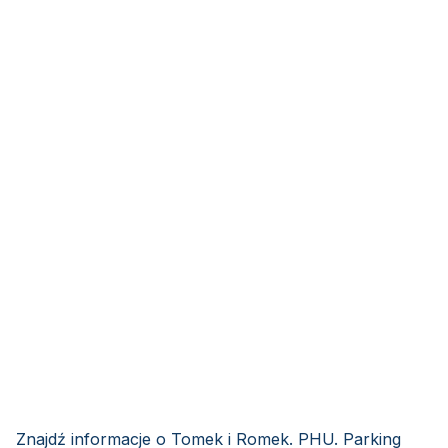
Znajdź informacje o Tomek i Romek. PHU. Parking