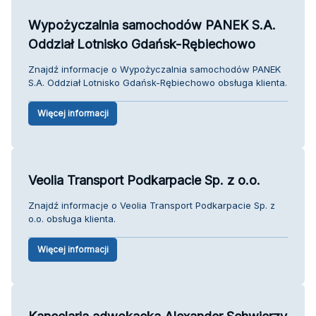
Wypożyczalnia samochodów PANEK S.A.
Oddział Lotnisko Gdańsk-Rębiechowo
Znajdź informacje o Wypożyczalnia samochodów PANEK
S.A. Oddział Lotnisko Gdańsk-Rębiechowo obsługa klienta.
Więcej informacji
Veolia Transport Podkarpacie Sp. z o.o.
Znajdź informacje o Veolia Transport Podkarpacie Sp. z
o.o. obsługa klienta.
Więcej informacji