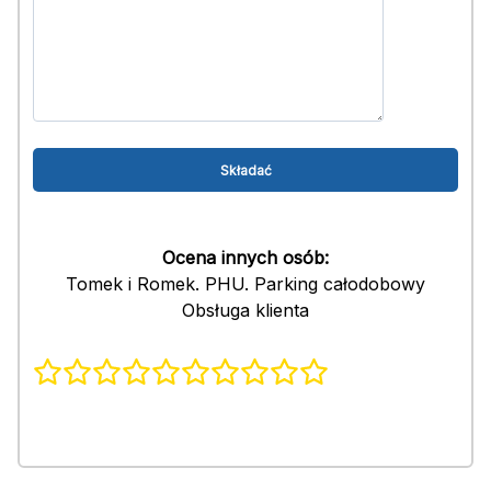
Ocena innych osób:
Tomek i Romek. PHU. Parking całodobowy
Obsługa klienta