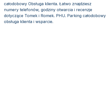
całodobowy Obsługa klienta. Łatwo znajdziesz
numery telefonów, godziny otwarcia i recenzje
dotyczące Tomek i Romek. PHU. Parking całodobowy
obsługa klienta i wsparcie.