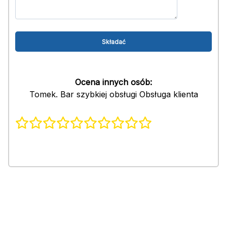
Ocena innych osób:
Tomek. Bar szybkiej obsługi Obsługa klienta