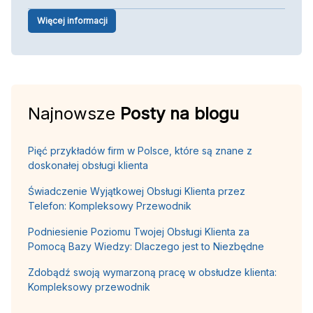
Więcej informacji
Najnowsze
Posty na blogu
Pięć przykładów firm w Polsce, które są znane z
doskonałej obsługi klienta
Świadczenie Wyjątkowej Obsługi Klienta przez
Telefon: Kompleksowy Przewodnik
Podniesienie Poziomu Twojej Obsługi Klienta za
Pomocą Bazy Wiedzy: Dlaczego jest to Niezbędne
Zdobądź swoją wymarzoną pracę w obsłudze klienta:
Kompleksowy przewodnik