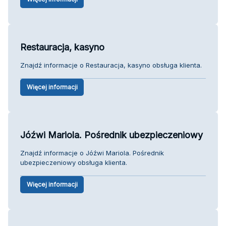
Restauracja, kasyno
Znajdź informacje o Restauracja, kasyno obsługa klienta.
Więcej informacji
Jóźwi Mariola. Pośrednik ubezpieczeniowy
Znajdź informacje o Jóźwi Mariola. Pośrednik
ubezpieczeniowy obsługa klienta.
Więcej informacji