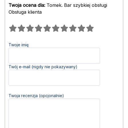
Twoja ocena dla:
Tomek. Bar szybkiej obsługi
Obsługa klienta
Twoje imię
Twój e-mail (nigdy nie pokazywany)
Twoja recenzja (opcjonalnie)