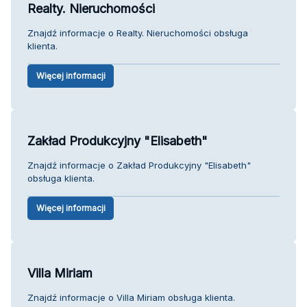
Realty. Nieruchomości
Znajdź informacje o Realty. Nieruchomości obsługa
klienta.
Więcej informacji
Zakład Produkcyjny "Elisabeth"
Znajdź informacje o Zakład Produkcyjny "Elisabeth"
obsługa klienta.
Więcej informacji
Villa Miriam
Znajdź informacje o Villa Miriam obsługa klienta.