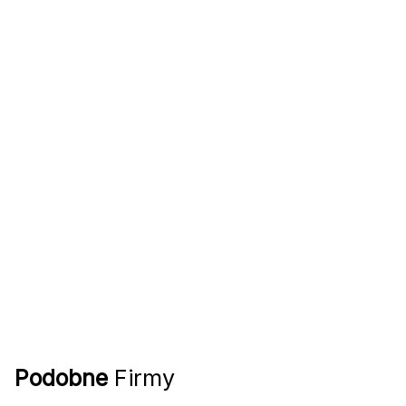
Podobne
Firmy