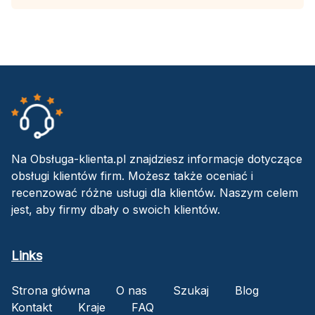
Na Obsługa-klienta.pl znajdziesz informacje dotyczące
obsługi klientów firm. Możesz także oceniać i
recenzować różne usługi dla klientów. Naszym celem
jest, aby firmy dbały o swoich klientów.
Links
Strona główna
O nas
Szukaj
Blog
Kontakt
Kraje
FAQ