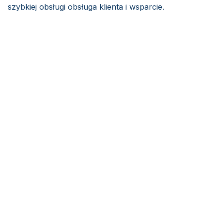
szybkiej obsługi obsługa klienta i wsparcie.