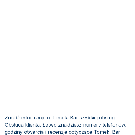
Znajdź informacje o Tomek. Bar szybkiej obsługi
Obsługa klienta. Łatwo znajdziesz numery telefonów,
godziny otwarcia i recenzje dotyczące Tomek. Bar