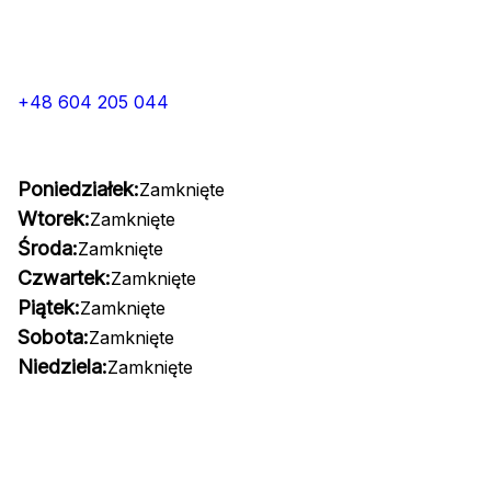
+48 604 205 044
Poniedziałek:
Zamknięte
Wtorek:
Zamknięte
Środa:
Zamknięte
Czwartek:
Zamknięte
Piątek:
Zamknięte
Sobota:
Zamknięte
Niedziela:
Zamknięte