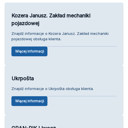
Kozera Janusz. Zakład mechaniki
pojazdowej
Znajdź informacje o Kozera Janusz. Zakład mechaniki
pojazdowej obsługa klienta.
Więcej informacji
Ukrpošta
Znajdź informacje o Ukrpošta obsługa klienta.
Więcej informacji