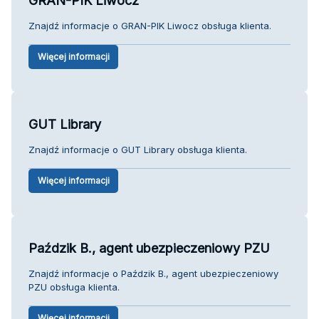
GRAN-PIK Liwocz
Znajdź informacje o GRAN-PIK Liwocz obsługa klienta.
Więcej informacji
GUT Library
Znajdź informacje o GUT Library obsługa klienta.
Więcej informacji
Paździk B., agent ubezpieczeniowy PZU
Znajdź informacje o Paździk B., agent ubezpieczeniowy
PZU obsługa klienta.
Więcej informacji