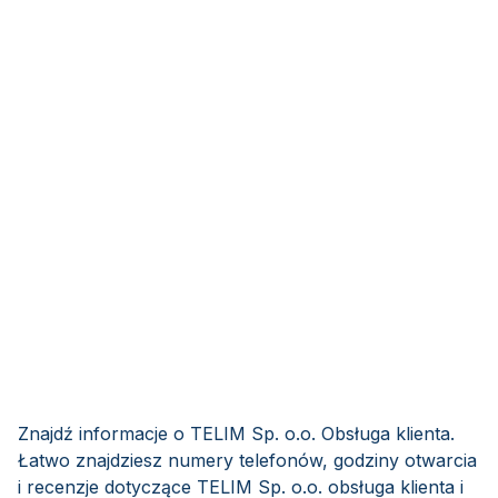
Znajdź informacje o TELIM Sp. o.o. Obsługa klienta.
Łatwo znajdziesz numery telefonów, godziny otwarcia
i recenzje dotyczące TELIM Sp. o.o. obsługa klienta i