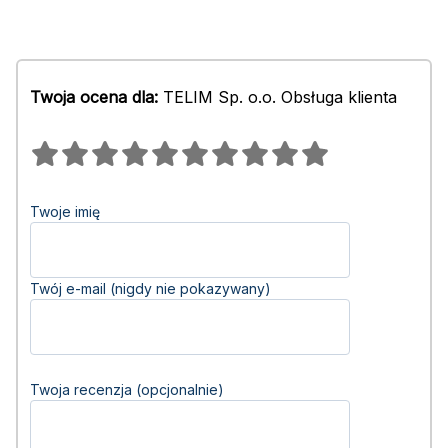
Twoja ocena dla:
TELIM Sp. o.o. Obsługa klienta
Twoje imię
Twój e-mail (nigdy nie pokazywany)
Twoja recenzja (opcjonalnie)