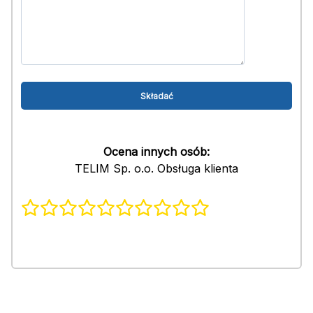
Ocena innych osób:
TELIM Sp. o.o. Obsługa klienta