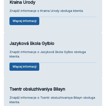
Kraina Urody
Znajdź informacje o Kraina Urody obsługa klienta.
Więcej informacji
Jazyková škola Gylbio
Znajdź informacje o Jazyková škola Gylbio obsługa
klienta.
Więcej informacji
Tsentr obsluzhivaniya Bilayn
Znajdź informacje o Tsentr obsluzhivaniya Bilayn obsługa
klienta.