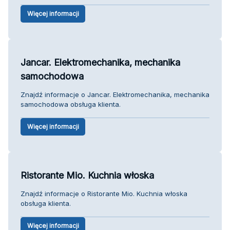
Więcej informacji
Jancar. Elektromechanika, mechanika
samochodowa
Znajdź informacje o Jancar. Elektromechanika, mechanika
samochodowa obsługa klienta.
Więcej informacji
Ristorante Mio. Kuchnia włoska
Znajdź informacje o Ristorante Mio. Kuchnia włoska
obsługa klienta.
Więcej informacji