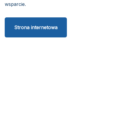
wsparcie.
Strona internetowa