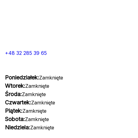
+48 32 285 39 65
Poniedziałek:
Zamknięte
Wtorek:
Zamknięte
Środa:
Zamknięte
Czwartek:
Zamknięte
Piątek:
Zamknięte
Sobota:
Zamknięte
Niedziela:
Zamknięte