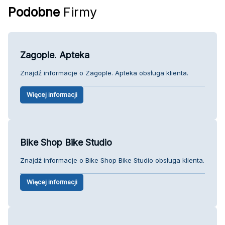
Podobne
Firmy
Zagople. Apteka
Znajdź informacje o Zagople. Apteka obsługa klienta.
Więcej informacji
Bike Shop Bike Studio
Znajdź informacje o Bike Shop Bike Studio obsługa klienta.
Więcej informacji