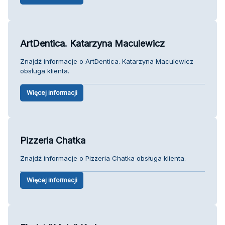
ArtDentica. Katarzyna Maculewicz
Znajdź informacje o ArtDentica. Katarzyna Maculewicz
obsługa klienta.
Więcej informacji
Pizzeria Chatka
Znajdź informacje o Pizzeria Chatka obsługa klienta.
Więcej informacji