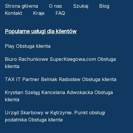
Strona główna
O nas
Szukaj
Blog
Kontakt
Kraje
FAQ
Popularne usługi dla klientów
Play Obsługa klienta
Biuro Rachunkowe SuperKsiegowa.com Obsługa
klienta
TAX IT Partner Belniak Radosław Obsługa klienta
Krystian Szeląg Kancelaria Adwokacka Obsługa
klienta
Urząd Skarbowy w Kętrzynie. Punkt obsługi
podatnika Obsługa klienta