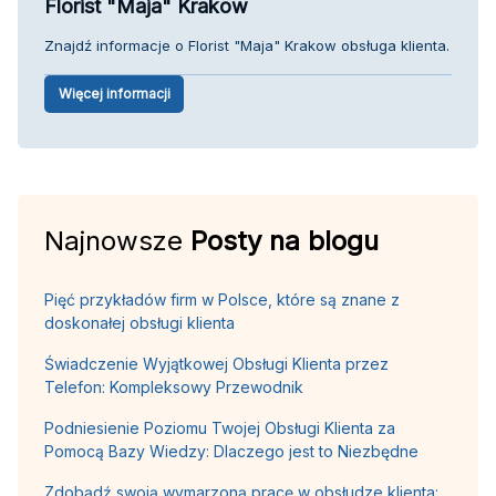
Florist "Maja" Krakow
Znajdź informacje o Florist "Maja" Krakow obsługa klienta.
Więcej informacji
Najnowsze
Posty na blogu
Pięć przykładów firm w Polsce, które są znane z
doskonałej obsługi klienta
Świadczenie Wyjątkowej Obsługi Klienta przez
Telefon: Kompleksowy Przewodnik
Podniesienie Poziomu Twojej Obsługi Klienta za
Pomocą Bazy Wiedzy: Dlaczego jest to Niezbędne
Zdobądź swoją wymarzoną pracę w obsłudze klienta: