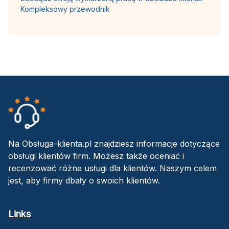
Kompleksowy przewodnik
Na Obsługa-klienta.pl znajdziesz informacje dotyczące
obsługi klientów firm. Możesz także oceniać i
recenzować różne usługi dla klientów. Naszym celem
jest, aby firmy dbały o swoich klientów.
Links