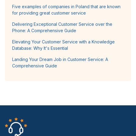
Five examples of companies in Poland that are known
for providing great customer service
Delivering Exceptional Customer Service over the
Phone: A Comprehensive Guide
Elevating Your Customer Service with a Knowledge
Database: Why It's Essential
Landing Your Dream Job in Customer Service: A
Comprehensive Guide