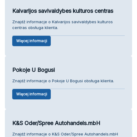
Kalvarijos savivaldybes kulturos centras
Znajdź informacje o Kalvarijos savivaldybes kulturos
centras obsługa klienta.
Więcej informacji
Pokoje U Bogusi
Znajdź informacje o Pokoje U Bogusi obsługa klienta.
Więcej informacji
K&S Oder/Spree Autohandels.mbH
Znajdź informacje o K&S Oder/Spree Autohandels.mbH