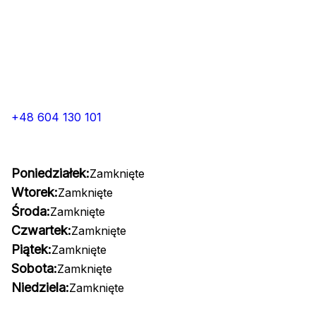
+48 604 130 101
Poniedziałek:
Zamknięte
Wtorek:
Zamknięte
Środa:
Zamknięte
Czwartek:
Zamknięte
Piątek:
Zamknięte
Sobota:
Zamknięte
Niedziela:
Zamknięte