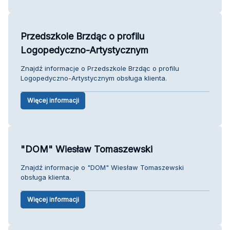
Przedszkole Brzdąc o profilu
Logopedyczno-Artystycznym
Znajdź informacje o Przedszkole Brzdąc o profilu
Logopedyczno-Artystycznym obsługa klienta.
Więcej informacji
"DOM" Wiesław Tomaszewski
Znajdź informacje o "DOM" Wiesław Tomaszewski
obsługa klienta.
Więcej informacji