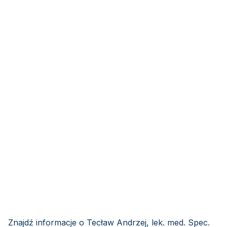
Znajdź informacje o Tecław Andrzej, lek. med. Spec.