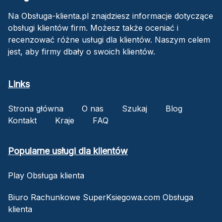
Na Obsługa-klienta.pl znajdziesz informacje dotyczące
obsługi klientów firm. Możesz także oceniać i
recenzować różne usługi dla klientów. Naszym celem
jest, aby firmy dbały o swoich klientów.
Links
Strona główna
O nas
Szukaj
Blog
Kontakt
Kraje
FAQ
Popularne usługi dla klientów
Play Obsługa klienta
Biuro Rachunkowe SuperKsiegowa.com Obsługa
klienta