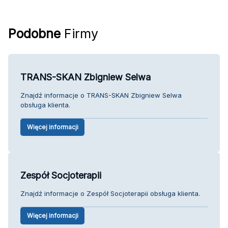
Podobne
Firmy
TRANS-SKAN Zbigniew Selwa
Znajdź informacje o TRANS-SKAN Zbigniew Selwa
obsługa klienta.
Więcej informacji
Zespół Socjoterapii
Znajdź informacje o Zespół Socjoterapii obsługa klienta.
Więcej informacji