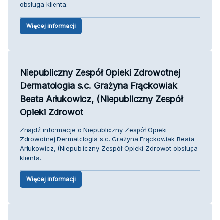
obsługa klienta.
Więcej informacji
Niepubliczny Zespół Opieki Zdrowotnej
Dermatologia s.c. Grażyna Frąckowiak
Beata Arłukowicz, (Niepubliczny Zespół
Opieki Zdrowot
Znajdź informacje o Niepubliczny Zespół Opieki
Zdrowotnej Dermatologia s.c. Grażyna Frąckowiak Beata
Arłukowicz, (Niepubliczny Zespół Opieki Zdrowot obsługa
klienta.
Więcej informacji