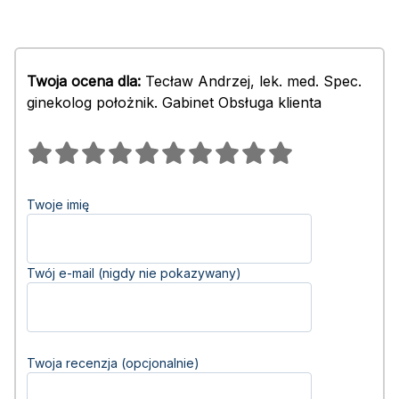
Twoja ocena dla:
Tecław Andrzej, lek. med. Spec.
ginekolog położnik. Gabinet Obsługa klienta
Twoje imię
Twój e-mail (nigdy nie pokazywany)
Twoja recenzja (opcjonalnie)