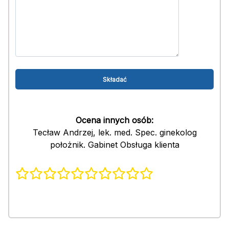
Ocena innych osób:
Tecław Andrzej, lek. med. Spec. ginekolog
położnik. Gabinet Obsługa klienta