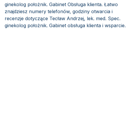
ginekolog położnik. Gabinet Obsługa klienta. Łatwo
znajdziesz numery telefonów, godziny otwarcia i
recenzje dotyczące Tecław Andrzej, lek. med. Spec.
ginekolog położnik. Gabinet obsługa klienta i wsparcie.