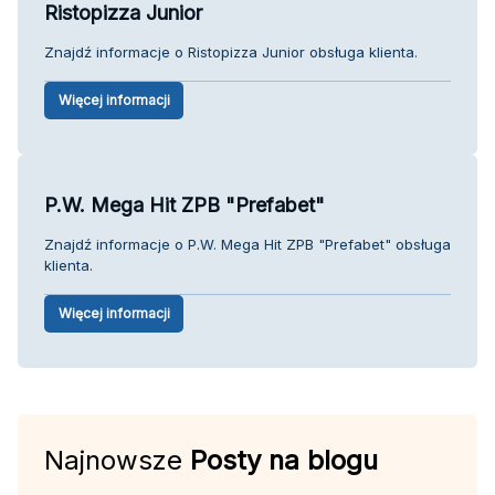
Ristopizza Junior
Znajdź informacje o Ristopizza Junior obsługa klienta.
Więcej informacji
P.W. Mega Hit ZPB "Prefabet"
Znajdź informacje o P.W. Mega Hit ZPB "Prefabet" obsługa
klienta.
Więcej informacji
Najnowsze
Posty na blogu