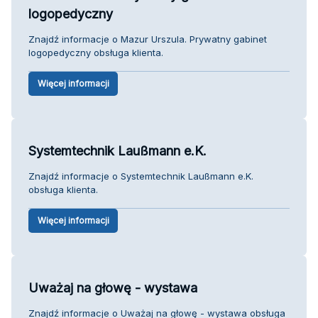
logopedyczny
Znajdź informacje o Mazur Urszula. Prywatny gabinet
logopedyczny obsługa klienta.
Więcej informacji
Systemtechnik Laußmann e.K.
Znajdź informacje o Systemtechnik Laußmann e.K.
obsługa klienta.
Więcej informacji
Uważaj na głowę - wystawa
Znajdź informacje o Uważaj na głowę - wystawa obsługa