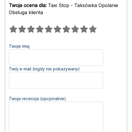
Twoja ocena dla:
Taxi Stop - Taksówka Opolanie
Obsługa klienta
Twoje imię
Twój e-mail (nigdy nie pokazywany)
Twoja recenzja (opcjonalnie)