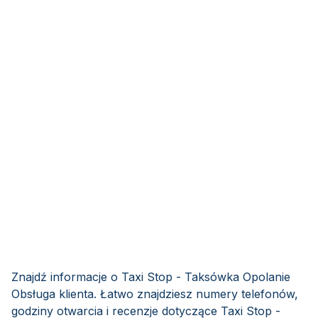
Znajdź informacje o Taxi Stop - Taksówka Opolanie
Obsługa klienta. Łatwo znajdziesz numery telefonów,
godziny otwarcia i recenzje dotyczące Taxi Stop -