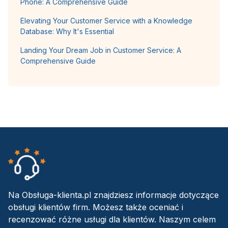
Phone: A Comprehensive Guide
Elevating Your Customer Service with a Knowledge
Database: Why It's Essential
Landing Your Dream Job in Customer Service: A
Comprehensive Guide
Na Obsługa-klienta.pl znajdziesz informacje dotyczące
obsługi klientów firm. Możesz także oceniać i
recenzować różne usługi dla klientów. Naszym celem