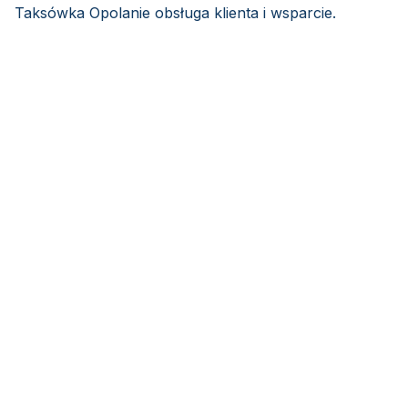
Taksówka Opolanie obsługa klienta i wsparcie.