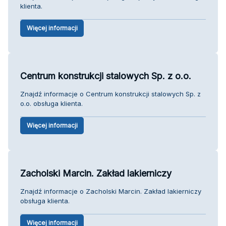
klienta.
Więcej informacji
Centrum konstrukcji stalowych Sp. z o.o.
Znajdź informacje o Centrum konstrukcji stalowych Sp. z
o.o. obsługa klienta.
Więcej informacji
Zacholski Marcin. Zakład lakierniczy
Znajdź informacje o Zacholski Marcin. Zakład lakierniczy
obsługa klienta.
Więcej informacji