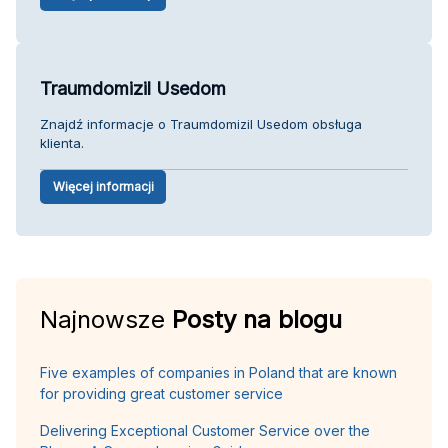
Traumdomizil Usedom
Znajdź informacje o Traumdomizil Usedom obsługa
klienta.
Więcej informacji
Najnowsze
Posty na blogu
Five examples of companies in Poland that are known
for providing great customer service
Delivering Exceptional Customer Service over the