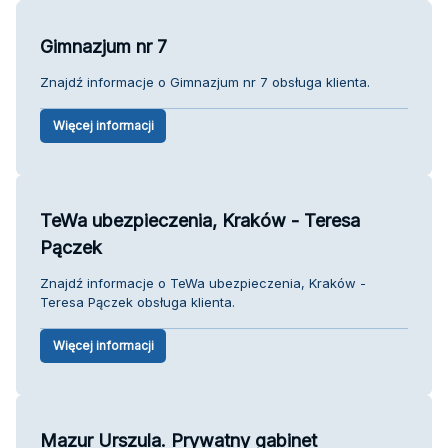
Gimnazjum nr 7
Znajdź informacje o Gimnazjum nr 7 obsługa klienta.
Więcej informacji
TeWa ubezpieczenia, Kraków - Teresa
Pączek
Znajdź informacje o TeWa ubezpieczenia, Kraków -
Teresa Pączek obsługa klienta.
Więcej informacji
Mazur Urszula. Prywatny gabinet