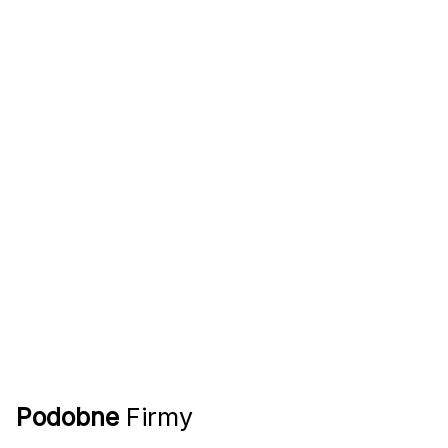
Podobne
Firmy