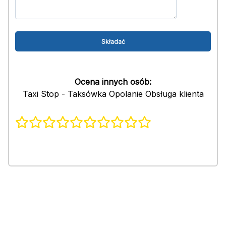
Ocena innych osób:
Taxi Stop - Taksówka Opolanie Obsługa klienta