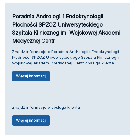
Poradnia Andrologii i Endokrynologii
Płodności SPZOZ Uniwersyteckiego
Szpitala Kliniczneg im. Wojskowej Akademii
Medycznej Centr
Znajdź informacje o Poradnia Andrologii i Endokrynologii
Płodności SPZOZ Uniwersyteckiego Szpitala Kliniczneg im.
Wojskowej Akademii Medycznej Centr obsługa klienta.
Więcej informacji
Znajdź informacje o obsługa klienta.
Więcej informacji