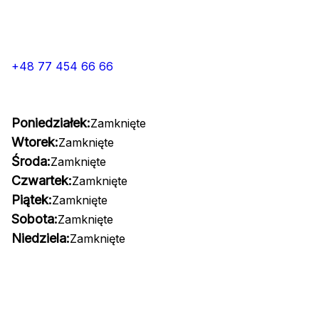
+48 77 454 66 66
Poniedziałek:
Zamknięte
Wtorek:
Zamknięte
Środa:
Zamknięte
Czwartek:
Zamknięte
Piątek:
Zamknięte
Sobota:
Zamknięte
Niedziela:
Zamknięte