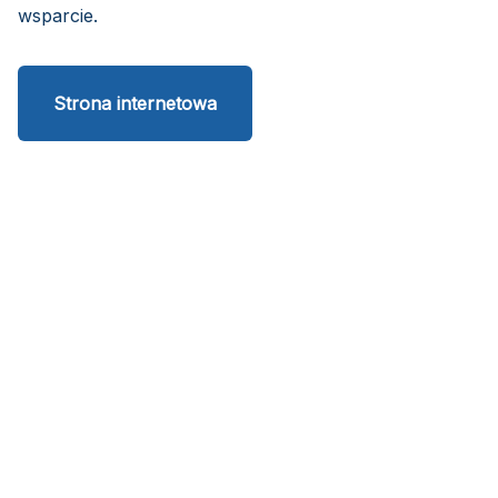
wsparcie.
Strona internetowa