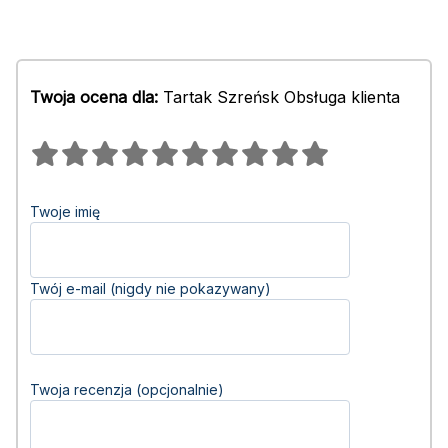
Twoja ocena dla:
Tartak Szreńsk Obsługa klienta
Twoje imię
Twój e-mail (nigdy nie pokazywany)
Twoja recenzja (opcjonalnie)