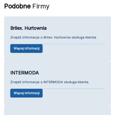
Podobne
Firmy
Brilex. Hurtownia
Znajdź informacje o Brilex. Hurtownia obsługa klienta.
Więcej informacji
INTERMODA
Znajdź informacje o INTERMODA obsługa klienta.
Więcej informacji