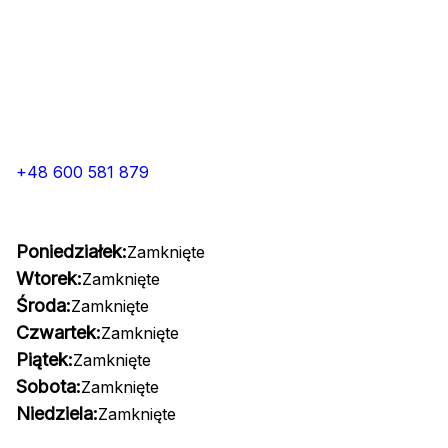
+48 600 581 879
Poniedziałek:
Zamknięte
Wtorek:
Zamknięte
Środa:
Zamknięte
Czwartek:
Zamknięte
Piątek:
Zamknięte
Sobota:
Zamknięte
Niedziela:
Zamknięte