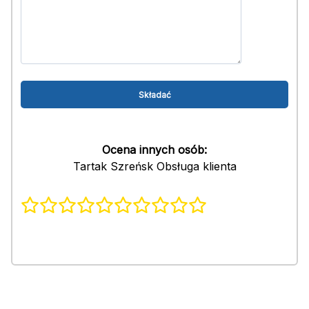
Ocena innych osób:
Tartak Szreńsk Obsługa klienta