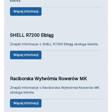
klienta.
Więcej informacji
SHELL R7200 Elbląg
Znajdź informacje o SHELL R7200 Elbląg obsługa klienta.
Więcej informacji
Raciborska Wytwórnia Rowerów MK
Znajdź informacje o Raciborska Wytwórnia Rowerów MK
obsługa klienta.
Więcej informacji