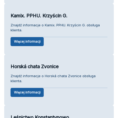
Kamix. PPHU. Krzyścin G.
Znajdź informacje o Kamix. PPHU. Krzyścin G. obsługa
klienta.
Więcej informacji
Horská chata Zvonice
Znajdź informacje o Horská chata Zvonice obsługa
klienta.
Więcej informacji
Leśnictwo Konstantynowo