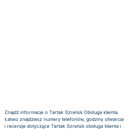
Znajdź informacje o Tartak Szreńsk Obsługa klienta.
Łatwo znajdziesz numery telefonów, godziny otwarcia
i recenzje dotyczące Tartak Szreńsk obsługa klienta i