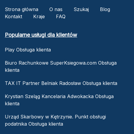
Strona główna
O nas
Szukaj
Blog
Kontakt
Kraje
FAQ
Popularne usługi dla klientów
Play Obsługa klienta
Biuro Rachunkowe SuperKsiegowa.com Obsługa
klienta
TAX IT Partner Belniak Radosław Obsługa klienta
Krystian Szeląg Kancelaria Adwokacka Obsługa
klienta
Urząd Skarbowy w Kętrzynie. Punkt obsługi
podatnika Obsługa klienta