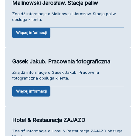
Malinowski Jarosław. Stacja paliw
Znajdź informacje o Malinowski Jarosław. Stacja paliw
obsługa klienta.
Więcej informacji
Gasek Jakub. Pracownia fotograficzna
Znajdź informacje o Gasek Jakub. Pracownia
fotograficzna obsługa klienta.
Więcej informacji
Hotel & Restauracja ZAJAZD
Znajdź informacje o Hotel & Restauracja ZAJAZD obsługa