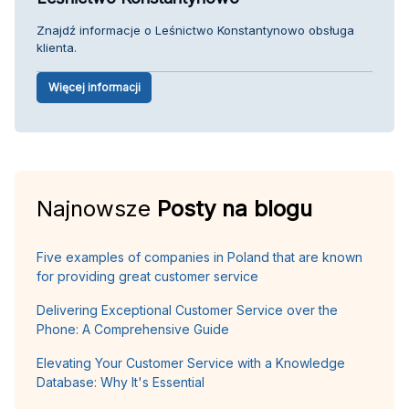
Znajdź informacje o Leśnictwo Konstantynowo obsługa
klienta.
Więcej informacji
Najnowsze
Posty na blogu
Five examples of companies in Poland that are known
for providing great customer service
Delivering Exceptional Customer Service over the
Phone: A Comprehensive Guide
Elevating Your Customer Service with a Knowledge
Database: Why It's Essential