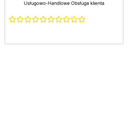
Usługowo-Handlowe Obsługa klienta