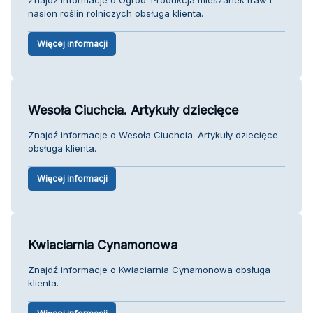
nasion roślin rolniczych obsługa klienta.
Więcej informacji
Wesoła Ciuchcia. Artykuły dziecięce
Znajdź informacje o Wesoła Ciuchcia. Artykuły dziecięce
obsługa klienta.
Więcej informacji
Kwiaciarnia Cynamonowa
Znajdź informacje o Kwiaciarnia Cynamonowa obsługa
klienta.