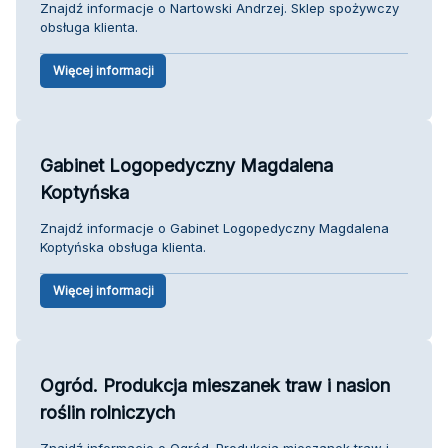
Znajdź informacje o Nartowski Andrzej. Sklep spożywczy
obsługa klienta.
Więcej informacji
Gabinet Logopedyczny Magdalena
Koptyńska
Znajdź informacje o Gabinet Logopedyczny Magdalena
Koptyńska obsługa klienta.
Więcej informacji
Ogród. Produkcja mieszanek traw i nasion
roślin rolniczych
Znajdź informacje o Ogród. Produkcja mieszanek traw i