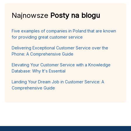
Najnowsze
Posty na blogu
Five examples of companies in Poland that are known
for providing great customer service
Delivering Exceptional Customer Service over the
Phone: A Comprehensive Guide
Elevating Your Customer Service with a Knowledge
Database: Why It's Essential
Landing Your Dream Job in Customer Service: A
Comprehensive Guide