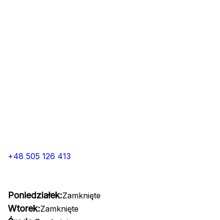
+48 505 126 413
Poniedziałek:
Zamknięte
Wtorek:
Zamknięte