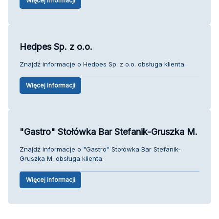
Więcej informacji
Hedpes Sp. z o.o.
Znajdź informacje o Hedpes Sp. z o.o. obsługa klienta.
Więcej informacji
"Gastro" Stołówka Bar Stefanik-Gruszka M.
Znajdź informacje o "Gastro" Stołówka Bar Stefanik-
Gruszka M. obsługa klienta.
Więcej informacji