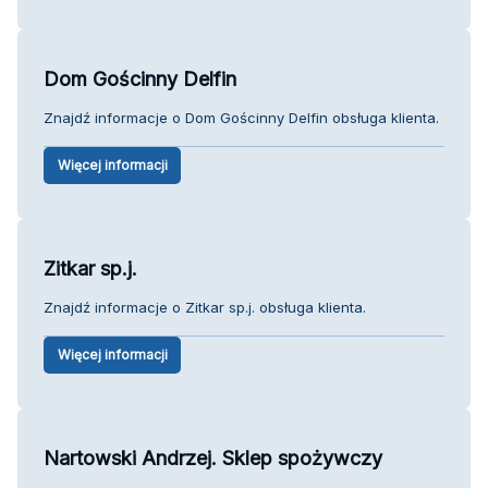
Dom Gościnny Delfin
Znajdź informacje o Dom Gościnny Delfin obsługa klienta.
Więcej informacji
Zitkar sp.j.
Znajdź informacje o Zitkar sp.j. obsługa klienta.
Więcej informacji
Nartowski Andrzej. Sklep spożywczy