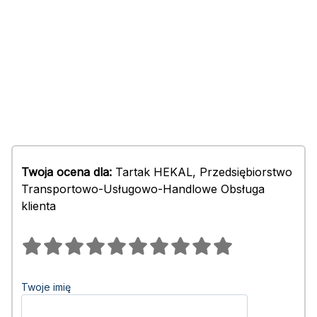
Twoja ocena dla:
Tartak HEKAL, Przedsiębiorstwo
Transportowo-Usługowo-Handlowe Obsługa
klienta
Twoje imię