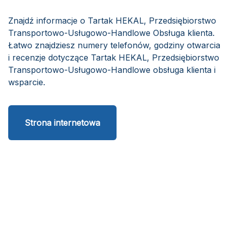
Znajdź informacje o Tartak HEKAL, Przedsiębiorstwo
Transportowo-Usługowo-Handlowe Obsługa klienta.
Łatwo znajdziesz numery telefonów, godziny otwarcia
i recenzje dotyczące Tartak HEKAL, Przedsiębiorstwo
Transportowo-Usługowo-Handlowe obsługa klienta i
wsparcie.
Strona internetowa