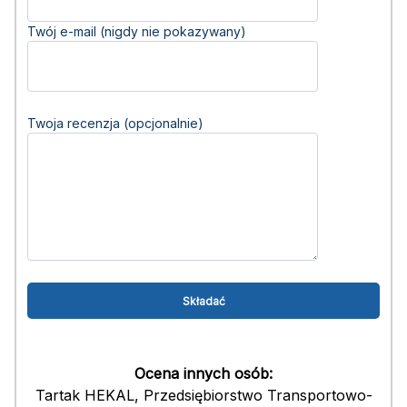
Twój e-mail (nigdy nie pokazywany)
Twoja recenzja (opcjonalnie)
Ocena innych osób:
Tartak HEKAL, Przedsiębiorstwo Transportowo-