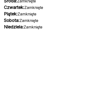
Środa:
Zamknięte
Czwartek:
Zamknięte
Piątek:
Zamknięte
Sobota:
Zamknięte
Niedziela:
Zamknięte