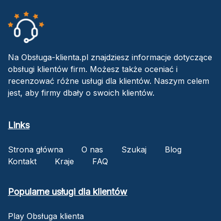
Na Obsługa-klienta.pl znajdziesz informacje dotyczące
obsługi klientów firm. Możesz także oceniać i
recenzować różne usługi dla klientów. Naszym celem
jest, aby firmy dbały o swoich klientów.
Links
Strona główna
O nas
Szukaj
Blog
Kontakt
Kraje
FAQ
Popularne usługi dla klientów
Play Obsługa klienta