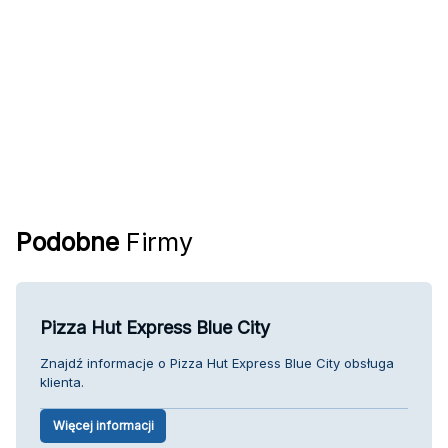
Podobne
Firmy
Pizza Hut Express Blue City
Znajdź informacje o Pizza Hut Express Blue City obsługa
klienta.
Więcej informacji