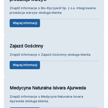
Znajdź informacje o Bio-Ryczywół Sp. z o.o. Integrowana
produkcja warzyw obsługa klienta.
Więcej informacji
Zajazd Gościnny
Znajdź informacje o Zajazd Gościnny obsługa klienta.
Więcej informacji
Medycyna Naturalna Isivara Ajurweda
Znajdź informacje o Medycyna Naturalna Isivara
Ajurweda obsługa klienta.