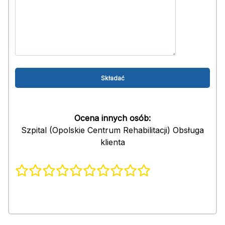
Ocena innych osób:
Szpital (Opolskie Centrum Rehabilitacji) Obsługa
klienta