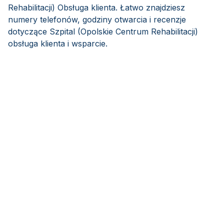
Rehabilitacji) Obsługa klienta. Łatwo znajdziesz
numery telefonów, godziny otwarcia i recenzje
dotyczące Szpital (Opolskie Centrum Rehabilitacji)
obsługa klienta i wsparcie.