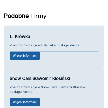
Podobne
Firmy
L. Krówka
Znajdź informacje o L. Krówka obsługa klienta.
Więcej informacji
Show Cars Sławomir Kłosiński
Znajdź informacje o Show Cars Sławomir Kłosiński
obsługa klienta.
Więcej informacji