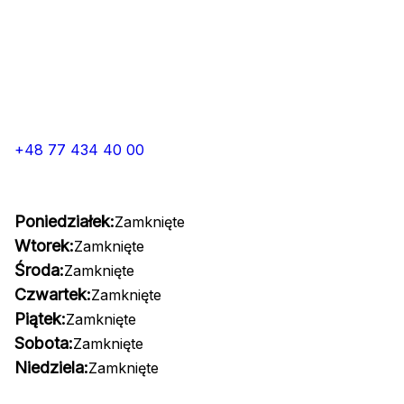
+48 77 434 40 00
Poniedziałek:
Zamknięte
Wtorek:
Zamknięte
Środa:
Zamknięte
Czwartek:
Zamknięte
Piątek:
Zamknięte
Sobota:
Zamknięte
Niedziela:
Zamknięte