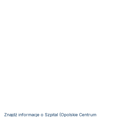
Znajdź informacje o Szpital (Opolskie Centrum