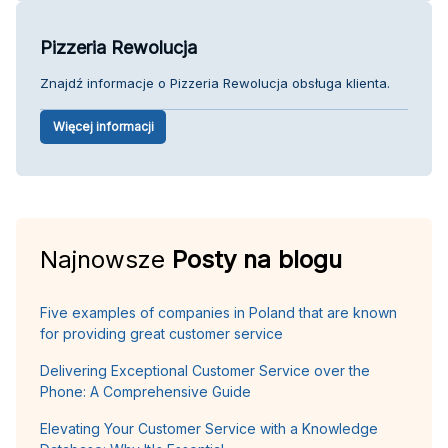
Pizzeria Rewolucja
Znajdź informacje o Pizzeria Rewolucja obsługa klienta.
Więcej informacji
Najnowsze
Posty na blogu
Five examples of companies in Poland that are known
for providing great customer service
Delivering Exceptional Customer Service over the
Phone: A Comprehensive Guide
Elevating Your Customer Service with a Knowledge