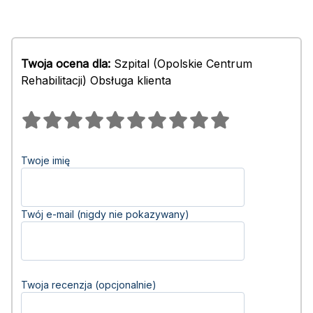
Twoja ocena dla:
Szpital (Opolskie Centrum
Rehabilitacji) Obsługa klienta
Twoje imię
Twój e-mail (nigdy nie pokazywany)
Twoja recenzja (opcjonalnie)