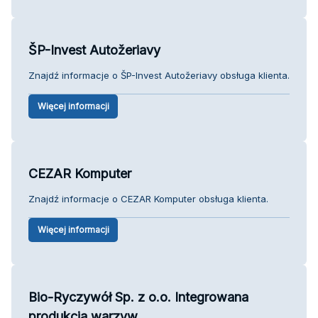
ŠP-Invest Autožeriavy
Znajdź informacje o ŠP-Invest Autožeriavy obsługa klienta.
Więcej informacji
CEZAR Komputer
Znajdź informacje o CEZAR Komputer obsługa klienta.
Więcej informacji
Bio-Ryczywół Sp. z o.o. Integrowana
produkcja warzyw