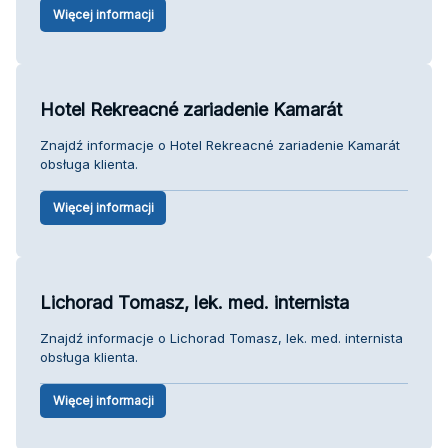
Więcej informacji
Hotel Rekreacné zariadenie Kamarát
Znajdź informacje o Hotel Rekreacné zariadenie Kamarát
obsługa klienta.
Więcej informacji
Lichorad Tomasz, lek. med. internista
Znajdź informacje o Lichorad Tomasz, lek. med. internista
obsługa klienta.
Więcej informacji