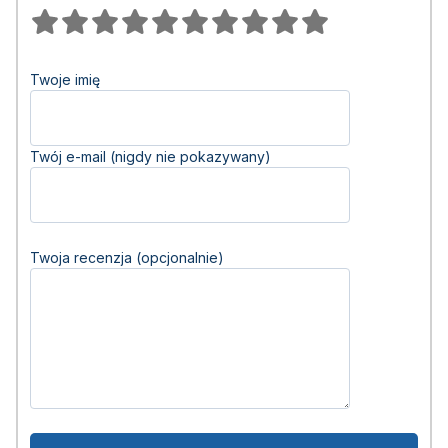
Twoje imię
Twój e-mail (nigdy nie pokazywany)
Twoja recenzja (opcjonalnie)