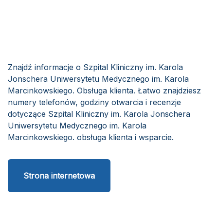
Znajdź informacje o Szpital Kliniczny im. Karola
Jonschera Uniwersytetu Medycznego im. Karola
Marcinkowskiego. Obsługa klienta. Łatwo znajdziesz
numery telefonów, godziny otwarcia i recenzje
dotyczące Szpital Kliniczny im. Karola Jonschera
Uniwersytetu Medycznego im. Karola
Marcinkowskiego. obsługa klienta i wsparcie.
Strona internetowa