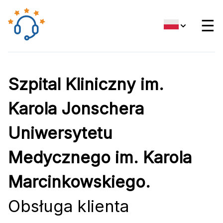
☰
Szpital Kliniczny im.
Karola Jonschera
Uniwersytetu
Medycznego im. Karola
Marcinkowskiego.
Obsługa klienta