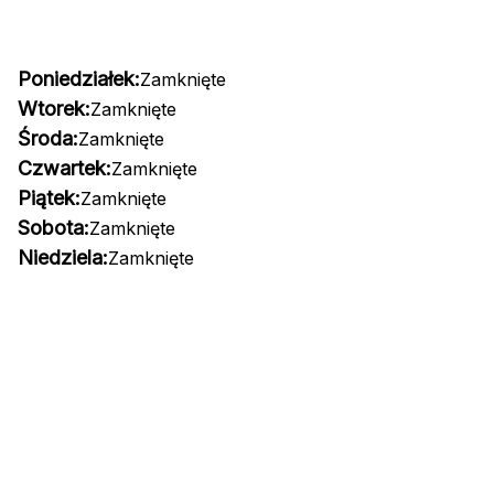
Poniedziałek:
Zamknięte
Wtorek:
Zamknięte
Środa:
Zamknięte
Czwartek:
Zamknięte
Piątek:
Zamknięte
Sobota:
Zamknięte
Niedziela:
Zamknięte