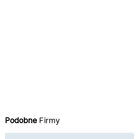
Podobne
Firmy