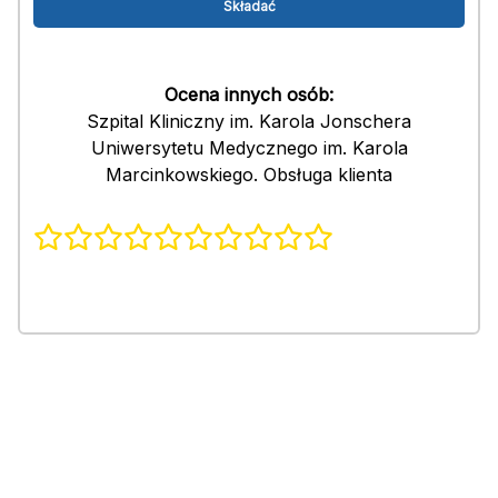
Ocena innych osób:
Szpital Kliniczny im. Karola Jonschera
Uniwersytetu Medycznego im. Karola
Marcinkowskiego. Obsługa klienta