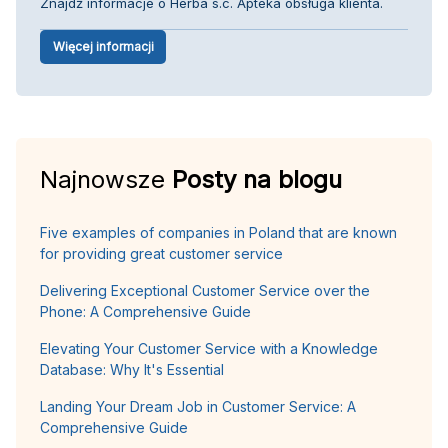
Znajdź informacje o Herba s.c. Apteka obsługa klienta.
Więcej informacji
Najnowsze
Posty na blogu
Five examples of companies in Poland that are known
for providing great customer service
Delivering Exceptional Customer Service over the
Phone: A Comprehensive Guide
Elevating Your Customer Service with a Knowledge
Database: Why It's Essential
Landing Your Dream Job in Customer Service: A
Comprehensive Guide