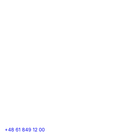
+48 61 849 12 00