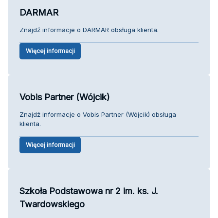
DARMAR
Znajdź informacje o DARMAR obsługa klienta.
Więcej informacji
Vobis Partner (Wójcik)
Znajdź informacje o Vobis Partner (Wójcik) obsługa
klienta.
Więcej informacji
Szkoła Podstawowa nr 2 im. ks. J.
Twardowskiego