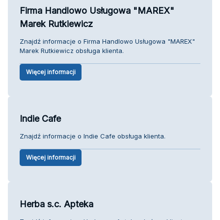
Firma Handlowo Usługowa "MAREX"
Marek Rutkiewicz
Znajdź informacje o Firma Handlowo Usługowa "MAREX"
Marek Rutkiewicz obsługa klienta.
Więcej informacji
Indie Cafe
Znajdź informacje o Indie Cafe obsługa klienta.
Więcej informacji
Herba s.c. Apteka