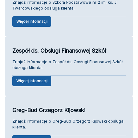
Znajdź informacje o Szkoła Podstawowa nr 2 im. ks. J.
Twardowskiego obsługa klienta.
Więcej informacji
Zespół ds. Obsługi Finansowej Szkół
Znajdź informacje o Zespół ds. Obsługi Finansowej Szkół
obsługa klienta.
Więcej informacji
Greg-Bud Grzegorz Kijowski
Znajdź informacje o Greg-Bud Grzegorz Kijowski obsługa
klienta.