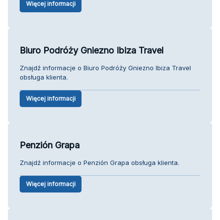
Więcej informacji
Biuro Podróży Gniezno Ibiza Travel
Znajdź informacje o Biuro Podróży Gniezno Ibiza Travel
obsługa klienta.
Więcej informacji
Penzión Grapa
Znajdź informacje o Penzión Grapa obsługa klienta.
Więcej informacji