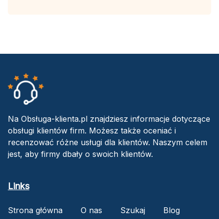
Na Obsługa-klienta.pl znajdziesz informacje dotyczące
obsługi klientów firm. Możesz także oceniać i
recenzować różne usługi dla klientów. Naszym celem
jest, aby firmy dbały o swoich klientów.
Links
Strona główna
O nas
Szukaj
Blog