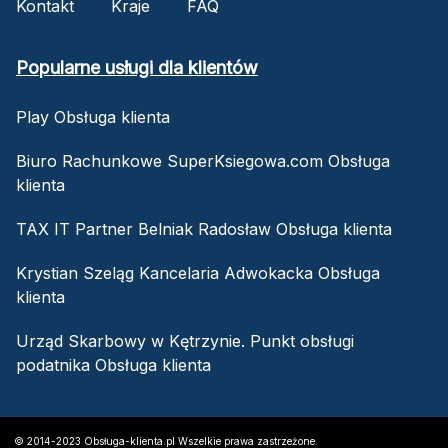
Kontakt
Kraje
FAQ
Popularne usługi dla klientów
Play Obsługa klienta
Biuro Rachunkowe SuperKsiegowa.com Obsługa
klienta
TAX IT Partner Belniak Radosław Obsługa klienta
Krystian Szeląg Kancelaria Adwokacka Obsługa
klienta
Urząd Skarbowy w Kętrzynie. Punkt obsługi
podatnika Obsługa klienta
© 2014-2023 Obsługa-klienta.pl Wszelkie prawa zastrzeżone.