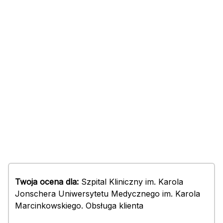
Twoja ocena dla:
Szpital Kliniczny im. Karola
Jonschera Uniwersytetu Medycznego im. Karola
Marcinkowskiego. Obsługa klienta