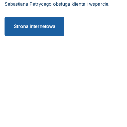
Sebastiana Petrycego obsługa klienta i wsparcie.
Strona internetowa