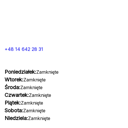
+48 14 642 28 31
Poniedziałek:
Zamknięte
Wtorek:
Zamknięte
Środa:
Zamknięte
Czwartek:
Zamknięte
Piątek:
Zamknięte
Sobota:
Zamknięte
Niedziela:
Zamknięte