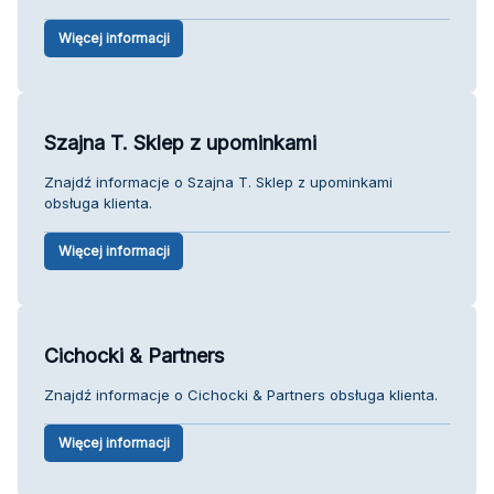
Więcej informacji
Szajna T. Sklep z upominkami
Znajdź informacje o Szajna T. Sklep z upominkami
obsługa klienta.
Więcej informacji
Cichocki & Partners
Znajdź informacje o Cichocki & Partners obsługa klienta.
Więcej informacji