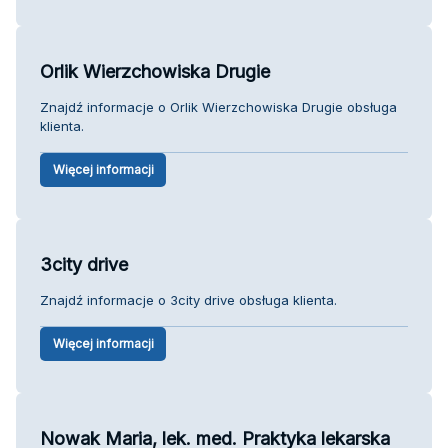
Orlik Wierzchowiska Drugie
Znajdź informacje o Orlik Wierzchowiska Drugie obsługa
klienta.
Więcej informacji
3city drive
Znajdź informacje o 3city drive obsługa klienta.
Więcej informacji
Nowak Maria, lek. med. Praktyka lekarska