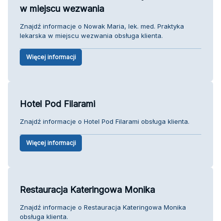
w miejscu wezwania
Znajdź informacje o Nowak Maria, lek. med. Praktyka
lekarska w miejscu wezwania obsługa klienta.
Więcej informacji
Hotel Pod Filarami
Znajdź informacje o Hotel Pod Filarami obsługa klienta.
Więcej informacji
Restauracja Kateringowa Monika
Znajdź informacje o Restauracja Kateringowa Monika
obsługa klienta.