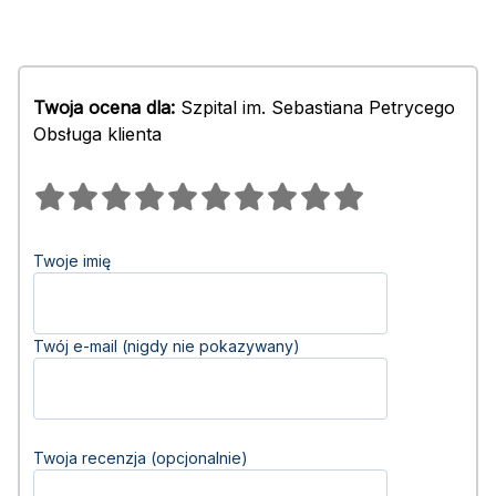
Twoja ocena dla:
Szpital im. Sebastiana Petrycego
Obsługa klienta
Twoje imię
Twój e-mail (nigdy nie pokazywany)
Twoja recenzja (opcjonalnie)