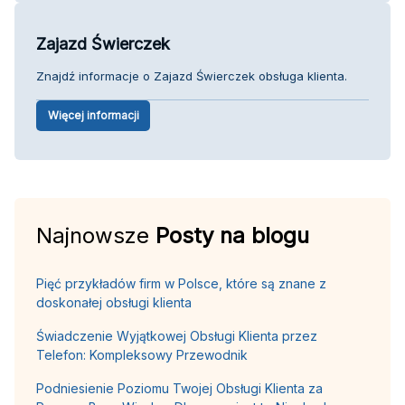
Zajazd Świerczek
Znajdź informacje o Zajazd Świerczek obsługa klienta.
Więcej informacji
Najnowsze
Posty na blogu
Pięć przykładów firm w Polsce, które są znane z
doskonałej obsługi klienta
Świadczenie Wyjątkowej Obsługi Klienta przez
Telefon: Kompleksowy Przewodnik
Podniesienie Poziomu Twojej Obsługi Klienta za