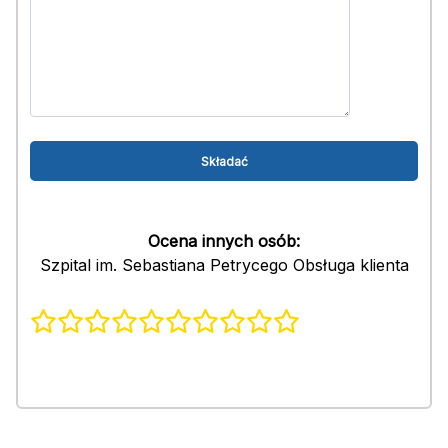
Ocena innych osób:
Szpital im. Sebastiana Petrycego Obsługa klienta