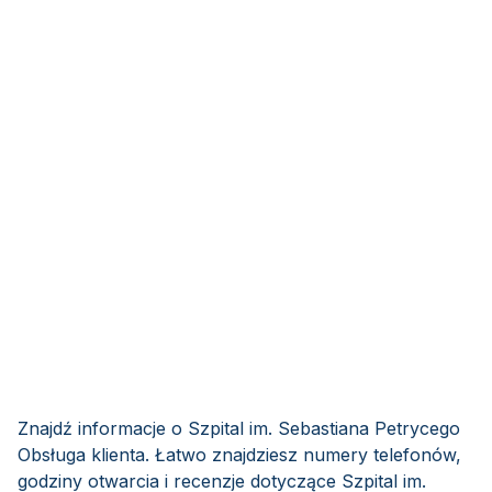
Znajdź informacje o Szpital im. Sebastiana Petrycego
Obsługa klienta. Łatwo znajdziesz numery telefonów,
godziny otwarcia i recenzje dotyczące Szpital im.