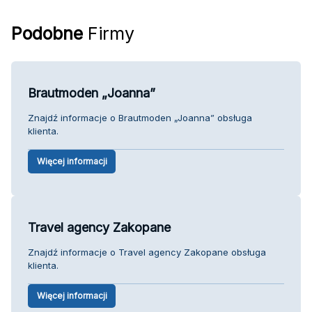
Podobne
Firmy
Brautmoden „Joanna”
Znajdź informacje o Brautmoden „Joanna” obsługa
klienta.
Więcej informacji
Travel agency Zakopane
Znajdź informacje o Travel agency Zakopane obsługa
klienta.
Więcej informacji