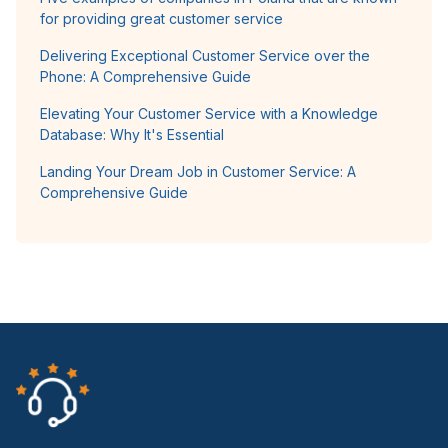
for providing great customer service
Delivering Exceptional Customer Service over the
Phone: A Comprehensive Guide
Elevating Your Customer Service with a Knowledge
Database: Why It's Essential
Landing Your Dream Job in Customer Service: A
Comprehensive Guide