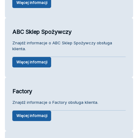
Więcej informacji
ABC Sklep Spożywczy
Znajdź informacje o ABC Sklep Spożywczy obsługa
klienta.
Więcej informacji
Factory
Znajdź informacje o Factory obsługa klienta.
Więcej informacji