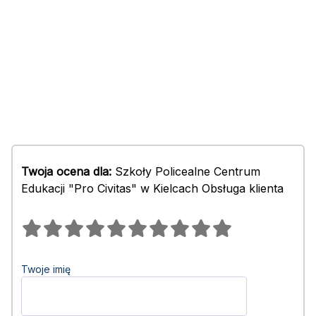
Twoja ocena dla:
Szkoły Policealne Centrum
Edukacji "Pro Civitas" w Kielcach Obsługa klienta
Twoje imię