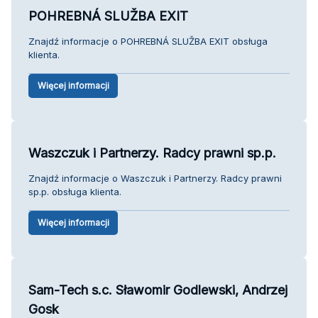
POHREBNÁ SLUŽBA EXIT
Znajdź informacje o POHREBNÁ SLUŽBA EXIT obsługa
klienta.
Więcej informacji
Waszczuk i Partnerzy. Radcy prawni sp.p.
Znajdź informacje o Waszczuk i Partnerzy. Radcy prawni
sp.p. obsługa klienta.
Więcej informacji
Sam-Tech s.c. Sławomir Godlewski, Andrzej
Gosk