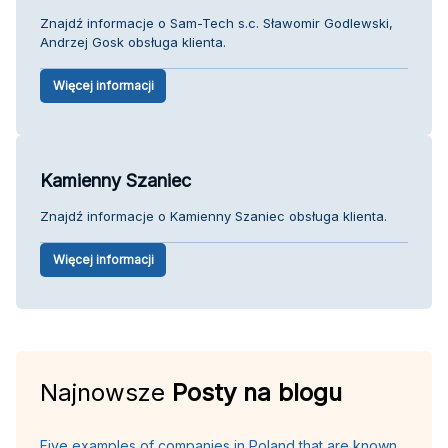
Znajdź informacje o Sam-Tech s.c. Sławomir Godlewski,
Andrzej Gosk obsługa klienta.
Więcej informacji
Kamienny Szaniec
Znajdź informacje o Kamienny Szaniec obsługa klienta.
Więcej informacji
Najnowsze
Posty na blogu
Five examples of companies in Poland that are known