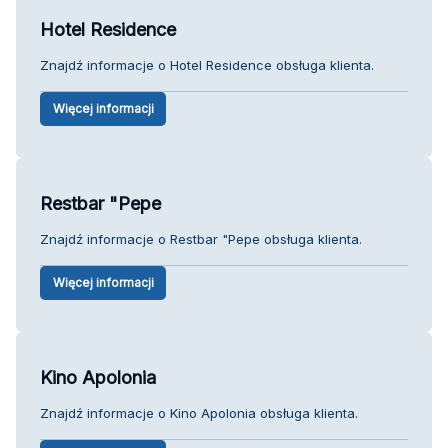
Hotel Residence
Znajdź informacje o Hotel Residence obsługa klienta.
Więcej informacji
Restbar "Pepe
Znajdź informacje o Restbar "Pepe obsługa klienta.
Więcej informacji
Kino Apolonia
Znajdź informacje o Kino Apolonia obsługa klienta.