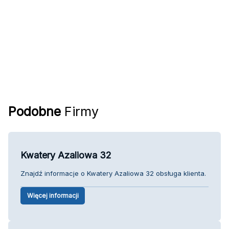
Podobne
Firmy
Kwatery Azaliowa 32
Znajdź informacje o Kwatery Azaliowa 32 obsługa klienta.
Więcej informacji