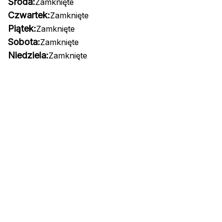
Środa:
Zamknięte
Czwartek:
Zamknięte
Piątek:
Zamknięte
Sobota:
Zamknięte
Niedziela:
Zamknięte