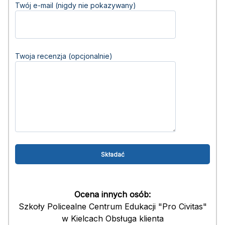
Twój e-mail (nigdy nie pokazywany)
Twoja recenzja (opcjonalnie)
Ocena innych osób:
Szkoły Policealne Centrum Edukacji "Pro Civitas"
w Kielcach Obsługa klienta