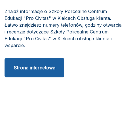
Znajdź informacje o Szkoły Policealne Centrum
Edukacji "Pro Civitas" w Kielcach Obsługa klienta.
Łatwo znajdziesz numery telefonów, godziny otwarcia
i recenzje dotyczące Szkoły Policealne Centrum
Edukacji "Pro Civitas" w Kielcach obsługa klienta i
wsparcie.
Strona internetowa