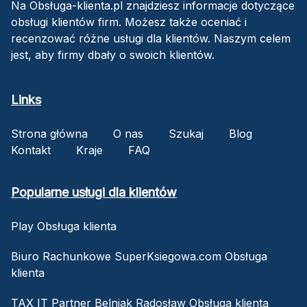
Na Obsługa-klienta.pl znajdziesz informacje dotyczące
obsługi klientów firm. Możesz także oceniać i
recenzować różne usługi dla klientów. Naszym celem
jest, aby firmy dbały o swoich klientów.
Links
Strona główna
O nas
Szukaj
Blog
Kontakt
Kraje
FAQ
Popularne usługi dla klientów
Play Obsługa klienta
Biuro Rachunkowe SuperKsiegowa.com Obsługa
klienta
TAX IT Partner Belniak Radosław Obsługa klienta