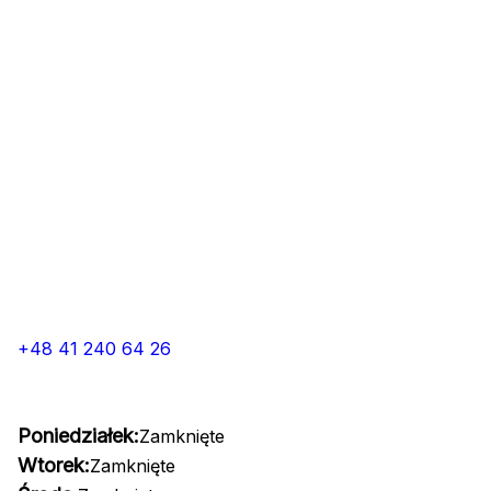
+48 41 240 64 26
Poniedziałek:
Zamknięte
Wtorek:
Zamknięte