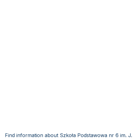
Find information about Szkoła Podstawowa nr 6 im. J.