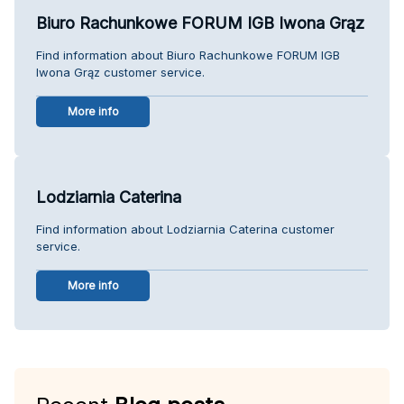
Biuro Rachunkowe FORUM IGB Iwona Grąz
Find information about Biuro Rachunkowe FORUM IGB
Iwona Grąz customer service.
More info
Lodziarnia Caterina
Find information about Lodziarnia Caterina customer
service.
More info