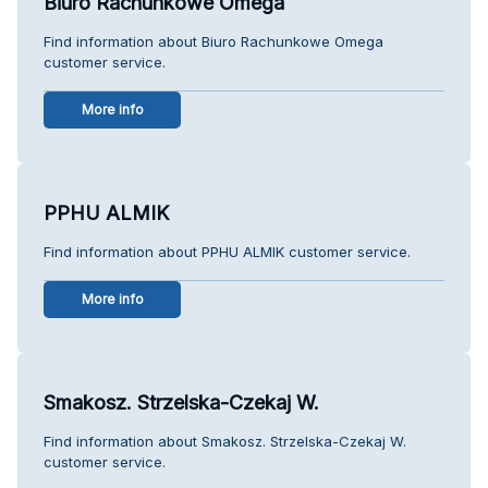
Biuro Rachunkowe Omega
Find information about Biuro Rachunkowe Omega
customer service.
More info
PPHU ALMIK
Find information about PPHU ALMIK customer service.
More info
Smakosz. Strzelska-Czekaj W.
Find information about Smakosz. Strzelska-Czekaj W.
customer service.