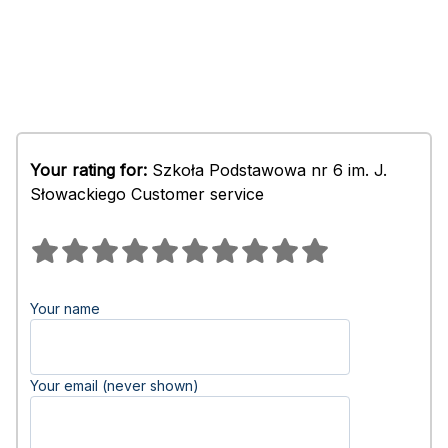
Your rating for:
Szkoła Podstawowa nr 6 im. J.
Słowackiego Customer service
Your name
Your email (never shown)