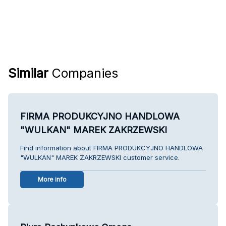
Similar
Companies
FIRMA PRODUKCYJNO HANDLOWA
"WULKAN" MAREK ZAKRZEWSKI
Find information about FIRMA PRODUKCYJNO HANDLOWA
"WULKAN" MAREK ZAKRZEWSKI customer service.
More info