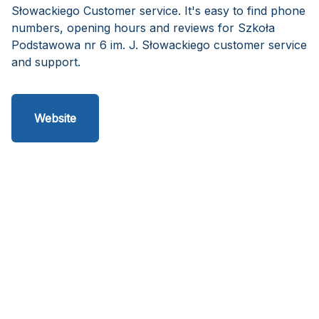
Słowackiego Customer service. It's easy to find phone
numbers, opening hours and reviews for Szkoła
Podstawowa nr 6 im. J. Słowackiego customer service
and support.
Website