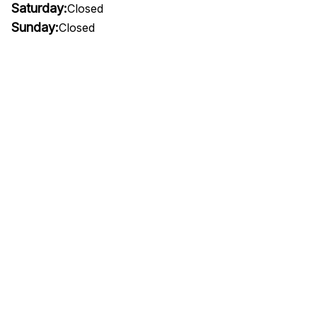
Saturday:
Closed
Sunday:
Closed