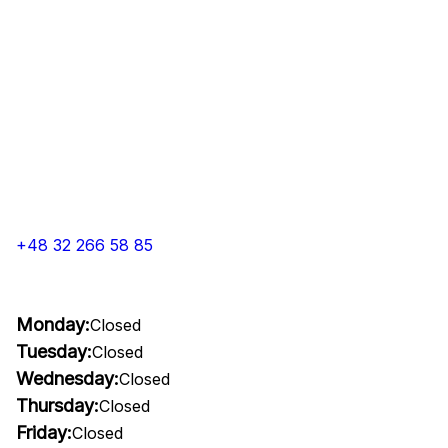
+48 32 266 58 85
Monday:
Closed
Tuesday:
Closed
Wednesday:
Closed
Thursday:
Closed
Friday:
Closed