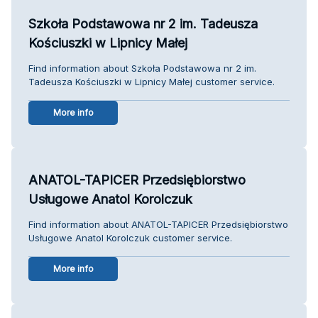
Szkoła Podstawowa nr 2 im. Tadeusza
Kościuszki w Lipnicy Małej
Find information about Szkoła Podstawowa nr 2 im.
Tadeusza Kościuszki w Lipnicy Małej customer service.
More info
ANATOL-TAPICER Przedsiębiorstwo
Usługowe Anatol Korolczuk
Find information about ANATOL-TAPICER Przedsiębiorstwo
Usługowe Anatol Korolczuk customer service.
More info