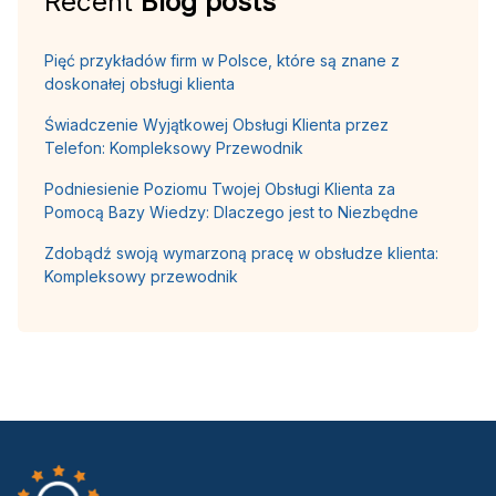
Recent
Blog posts
Pięć przykładów firm w Polsce, które są znane z
doskonałej obsługi klienta
Świadczenie Wyjątkowej Obsługi Klienta przez
Telefon: Kompleksowy Przewodnik
Podniesienie Poziomu Twojej Obsługi Klienta za
Pomocą Bazy Wiedzy: Dlaczego jest to Niezbędne
Zdobądź swoją wymarzoną pracę w obsłudze klienta:
Kompleksowy przewodnik