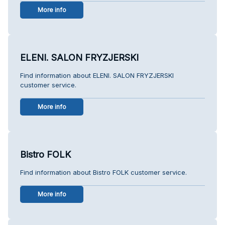
More info
ELENI. SALON FRYZJERSKI
Find information about ELENI. SALON FRYZJERSKI
customer service.
More info
Bistro FOLK
Find information about Bistro FOLK customer service.
More info