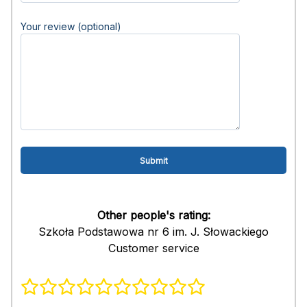
Your review (optional)
Other people's rating:
Szkoła Podstawowa nr 6 im. J. Słowackiego
Customer service