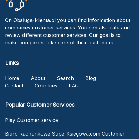
On Obsługa-klienta.pl you can find information about
companies customer services. You can also rate and
review different customer services. Our goal is to
make companies take care of their customers.
Links
Home
About
Search
Blog
Contact
Countries
FAQ
Popular Customer Services
Play Customer service
Biuro Rachunkowe SuperKsiegowa.com Customer