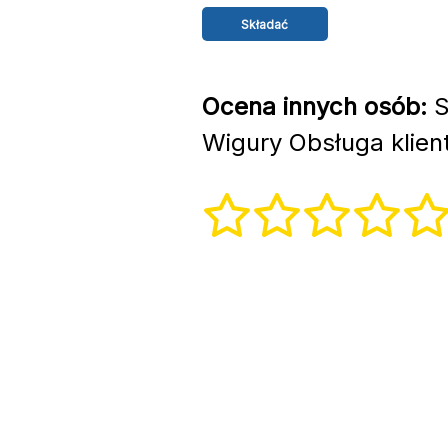
Ocena innych osób:
S
Wigury Obsługa klien