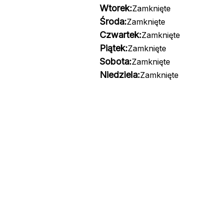
Wtorek:
Zamknięte
Środa:
Zamknięte
Czwartek:
Zamknięte
Piątek:
Zamknięte
Sobota:
Zamknięte
Niedziela:
Zamknięte