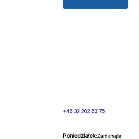
+48 32 202 83 75
Poniedziałek:
Zamknięte