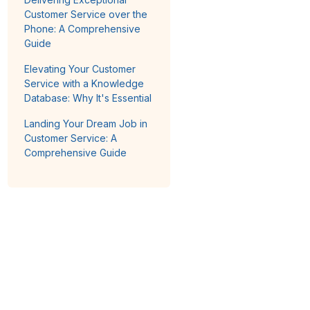
Customer Service over the
Phone: A Comprehensive
Guide
Elevating Your Customer
Service with a Knowledge
Database: Why It's Essential
Landing Your Dream Job in
Customer Service: A
Comprehensive Guide