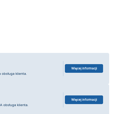
Więcej informacji
obsługa klienta.
Więcej informacji
 obsługa klienta.