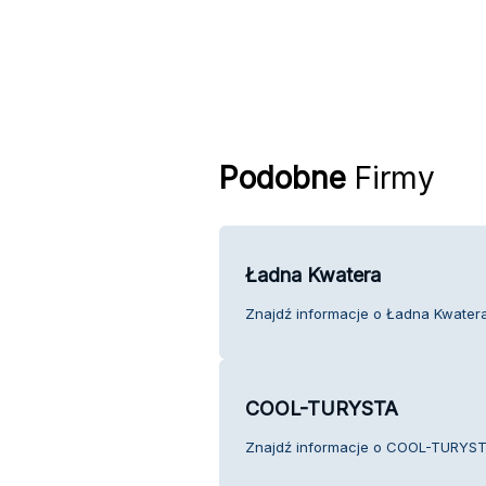
Podobne
Firmy
Ładna Kwatera
Znajdź informacje o Ładna Kwatera 
COOL-TURYSTA
Znajdź informacje o COOL-TURYSTA